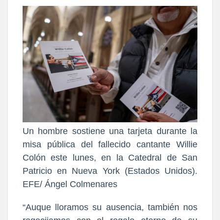
Un hombre sostiene una tarjeta durante la
misa pública del fallecido cantante Willie
Colón este lunes, en la Catedral de San
Patricio en Nueva York (Estados Unidos).
EFE/ Ángel Colmenares
“Auque lloramos su ausencia, también nos