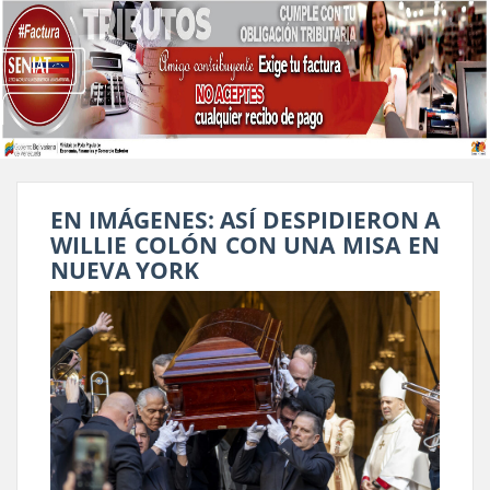
EN IMÁGENES: ASÍ DESPIDIERON A
WILLIE COLÓN CON UNA MISA EN
NUEVA YORK