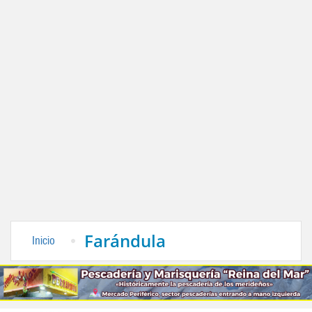
Farándula
Inicio