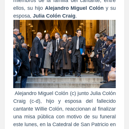
miembros de la familia del cantante, entre
ellos, su hijo
Alejandro Miguel Colón
y su
esposa,
Julia Colón Craig
.
Alejandro Miguel Colón (c) junto Julia Colón
Craig (c-d), hijo y esposa del fallecido
cantante Willie Colón, reaccionan al finalizar
una misa pública con motivo de su funeral
este lunes, en la Catedral de San Patricio en