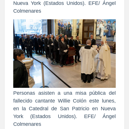
Nueva York (Estados Unidos). EFE/ Ángel
Colmenares
Personas asisten a una misa pública del
fallecido cantante Willie Colón este lunes,
en la Catedral de San Patricio en Nueva
York (Estados Unidos). EFE/ Ángel
Colmenares