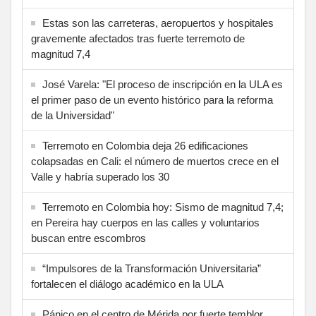
Estas son las carreteras, aeropuertos y hospitales
gravemente afectados tras fuerte terremoto de
magnitud 7,4
José Varela: "El proceso de inscripción en la ULA es
el primer paso de un evento histórico para la reforma
de la Universidad"
Terremoto en Colombia deja 26 edificaciones
colapsadas en Cali: el número de muertos crece en el
Valle y habría superado los 30
Terremoto en Colombia hoy: Sismo de magnitud 7,4;
en Pereira hay cuerpos en las calles y voluntarios
buscan entre escombros
“Impulsores de la Transformación Universitaria”
fortalecen el diálogo académico en la ULA
Pánico en el centro de Mérida por fuerte temblor