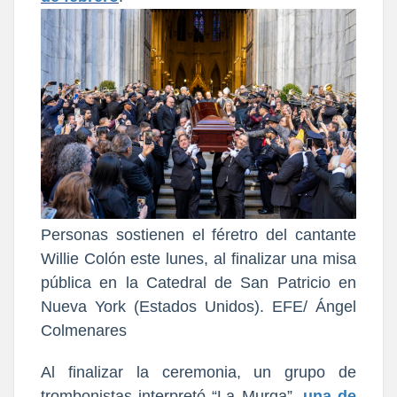
Personas sostienen el féretro del cantante
Willie Colón este lunes, al finalizar una misa
pública en la Catedral de San Patricio en
Nueva York (Estados Unidos). EFE/ Ángel
Colmenares
Al finalizar la ceremonia, un grupo de
trombonistas interpretó “La Murga”,
una de