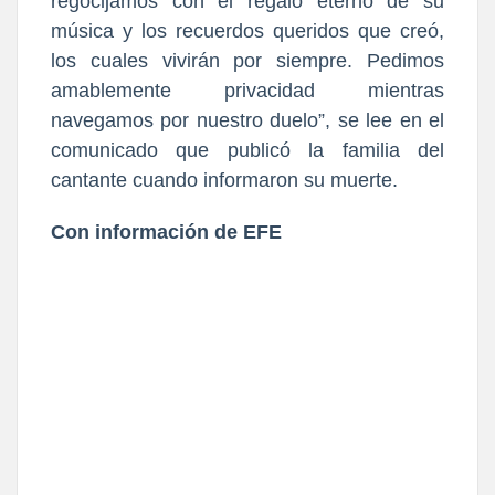
regocijamos con el regalo eterno de su
música y los recuerdos queridos que creó,
los cuales vivirán por siempre. Pedimos
amablemente privacidad mientras
navegamos por nuestro duelo”, se lee en el
comunicado que publicó la familia del
cantante cuando informaron su muerte.
Con información de EFE