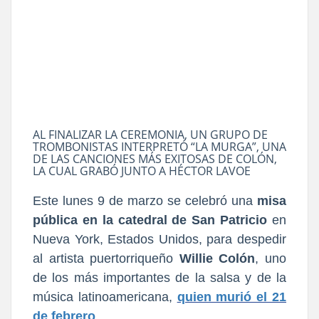
AL FINALIZAR LA CEREMONIA, UN GRUPO DE
TROMBONISTAS INTERPRETÓ “LA MURGA”, UNA
DE LAS CANCIONES MÁS EXITOSAS DE COLÓN,
LA CUAL GRABÓ JUNTO A HÉCTOR LAVOE
Este lunes 9 de marzo se celebró una
misa
pública en la catedral
de San Patricio
en
Nueva York, Estados Unidos, para despedir
al artista puertorriqueño
Willie Colón
, uno
de los más importantes de la salsa y de la
música latinoamericana,
quien murió el 21
de febrero
.