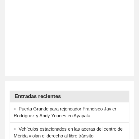
Entradas recientes
Puerta Grande para rejoneador Francisco Javier
Rodríguez y Andy Younes en Ayapata
Vehículos estacionados en las aceras del centro de
Mérida violan el derecho al libre tránsito