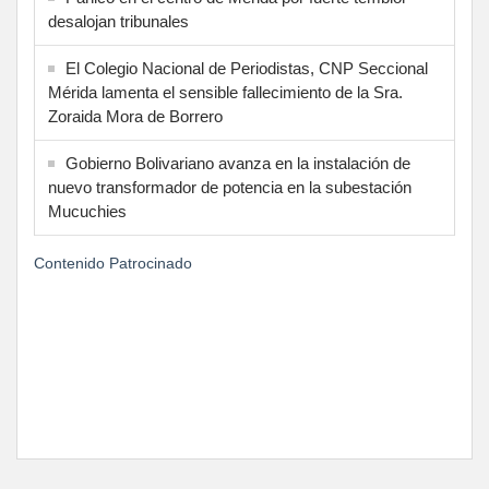
desalojan tribunales
El Colegio Nacional de Periodistas, CNP Seccional
Mérida lamenta el sensible fallecimiento de la Sra.
Zoraida Mora de Borrero
Gobierno Bolivariano avanza en la instalación de
nuevo transformador de potencia en la subestación
Mucuchies
Contenido Patrocinado