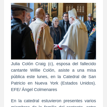
Julia Colón Craig (c), esposa del fallecido
cantante Willie Colón, asiste a una misa
pública este lunes, en la Catedral de San
Patricio en Nueva York (Estados Unidos).
EFE/ Ángel Colmenares
En la catedral estuvieron presentes varios