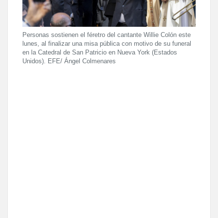
Personas sostienen el féretro del cantante Willie Colón este
lunes, al finalizar una misa pública con motivo de su funeral
en la Catedral de San Patricio en Nueva York (Estados
Unidos). EFE/ Ángel Colmenares