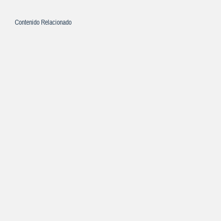
Contenido Relacionado