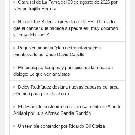
Carrusel de La Fama del 09 de agosto de 2026 por
Néstor Trujillo Herrera
Hijo de Joe Biden, expresidente de EEUU, reveló
que el cáncer que padece su padre es "muy doloroso"
y "muy debilitante"
Pequiven anuncia "plan de transformación"
encabezado por José David Cabello
Metodología, tiempos y principios de la mesa de
diálogo: Lo que ven analistas
Delcy Rodríguez designa nuevas cabezas del área
eléctrica para plan de ahorro
El desarrollo sostenible en el pensamiento de Alberto
Adriani por Luis Alfonso Sandia Rondón
Un temible contendor por Ricardo Gil Otaiza