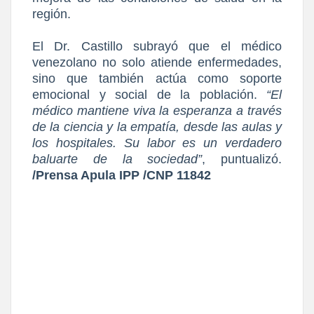
región.
El Dr. Castillo subrayó que el médico
venezolano no solo atiende enfermedades,
sino que también actúa como soporte
emocional y social de la población.
“El
médico mantiene viva la esperanza a través
de la ciencia y la empatía, desde las aulas y
los hospitales. Su labor es un verdadero
baluarte de la sociedad”
, puntualizó.
/Prensa Apula IPP /CNP 11842