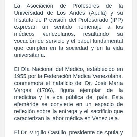
La Asociación de Profesores de la
Universidad de Los Andes (Apula) y su
Instituto de Previsión del Profesorado (IPP)
expresan un sentido homenaje a los
médicos venezolanos, resaltando su
vocación de servicio y el papel fundamental
que cumplen en la sociedad y en la vida
universitaria.
El Día Nacional del Médico, establecido en
1955 por la Federación Médica Venezolana,
conmemora el natalicio del Dr. José María
Vargas (1786), figura ejemplar de la
medicina y la vida pública del país. Esta
efeméride se convierte en un espacio de
reflexión sobre la entrega y el sacrificio que
caracterizan la labor médica en Venezuela.
El Dr. Virgilio Castillo, presidente de Apula y