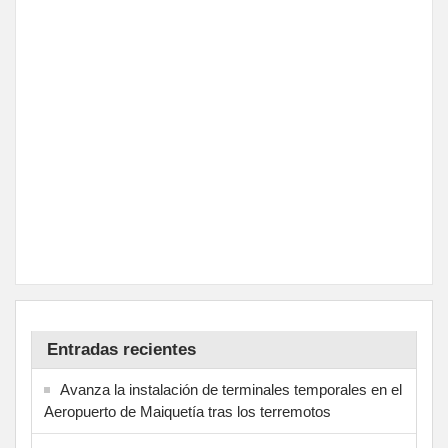
Entradas recientes
Avanza la instalación de terminales temporales en el
Aeropuerto de Maiquetía tras los terremotos