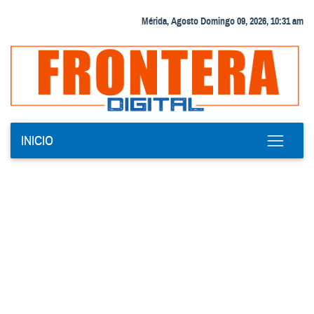
Mérida, Agosto Domingo 09, 2026, 10:31 am
INICIO