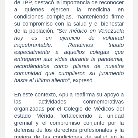
del IPP, destacó la importancia de reconocer
a quienes ejercen la medicina en
condiciones complejas, manteniendo firme
su compromiso con la salud y el bienestar
de la población.
“Ser médico en Venezuela
hoy es un ejercicio de voluntad
inquebrantable. Rendimos tributo
especialmente a aquellos colegas que
entregaron sus vidas durante la pandemia,
recordándolos como pilares de nuestra
comunidad que cumplieron su juramento
hasta el último aliento”
, expresó.
En este contexto, Apula reafirma su apoyo a
las actividades conmemorativas
organizadas por el Colegio de Médicos del
estado Mérida, fortaleciendo la unidad
gremial y el compromiso conjunto por la
defensa de los derechos profesionales y la
mejora de las condiciones de salud en la