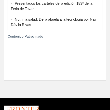
Presentados los carteles de la edición 183ª de la
Feria de Tovar
Nutrir la salud: De la abuela a la tecnología por Nair
Dávila Rivas
Contenido Patrocinado