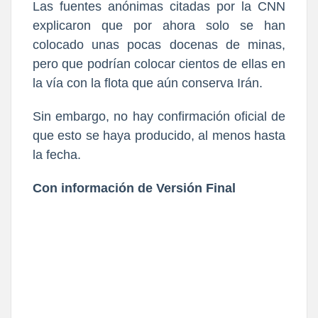
Las fuentes anónimas citadas por la CNN
explicaron que por ahora solo se han
colocado unas pocas docenas de minas,
pero que podrían colocar cientos de ellas en
la vía con la flota que aún conserva Irán.
Sin embargo, no hay confirmación oficial de
que esto se haya producido, al menos hasta
la fecha.
Con información de Versión Final