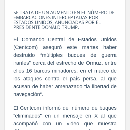
SE TRATA DE UN AUMENTO EN EL NÚMERO DE
EMBARCACIONES INTERCEPTADAS POR
ESTADOS UNIDOS, ANUNCIADAS POR EL
PRESIDENTE DONALD TRUMP.
El Comando Central de Estados Unidos
(Centcom) aseguró este martes haber
destruido “múltiples buques de guerra
iraníes” cerca del estrecho de Ormuz, entre
ellos 16 barcos minadores, en el marco de
los ataques contra el país persa, al que
acusan de haber amenazado “la libertad de
navegación”.
El Centcom informó del número de buques
“eliminados” en un mensaje en X al que
acompañó con un video que muestra