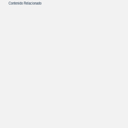
Contenido Relacionado