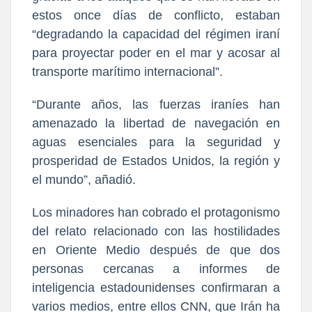
estos once días de conflicto, estaban
“degradando la capacidad del régimen iraní
para proyectar poder en el mar y acosar al
transporte marítimo internacional”.
“Durante años, las fuerzas iraníes han
amenazado la libertad de navegación en
aguas esenciales para la seguridad y
prosperidad de Estados Unidos, la región y
el mundo”, añadió.
Los minadores han cobrado el protagonismo
del relato relacionado con las hostilidades
en Oriente Medio después de que dos
personas cercanas a informes de
inteligencia estadounidenses confirmaran a
varios medios, entre ellos CNN, que Irán ha