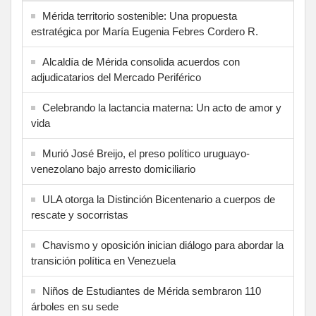
Mérida territorio sostenible: Una propuesta
estratégica por María Eugenia Febres Cordero R.
Alcaldía de Mérida consolida acuerdos con
adjudicatarios del Mercado Periférico
Celebrando la lactancia materna: Un acto de amor y
vida
Murió José Breijo, el preso político uruguayo-
venezolano bajo arresto domiciliario
ULA otorga la Distinción Bicentenario a cuerpos de
rescate y socorristas
Chavismo y oposición inician diálogo para abordar la
transición política en Venezuela
Niños de Estudiantes de Mérida sembraron 110
árboles en su sede