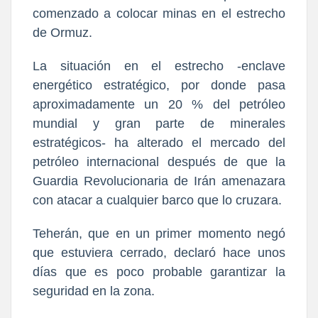
comenzado a colocar minas en el estrecho
de Ormuz.
La situación en el estrecho -enclave
energético estratégico, por donde pasa
aproximadamente un 20 % del petróleo
mundial y gran parte de minerales
estratégicos- ha alterado el mercado del
petróleo internacional después de que la
Guardia Revolucionaria de Irán amenazara
con atacar a cualquier barco que lo cruzara.
Teherán, que en un primer momento negó
que estuviera cerrado, declaró hace unos
días que es poco probable garantizar la
seguridad en la zona.