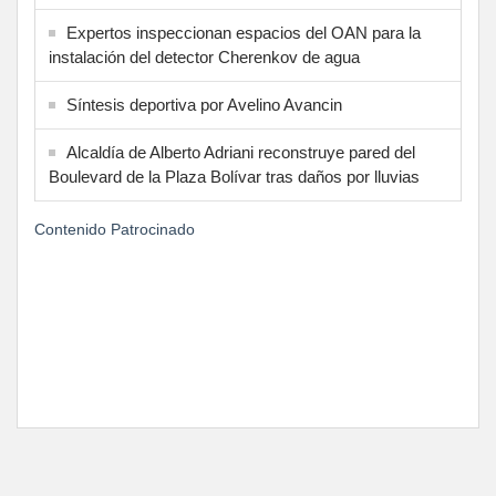
Expertos inspeccionan espacios del OAN para la
instalación del detector Cherenkov de agua
Síntesis deportiva por Avelino Avancin
Alcaldía de Alberto Adriani reconstruye pared del
Boulevard de la Plaza Bolívar tras daños por lluvias
Contenido Patrocinado