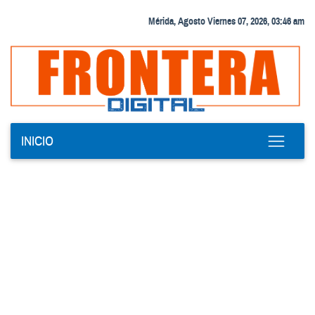
Mérida, Agosto Viernes 07, 2026, 03:46 am
INICIO