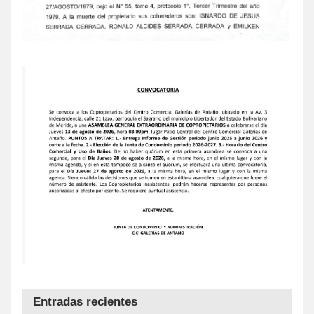
Entradas recientes