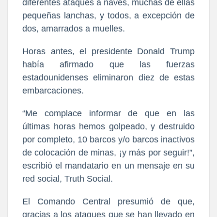
diferentes ataques a naves, muchas de ellas
pequeñas lanchas, y todos, a excepción de
dos, amarrados a muelles.
Horas antes, el presidente Donald Trump
había afirmado que las fuerzas
estadounidenses eliminaron diez de estas
embarcaciones.
“Me complace informar de que en las
últimas horas hemos golpeado, y destruido
por completo, 10 barcos y/o barcos inactivos
de colocación de minas, ¡y más por seguir!”,
escribió el mandatario en un mensaje en su
red social, Truth Social.
El Comando Central presumió de que,
gracias a los ataques que se han llevado en