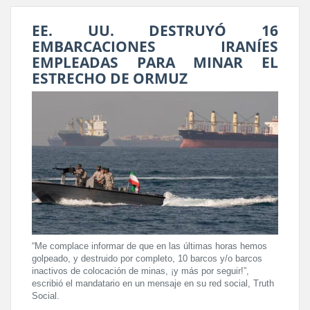
EE. UU. DESTRUYÓ 16
EMBARCACIONES IRANÍES
EMPLEADAS PARA MINAR EL
ESTRECHO DE ORMUZ
“Me complace informar de que en las últimas horas hemos
golpeado, y destruido por completo, 10 barcos y/o barcos
inactivos de colocación de minas, ¡y más por seguir!”,
escribió el mandatario en un mensaje en su red social, Truth
Social.