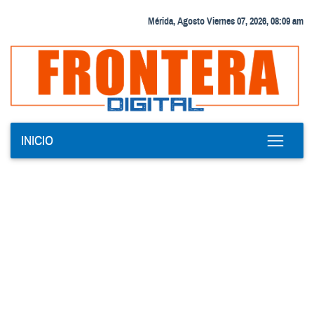
Mérida, Agosto Viernes 07, 2026, 08:09 am
INICIO