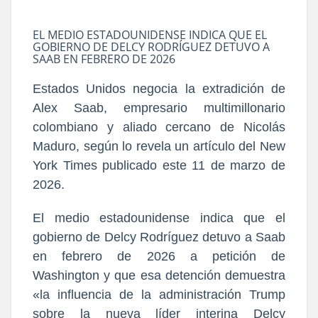
EL MEDIO ESTADOUNIDENSE INDICA QUE EL
GOBIERNO DE DELCY RODRÍGUEZ DETUVO A
SAAB EN FEBRERO DE 2026
Estados Unidos negocia la extradición de
Alex Saab, empresario multimillonario
colombiano y aliado cercano de Nicolás
Maduro, según lo revela un artículo del New
York Times publicado este 11 de marzo de
2026.
El medio estadounidense indica que el
gobierno de Delcy Rodríguez detuvo a Saab
en febrero de 2026 a petición de
Washington y que esa detención demuestra
«la influencia de la administración Trump
sobre la nueva líder interina Delcy