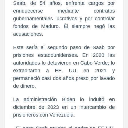
Saab, de 54 años, enfrenta cargos por
enriquecerse mediante contratos
gubernamentales lucrativos y por controlar
fondos de Maduro. Él siempre negó las
acusaciones.
Este sería el segundo paso de Saab por
prisiones estadounidenses. En 2020 las
autoridades lo detuvieron en Cabo Verde; lo
extraditaron a EE. UU. en 2021 y
permaneció casi dos años preso por lavado
de dinero.
La administración Biden lo indultó en
diciembre de 2023 en un intercambio de
prisioneros con Venezuela.