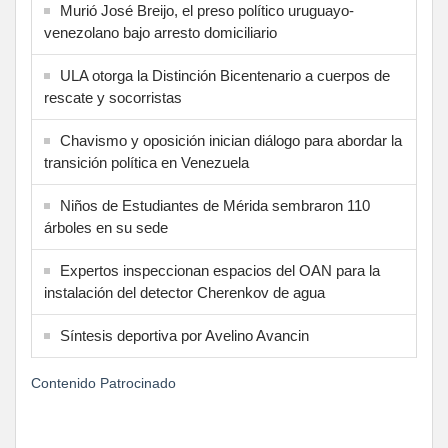
Murió José Breijo, el preso político uruguayo-
venezolano bajo arresto domiciliario
ULA otorga la Distinción Bicentenario a cuerpos de
rescate y socorristas
Chavismo y oposición inician diálogo para abordar la
transición política en Venezuela
Niños de Estudiantes de Mérida sembraron 110
árboles en su sede
Expertos inspeccionan espacios del OAN para la
instalación del detector Cherenkov de agua
Síntesis deportiva por Avelino Avancin
Contenido Patrocinado