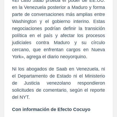
«El caso Saab prueba el poder de EE.UU.
en la Venezuela posterior a Maduro y forma
parte de conversaciones más amplias entre
Washington y el gobierno interino. Estas
negociaciones podrían definir la transición
política en el país y afectar los procesos
judiciales contra Maduro y su círculo
cercano, que enfrentan cargos en Nueva
York», agrega el diario neoyorquino.
Ni los abogados de Saab en Venezuela, ni
el Departamento de Estado ni el Ministerio
de Justicia venezolano respondieron
solicitudes de comentario, según el reporte
del NYT.
Con información de Efecto Cocuyo