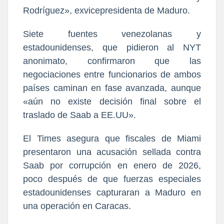
Rodríguez», exvicepresidenta de Maduro.
Siete fuentes venezolanas y
estadounidenses, que pidieron al NYT
anonimato, confirmaron que las
negociaciones entre funcionarios de ambos
países caminan en fase avanzada, aunque
«aún no existe decisión final sobre el
traslado de Saab a EE.UU».
El Times asegura que fiscales de Miami
presentaron una acusación sellada contra
Saab por corrupción en enero de 2026,
poco después de que fuerzas especiales
estadounidenses capturaran a Maduro en
una operación en Caracas.