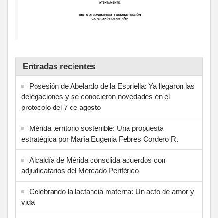
Entradas recientes
Posesión de Abelardo de la Espriella: Ya llegaron las
delegaciones y se conocieron novedades en el
protocolo del 7 de agosto
Mérida territorio sostenible: Una propuesta
estratégica por María Eugenia Febres Cordero R.
Alcaldía de Mérida consolida acuerdos con
adjudicatarios del Mercado Periférico
Celebrando la lactancia materna: Un acto de amor y
vida