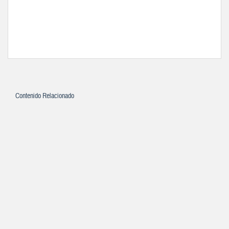
Contenido Relacionado