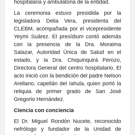
hospitalaria y ambulatoria de la entidad.
La ceremonia estuvo presidida por la
legisladora Delia Vera, presidenta del
CLEBM, acompañada por el vicepresidente
Yeymi Suárez. El presídium contó además
con la presencia de la Dra. Moraima
Salazar, Autoridad Única de Salud en el
estado, y la Dra. Chiquinquirá Perozo,
Directora General del centro hospitalario. El
acto inició con la bendición del padre Nelson
Arellano, capellán del Iahula, quien portó la
reliquia de primer grado de San José
Gregorio Hernández.
Ciencia con conciencia
El Dr. Miguel Rondón Nucete, reconocido
nefrólogo y fundador de la Unidad de