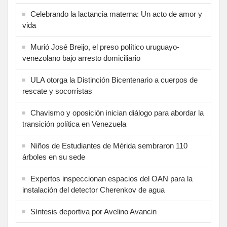
Celebrando la lactancia materna: Un acto de amor y
vida
Murió José Breijo, el preso político uruguayo-
venezolano bajo arresto domiciliario
ULA otorga la Distinción Bicentenario a cuerpos de
rescate y socorristas
Chavismo y oposición inician diálogo para abordar la
transición política en Venezuela
Niños de Estudiantes de Mérida sembraron 110
árboles en su sede
Expertos inspeccionan espacios del OAN para la
instalación del detector Cherenkov de agua
Síntesis deportiva por Avelino Avancin