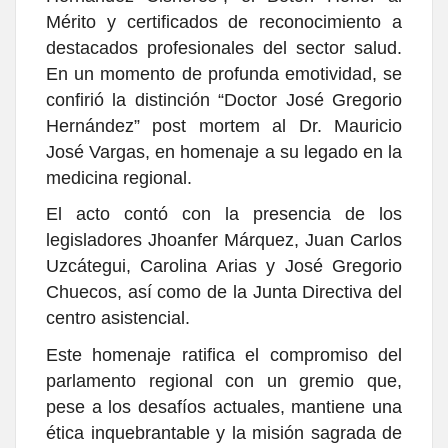
Mérito y certificados de reconocimiento a
destacados profesionales del sector salud.
En un momento de profunda emotividad, se
confirió la distinción “Doctor José Gregorio
Hernández” post mortem al Dr. Mauricio
José Vargas, en homenaje a su legado en la
medicina regional.
El acto contó con la presencia de los
legisladores Jhoanfer Márquez, Juan Carlos
Uzcátegui, Carolina Arias y José Gregorio
Chuecos, así como de la Junta Directiva del
centro asistencial.
Este homenaje ratifica el compromiso del
parlamento regional con un gremio que,
pese a los desafíos actuales, mantiene una
ética inquebrantable y la misión sagrada de