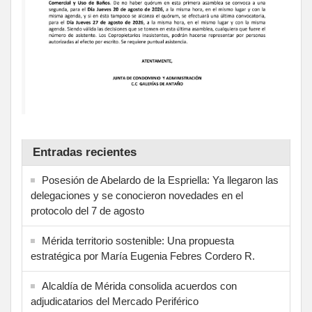
Entradas recientes
Posesión de Abelardo de la Espriella: Ya llegaron las
delegaciones y se conocieron novedades en el
protocolo del 7 de agosto
Mérida territorio sostenible: Una propuesta
estratégica por María Eugenia Febres Cordero R.
Alcaldía de Mérida consolida acuerdos con
adjudicatarios del Mercado Periférico