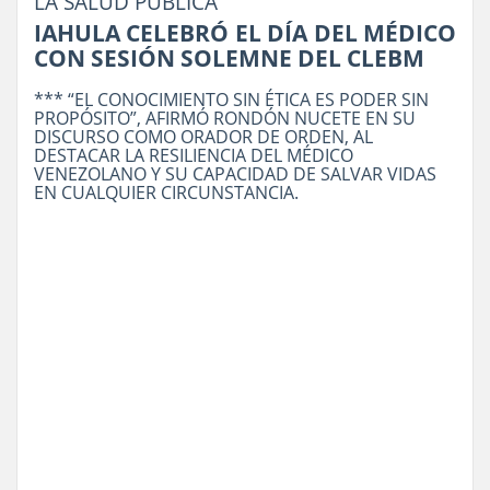
LA SALUD PÚBLICA
IAHULA CELEBRÓ EL DÍA DEL MÉDICO
CON SESIÓN SOLEMNE DEL CLEBM
*** “EL CONOCIMIENTO SIN ÉTICA ES PODER SIN
PROPÓSITO”, AFIRMÓ RONDÓN NUCETE EN SU
DISCURSO COMO ORADOR DE ORDEN, AL
DESTACAR LA RESILIENCIA DEL MÉDICO
VENEZOLANO Y SU CAPACIDAD DE SALVAR VIDAS
EN CUALQUIER CIRCUNSTANCIA.