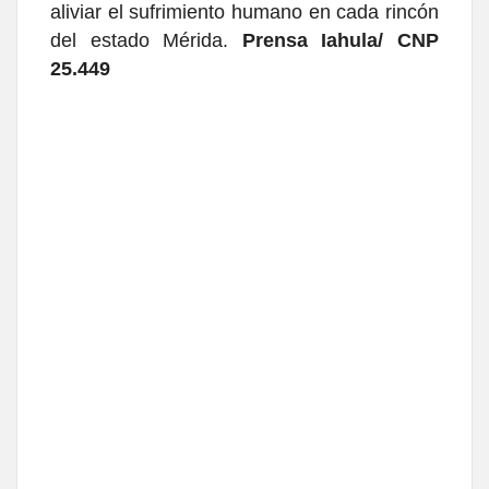
aliviar el sufrimiento humano en cada rincón
del estado Mérida.
Prensa Iahula/ CNP
25.449