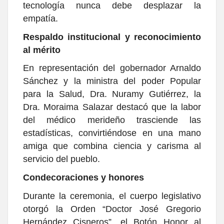
tecnología nunca debe desplazar la
empatía.
Respaldo institucional y reconocimiento
al mérito
En representación del gobernador Arnaldo
Sánchez y la ministra del poder Popular
para la Salud, Dra. Nuramy Gutiérrez, la
Dra. Moraima Salazar destacó que la labor
del médico merideño trasciende las
estadísticas, convirtiéndose en una mano
amiga que combina ciencia y carisma al
servicio del pueblo.
Condecoraciones y honores
Durante la ceremonia, el cuerpo legislativo
otorgó la Orden “Doctor José Gregorio
Hernández Cisneros”, el Botón Honor al