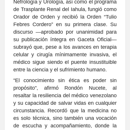
Nefrología y Urología, así como el programa
de Trasplante Renal del Iahula, fungió como
Orador de Orden y recibió la Orden “Tulio
Febres Cordero” en su primera clase. Su
discurso —aprobado por unanimidad para
su publicación íntegra en Gaceta Oficial—
subrayó que, pese a los avances en terapia
celular y cirugía mínimamente invasiva, el
médico sigue siendo el puente insustituible
entre la ciencia y el sufrimiento humano.
"El conocimiento sin ética es poder sin
propósito", afirmó Rondón Nucete, al
resaltar la resiliencia del médico venezolano
y su capacidad de salvar vidas en cualquier
circunstancia. Recordó que la medicina no
es solo técnica, sino también una vocación
de escucha y acompañamiento, donde la