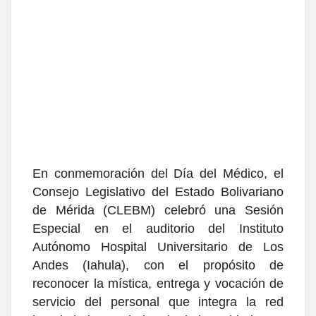
En conmemoración del Día del Médico, el
Consejo Legislativo del Estado Bolivariano
de Mérida (CLEBM) celebró una Sesión
Especial en el auditorio del Instituto
Autónomo Hospital Universitario de Los
Andes (Iahula), con el propósito de
reconocer la mística, entrega y vocación de
servicio del personal que integra la red