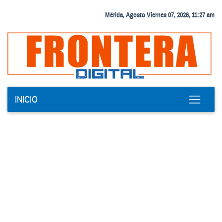
Mérida, Agosto Viernes 07, 2026, 11:27 am
INICIO