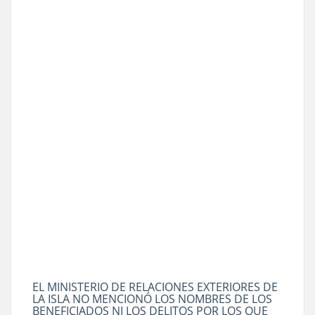
EL MINISTERIO DE RELACIONES EXTERIORES DE
LA ISLA NO MENCIONÓ LOS NOMBRES DE LOS
BENEFICIADOS NI LOS DELITOS POR LOS QUE