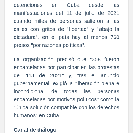
detenciones en Cuba desde las
manifestaciones del 11 de julio de 2021
cuando miles de personas salieron a las
calles con gritos de "libertad" y "abajo la
dictadura", en el país hay al menos 760
presos "por razones políticas".
La organización precisó que "358 fueron
encarceladas por participar en las protestas
del 11J de 2021" y, tras el anuncio
gubernamental, exigió la "liberación plena e
incondicional de todas las personas
encarceladas por motivos políticos" como la
"única solución compatible con los derechos
humanos" en Cuba.
Canal de diálogo