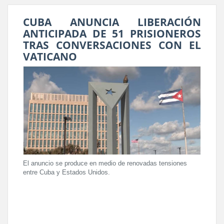
CUBA ANUNCIA LIBERACIÓN
ANTICIPADA DE 51 PRISIONEROS
TRAS CONVERSACIONES CON EL
VATICANO
El anuncio se produce en medio de renovadas tensiones
entre Cuba y Estados Unidos.