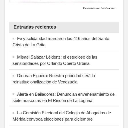
Entradas recientes
Fe y solidaridad marcaron los 416 años del Santo
Cristo de La Grita
Misael Salazar Léidenz: el estudioso de las
sensibilidades por Orlando Oberto Urbina
Dinorah Figuera: Nuestra prioridad será la
reinstitucionalización de Venezuela
Alerta en Bailadores: Denuncian envenenamiento de
siete mascotas en El Rincón de La Laguna
La Comisión Electoral del Colegio de Abogados de
Mérida convoca elecciones para diciembre