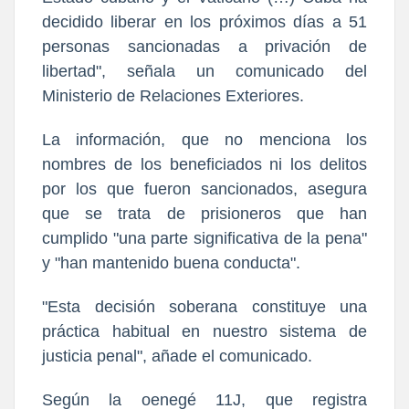
decidido liberar en los próximos días a 51
personas sancionadas a privación de
libertad", señala un comunicado del
Ministerio de Relaciones Exteriores.
La información, que no menciona los
nombres de los beneficiados ni los delitos
por los que fueron sancionados, asegura
que se trata de prisioneros que han
cumplido "una parte significativa de la pena"
y "han mantenido buena conducta".
"Esta decisión soberana constituye una
práctica habitual en nuestro sistema de
justicia penal", añade el comunicado.
Según la oenegé 11J, que registra