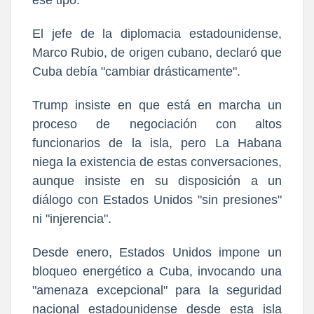
El jefe de la diplomacia estadounidense,
Marco Rubio, de origen cubano, declaró que
Cuba debía "cambiar drásticamente".
Trump insiste en que está en marcha un
proceso de negociación con altos
funcionarios de la isla, pero La Habana
niega la existencia de estas conversaciones,
aunque insiste en su disposición a un
diálogo con Estados Unidos "sin presiones"
ni "injerencia".
Desde enero, Estados Unidos impone un
bloqueo energético a Cuba, invocando una
"amenaza excepcional" para la seguridad
nacional estadounidense desde esta isla