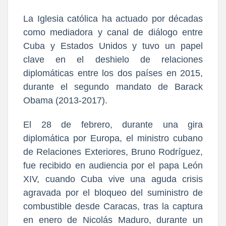
La Iglesia católica ha actuado por décadas
como mediadora y canal de diálogo entre
Cuba y Estados Unidos y tuvo un papel
clave en el deshielo de relaciones
diplomáticas entre los dos países en 2015,
durante el segundo mandato de Barack
Obama (2013-2017).
El 28 de febrero, durante una gira
diplomática por Europa, el ministro cubano
de Relaciones Exteriores, Bruno Rodríguez,
fue recibido en audiencia por el papa León
XIV, cuando Cuba vive una aguda crisis
agravada por el bloqueo del suministro de
combustible desde Caracas, tras la captura
en enero de Nicolás Maduro, durante un