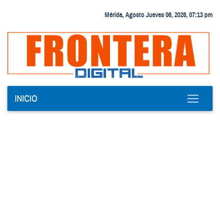
Mérida, Agosto Jueves 06, 2026, 07:13 pm
INICIO