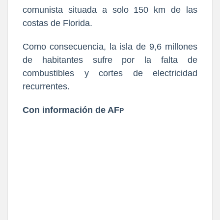
comunista situada a solo 150 km de las
costas de Florida.
Como consecuencia, la isla de 9,6 millones
de habitantes sufre por la falta de
combustibles y cortes de electricidad
recurrentes.
Con información de AF
P