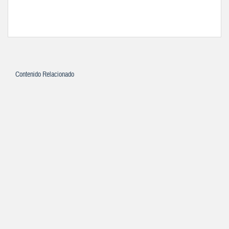
Contenido Relacionado