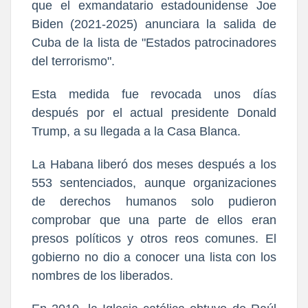
que el exmandatario estadounidense Joe
Biden (2021-2025) anunciara la salida de
Cuba de la lista de "Estados patrocinadores
del terrorismo".
Esta medida fue revocada unos días
después por el actual presidente Donald
Trump, a su llegada a la Casa Blanca.
La Habana liberó dos meses después a los
553 sentenciados, aunque organizaciones
de derechos humanos solo pudieron
comprobar que una parte de ellos eran
presos políticos y otros reos comunes. El
gobierno no dio a conocer una lista con los
nombres de los liberados.