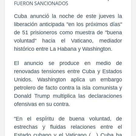
FUERON SANCIONADOS
Cuba anunció la noche de este jueves la
liberación anticipada "en los próximos días"
de 51 prisioneros como muestra de "buena
voluntad" hacia el Vaticano, mediador
histórico entre La Habana y Washington.
El anuncio se produce en medio de
renovadas tensiones entre Cuba y Estados
Unidos. Washington aplica un embargo
petrolero de facto contra la isla comunista y
Donald Trump multiplica las declaraciones
ofensivas en su contra.
"En el espíritu de buena voluntad, de
estrechas y fluidas relaciones entre el
Estado cubano y el Vaticano (…) Cuba ha