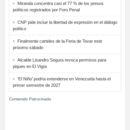
Miranda concentra casi el 77 % de los presos
políticos registrados por Foro Penal
CNP pide incluir la libertad de expresión en el diálogo
político
Finalmente carteles de la Feria de Tovar este
próximo sábado
Alcalde Lisandro Segura revoca permisos para
piques en El Vigía
‘El Niño’ podría extenderse en Venezuela hasta el
primer semestre de 2027
Contenido Patrocinado