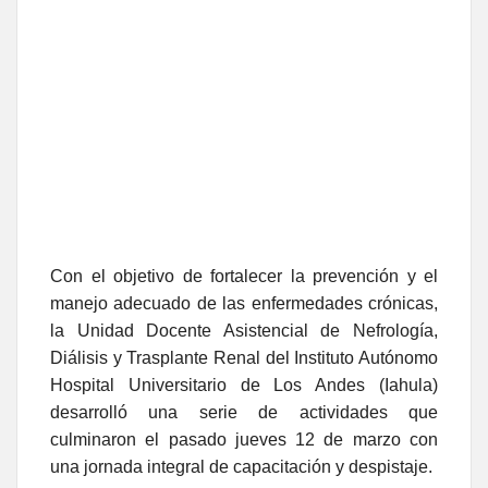
Con el objetivo de fortalecer la prevención y el
manejo adecuado de las enfermedades crónicas,
la Unidad Docente Asistencial de Nefrología,
Diálisis y Trasplante Renal del Instituto Autónomo
Hospital Universitario de Los Andes (Iahula)
desarrolló una serie de actividades que
culminaron el pasado jueves 12 de marzo con
una jornada integral de capacitación y despistaje.