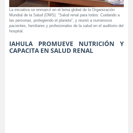
La iniciativa se enmarcó en el lema global de la Organización
Mundial de la Salud (OMS): "Salud renal para todos: Cuidando a
las personas, protegiendo el planeta", y reunió a numerosos
pacientes, familiares y profesionales de la salud en el auditorio del
hospital.
IAHULA PROMUEVE NUTRICIÓN Y
CAPACITA EN SALUD RENAL