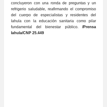
concluyeron con una ronda de preguntas y un
refrigerio saludable, reafirmando el compromiso
del cuerpo de especialistas y residentes del
Iahula con la educación sanitaria como pilar
fundamental del bienestar público.
/Prensa
Iahula/CNP 25.449