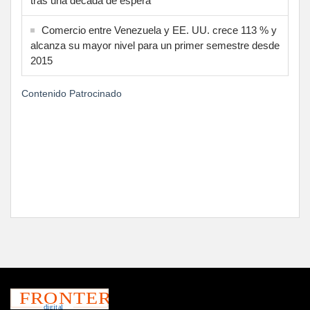
tras una década de espera
Comercio entre Venezuela y EE. UU. crece 113 % y
alcanza su mayor nivel para un primer semestre desde
2015
Contenido Patrocinado