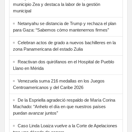
municipio Zea y destaca la labor de la gestión
municipal
Netanyahu se distancia de Trump y rechaza el plan
para Gaza: “Sabemos cómo mantenernos firmes”
Celebran actos de grado a nuevos bachilleres en la
zona Panamericana del estado Zulia
Reactivan dos quirófanos en el Hospital de Pueblo
Llano en Mérida
Venezuela suma 216 medallas en los Juegos
Centroamericanos y del Caribe 2026
De la Espriella agradeció respaldo de María Corina
Machado: “Anhelo el día en que nuestros países
puedan avanzar juntos”
Caso Linda Loaiza vuelve a la Corte de Apelaciones