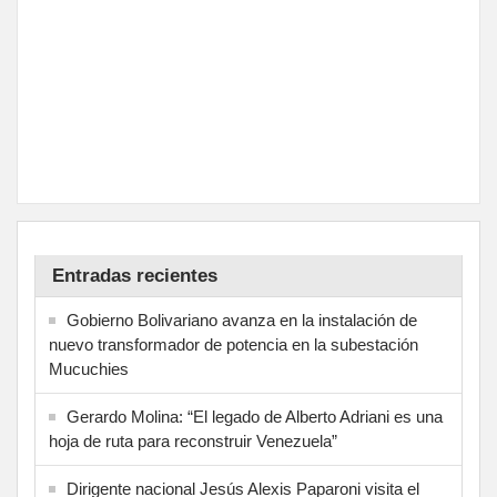
Entradas recientes
Gobierno Bolivariano avanza en la instalación de
nuevo transformador de potencia en la subestación
Mucuchies
Gerardo Molina: “El legado de Alberto Adriani es una
hoja de ruta para reconstruir Venezuela”
Dirigente nacional Jesús Alexis Paparoni visita el