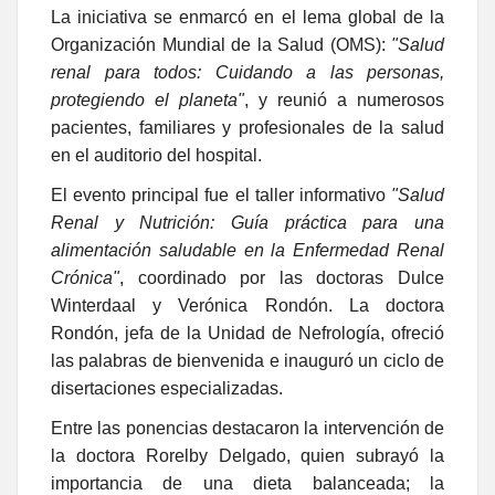
La iniciativa se enmarcó en el lema global de la
Organización Mundial de la Salud (OMS):
"Salud
renal para todos: Cuidando a las personas,
protegiendo el planeta"
, y reunió a numerosos
pacientes, familiares y profesionales de la salud
en el auditorio del hospital.
El evento principal fue el taller informativo
"Salud
Renal y Nutrición: Guía práctica para una
alimentación saludable en la Enfermedad Renal
Crónica"
, coordinado por las doctoras Dulce
Winterdaal y Verónica Rondón. La doctora
Rondón, jefa de la Unidad de Nefrología, ofreció
las palabras de bienvenida e inauguró un ciclo de
disertaciones especializadas.
Entre las ponencias destacaron la intervención de
la doctora Rorelby Delgado, quien subrayó la
importancia de una dieta balanceada; la