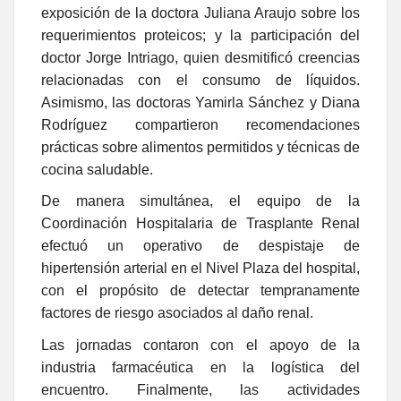
exposición de la doctora Juliana Araujo sobre los
requerimientos proteicos; y la participación del
doctor Jorge Intriago, quien desmitificó creencias
relacionadas con el consumo de líquidos.
Asimismo, las doctoras Yamirla Sánchez y Diana
Rodríguez compartieron recomendaciones
prácticas sobre alimentos permitidos y técnicas de
cocina saludable.
De manera simultánea, el equipo de la
Coordinación Hospitalaria de Trasplante Renal
efectuó un operativo de despistaje de
hipertensión arterial en el Nivel Plaza del hospital,
con el propósito de detectar tempranamente
factores de riesgo asociados al daño renal.
Las jornadas contaron con el apoyo de la
industria farmacéutica en la logística del
encuentro. Finalmente, las actividades