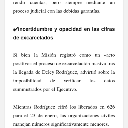
rendir cuentas, pero siempre mediante un
proceso judicial con las debidas garantías.
✔️​Incertidumbre y opacidad en las cifras
de excarcelados
Si bien la Misión registró como un «acto
positivo» el proceso de excarcelación masiva tras
la llegada de Delcy Rodríguez, advirtió sobre la
imposibilidad de verificar los datos
suministrados por el Ejecutivo.
Mientras Rodríguez cifró los liberados en 626
para el 23 de enero, las organizaciones civiles
manejan números significativamente menores.