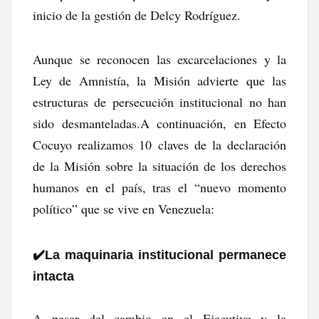
inicio de la gestión de Delcy Rodríguez.
Aunque se reconocen las excarcelaciones y la
Ley de Amnistía, la Misión advierte que las
estructuras de persecución institucional no han
sido desmanteladas.A continuación, en Efecto
Cocuyo realizamos 10 claves de la declaración
de la Misión sobre la situación de los derechos
humanos en el país, tras el “nuevo momento
político” que se vive en Venezuela:
✔️​La maquinaria institucional permanece
intacta
A pesar del cambio en el Ejecutivo y la