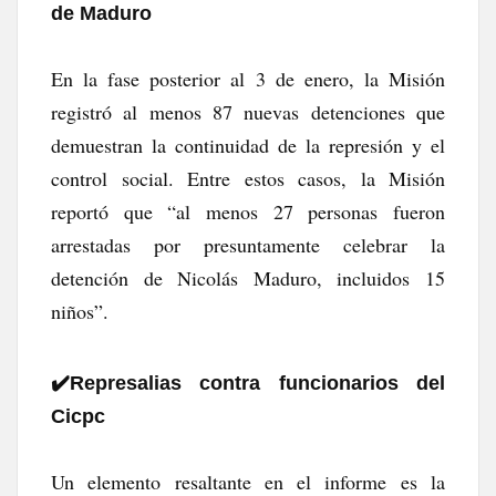
de Maduro
En la fase posterior al 3 de enero, la Misión
registró al menos 87 nuevas detenciones que
demuestran la continuidad de la represión y el
control social. Entre estos casos, la Misión
reportó que “al menos 27 personas fueron
arrestadas por presuntamente celebrar la
detención de Nicolás Maduro, incluidos 15
niños”.
✔️​Represalias contra funcionarios del
Cicpc
Un elemento resaltante en el informe es la