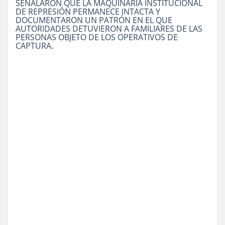
SEÑALARON QUE LA MAQUINARIA INSTITUCIONAL
DE REPRESIÓN PERMANECE INTACTA Y
DOCUMENTARON UN PATRÓN EN EL QUE
AUTORIDADES DETUVIERON A FAMILIARES DE LAS
PERSONAS OBJETO DE LOS OPERATIVOS DE
CAPTURA.