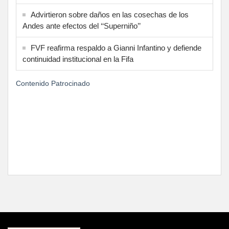
Advirtieron sobre daños en las cosechas de los
Andes ante efectos del ‘‘Superniño’’
FVF reafirma respaldo a Gianni Infantino y defiende
continuidad institucional en la Fifa
Contenido Patrocinado