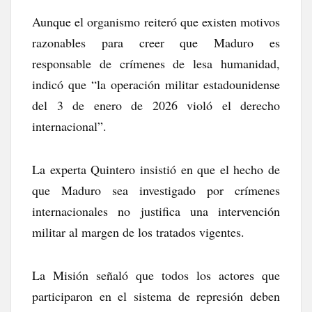
Aunque el organismo reiteró que existen motivos
razonables para creer que Maduro es
responsable de crímenes de lesa humanidad,
indicó que “la operación militar estadounidense
del 3 de enero de 2026 violó el derecho
internacional”.
La experta Quintero insistió en que el hecho de
que Maduro sea investigado por crímenes
internacionales no justifica una intervención
militar al margen de los tratados vigentes.
La Misión señaló que todos los actores que
participaron en el sistema de represión deben