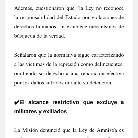
Además, cuestionaron que “la Ley no reconoce
la responsabilidad del Estado por violaciones de
derechos humanos” ni establece mecanismos de
búsqueda de la verdad.
Señalaron que la normativa sigue caracterizando
a las víctimas de la represión como delincuentes,
omitiendo su derecho a una reparación efectiva
por los daños sufridos durante su detención.
✔️​El alcance restrictivo que excluye a
militares y exiliados
La Misión denunció que la Ley de Amnistía es