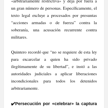
«arbitrariamente restrictiva» y deja por fuera a
un gran número de personas. Específicamente, el
texto legal excluye a procesados por presuntas
“acciones armadas o de fuerza” contra la
soberanía, una acusación recurrente contra
militares.
Quintero recordó que “no se requiere de esta ley
para excarcelar a quien ha sido privado
ilegítimamente de su libertad”, e instó a las
autoridades judiciales a aplicar liberaciones
incondicionales para todos los detenidos
arbitrariamente.
✔️​Persecución por «celebrar» la captura