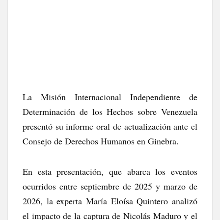
La Misión Internacional Independiente de
Determinación de los Hechos sobre Venezuela
presentó su informe oral de actualización ante el
Consejo de Derechos Humanos en Ginebra.
En esta presentación, que abarca los eventos
ocurridos entre septiembre de 2025 y marzo de
2026, la experta María Eloísa Quintero analizó
el impacto de la captura de Nicolás Maduro y el