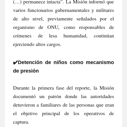
(…) permanece intacta”. La Misión informó que
varios funcionarios gubernamentales y militares
de alto nivel, previamente señalados por el
organismo de ONU, como responsables de
crímenes de lesa humanidad, continúan
ejerciendo altos cargos.
✔️​Detención de niños como mecanismo
de presión
Durante la primera fase del reporte, la Misión
documentó un patrón donde las autoridades
detuvieron a familiares de las personas que eran
el objetivo principal de los operativos de
captura.