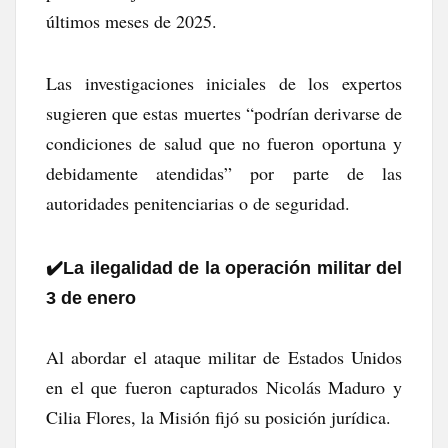
últimos meses de 2025.
Las investigaciones iniciales de los expertos
sugieren que estas muertes “podrían derivarse de
condiciones de salud que no fueron oportuna y
debidamente atendidas” por parte de las
autoridades penitenciarias o de seguridad.
✔️​La ilegalidad de la operación militar del
3 de enero
Al abordar el ataque militar de Estados Unidos
en el que fueron capturados Nicolás Maduro y
Cilia Flores, la Misión fijó su posición jurídica.