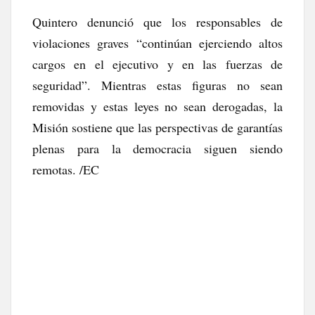
Quintero denunció que los responsables de
violaciones graves “continúan ejerciendo altos
cargos en el ejecutivo y en las fuerzas de
seguridad”. Mientras estas figuras no sean
removidas y estas leyes no sean derogadas, la
Misión sostiene que las perspectivas de garantías
plenas para la democracia siguen siendo
remotas. /EC