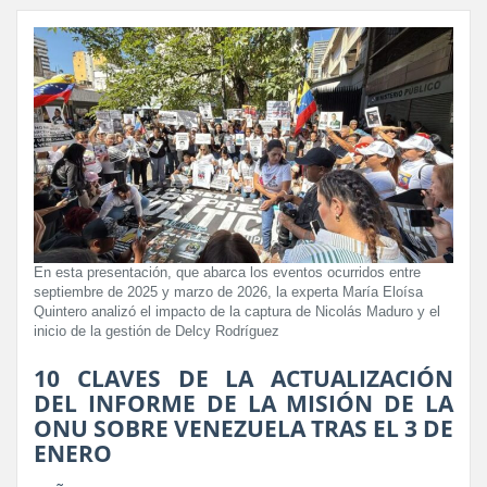
En esta presentación, que abarca los eventos ocurridos entre
septiembre de 2025 y marzo de 2026, la experta María Eloísa
Quintero analizó el impacto de la captura de Nicolás Maduro y el
inicio de la gestión de Delcy Rodríguez
10 CLAVES DE LA ACTUALIZACIÓN
DEL INFORME DE LA MISIÓN DE LA
ONU SOBRE VENEZUELA TRAS EL 3 DE
ENERO