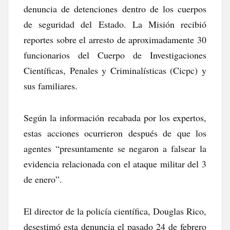
denuncia de detenciones dentro de los cuerpos
de seguridad del Estado. La Misión recibió
reportes sobre el arresto de aproximadamente 30
funcionarios del Cuerpo de Investigaciones
Científicas, Penales y Criminalísticas (Cicpc) y
sus familiares.
Según la información recabada por los expertos,
estas acciones ocurrieron después de que los
agentes “presuntamente se negaron a falsear la
evidencia relacionada con el ataque militar del 3
de enero”.
El director de la policía científica, Douglas Rico,
desestimó esta denuncia el pasado 24 de febrero