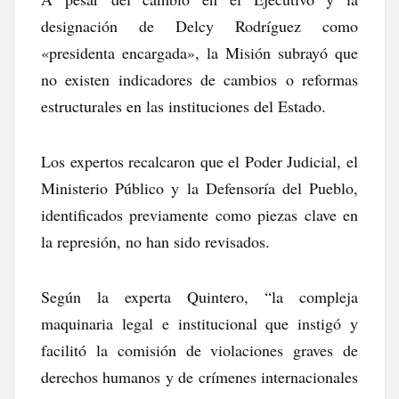
designación de Delcy Rodríguez como
«presidenta encargada», la Misión subrayó que
no existen indicadores de cambios o reformas
estructurales en las instituciones del Estado.
Los expertos recalcaron que el Poder Judicial, el
Ministerio Público y la Defensoría del Pueblo,
identificados previamente como piezas clave en
la represión, no han sido revisados.
Según la experta Quintero, “la compleja
maquinaria legal e institucional que instigó y
facilitó la comisión de violaciones graves de
derechos humanos y de crímenes internacionales