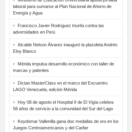
laboral para sumarse al Plan Nacional de Ahorro de
Energía y Agua
Francisco Javier Rodríguez triunfa contra las
adversidades en Perú
Alcalde Nelson Álvarez inauguró la plazoleta Andrés
Eloy Blanco
Mérida impulsa desarrollo económico con taller de
marcas y patentes
Dictan MasterClass en el marco del Encuentro
LAGO Venezuela, edición Mérida
Hoy 08 de agosto el Hospital II de El Vigía celebra
58 años de servicio a la comunidad del Sur del Lago
Keydomar Vallenilla gana dos medallas de oro en los
Juegos Centroamericanos y del Caribe