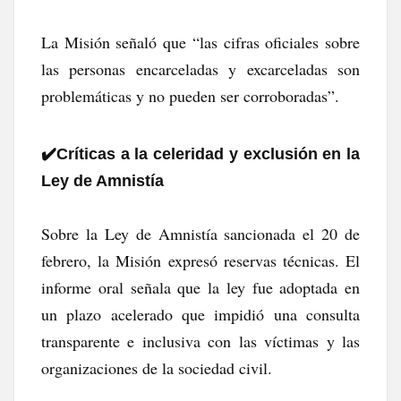
La Misión señaló que “las cifras oficiales sobre
las personas encarceladas y excarceladas son
problemáticas y no pueden ser corroboradas”.
✔️​Críticas a la celeridad y exclusión en la
Ley de Amnistía
Sobre la Ley de Amnistía sancionada el 20 de
febrero, la Misión expresó reservas técnicas. El
informe oral señala que la ley fue adoptada en
un plazo acelerado que impidió una consulta
transparente e inclusiva con las víctimas y las
organizaciones de la sociedad civil.