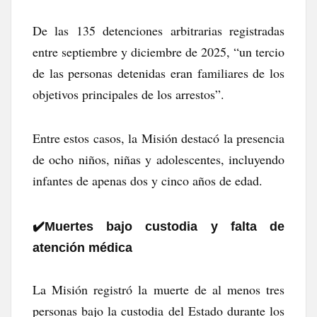
De las 135 detenciones arbitrarias registradas
entre septiembre y diciembre de 2025, “un tercio
de las personas detenidas eran familiares de los
objetivos principales de los arrestos”.
Entre estos casos, la Misión destacó la presencia
de ocho niños, niñas y adolescentes, incluyendo
infantes de apenas dos y cinco años de edad.
✔️​Muertes bajo custodia y falta de
atención médica
La Misión registró la muerte de al menos tres
personas bajo la custodia del Estado durante los