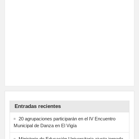
Entradas recientes
20 agrupaciones participarán en el IV Encuentro
Municipal de Danza en El Vigía
Ministerio de Educación Universitaria ajusta jornada