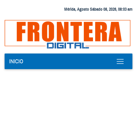
Mérida, Agosto Sábado 08, 2026, 08:03 am
INICIO