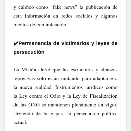
y calificó como “fake news” la publicación de
esta información en redes sociales y algunos
medios de comunicación.
✔️​Permanencia de victimarios y leyes de
persecución
La Misión alertó que las estructuras y alianzas
represivas solo están mutando para adaptarse a
la nueva realidad. Instrumentos jurídicos como
la Ley contra el Odio y la Ley de Fiscalización
de las ONG se mantienen plenamente en vigor,
sirviendo de base para la persecución política
actual.