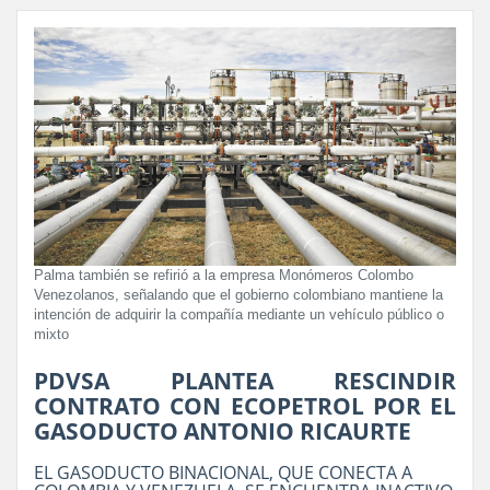
Palma también se refirió a la empresa Monómeros Colombo
Venezolanos, señalando que el gobierno colombiano mantiene la
intención de adquirir la compañía mediante un vehículo público o
mixto
PDVSA PLANTEA RESCINDIR
CONTRATO CON ECOPETROL POR EL
GASODUCTO ANTONIO RICAURTE
EL GASODUCTO BINACIONAL, QUE CONECTA A