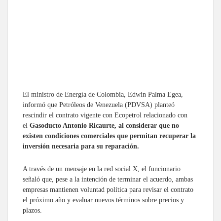
El ministro de Energía de Colombia, Edwin Palma Egea,
informó que Petróleos de Venezuela (PDVSA) planteó
rescindir el contrato vigente con Ecopetrol relacionado con
el
Gasoducto Antonio Ricaurte, al considerar que no
existen condiciones comerciales que permitan recuperar la
inversión necesaria para su reparación.
A través de un mensaje en la red social X, el funcionario
señaló que, pese a la intención de terminar el acuerdo, ambas
empresas mantienen voluntad política para revisar el contrato
el próximo año y evaluar nuevos términos sobre precios y
plazos.