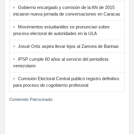
Gobierno encargado y comisión de la AN de 2015
iniciaron nueva jornada de conversaciones en Caracas
Movimientos estudiantiles se pronuncian sobre
proceso electoral de autoridades en la ULA
Josué Ortiz aspira llevar lejos al Zamora de Barinas
IPSP cumple 60 años al servicio del periodista
venezolano
Comisión Electoral Central publicó registro definitivo
para proceso de cogobierno profesoral
Contenido Patrocinado