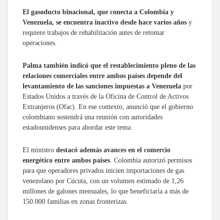
El gasoducto binacional, que conecta a Colombia y
Venezuela, se encuentra inactivo desde hace varios años
y
requiere trabajos de rehabilitación antes de retomar
operaciones.
Palma también indicó que el restablecimiento pleno de las
relaciones comerciales entre ambos países depende del
levantamiento de las sanciones impuestas a Venezuela
por
Estados Unidos a través de la Oficina de Control de Activos
Extranjeros (Ofac). En ese contexto, anunció que el gobierno
colombiano sostendrá una reunión con autoridades
estadounidenses para abordar este tema.
El ministro
destacó además avances en el comercio
energético entre ambos países
. Colombia autorizó permisos
para que operadores privados inicien importaciones de gas
venezolano por Cúcuta, con un volumen estimado de 1,26
millones de galones mensuales, lo que beneficiaría a más de
150.000 familias en zonas fronterizas.