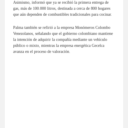
Asimismo, informó que ya se recibió la primera entrega de
gas, más de 100.000 litros, destinada a cerca de 800 hogares
que aún dependen de combustibles tradicionales para cocinar.
Palma también se refirió a la empresa Monómeros Colombo
Venezolanos, señalando que el gobierno colombiano mantiene
la intención de adquirir la compañía mediante un vehículo
público o mixto, mientras la empresa energética Gecelca
avanza en el proceso de valoración.