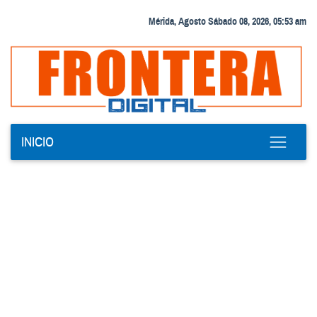
Mérida, Agosto Sábado 08, 2026, 05:53 am
INICIO