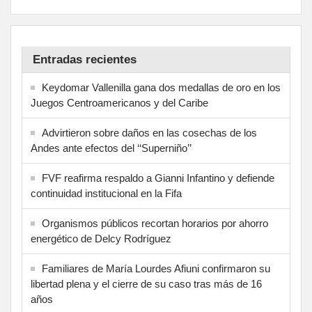
Entradas recientes
Keydomar Vallenilla gana dos medallas de oro en los
Juegos Centroamericanos y del Caribe
Advirtieron sobre daños en las cosechas de los
Andes ante efectos del ‘‘Superniño’’
FVF reafirma respaldo a Gianni Infantino y defiende
continuidad institucional en la Fifa
Organismos públicos recortan horarios por ahorro
energético de Delcy Rodríguez
Familiares de María Lourdes Afiuni confirmaron su
libertad plena y el cierre de su caso tras más de 16
años