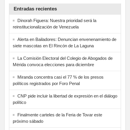
Entradas recientes
Dinorah Figuera: Nuestra prioridad será la
reinstitucionalización de Venezuela
Alerta en Bailadores: Denuncian envenenamiento de
siete mascotas en El Rincón de La Laguna
La Comisión Electoral del Colegio de Abogados de
Mérida convoca elecciones para diciembre
Miranda concentra casi el 77 % de los presos
políticos registrados por Foro Penal
CNP pide incluir la libertad de expresión en el diálogo
político
Finalmente carteles de la Feria de Tovar este
próximo sábado