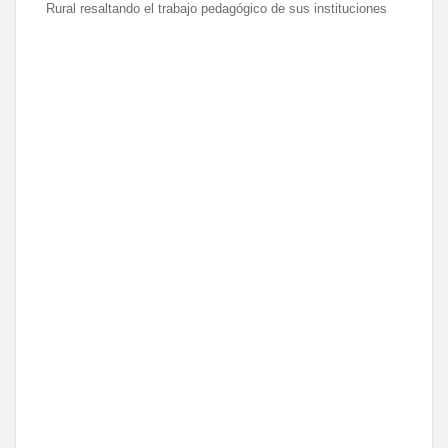
Rural resaltando el trabajo pedagógico de sus instituciones