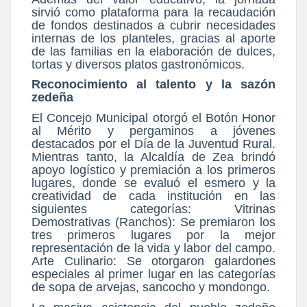
sirvió como plataforma para la recaudación
de fondos destinados a cubrir necesidades
internas de los planteles, gracias al aporte
de las familias en la elaboración de dulces,
tortas y diversos platos gastronómicos.
Reconocimiento al talento y la sazón
zedeña
El Concejo Municipal otorgó el Botón Honor
al Mérito y pergaminos a jóvenes
destacados por el Día de la Juventud Rural.
Mientras tanto, la Alcaldía de Zea brindó
apoyo logístico y premiación a los primeros
lugares, donde se evaluó el esmero y la
creatividad de cada institución en las
siguientes categorías: Vitrinas
Demostrativas (Ranchos): Se premiaron los
tres primeros lugares por la mejor
representación de la vida y labor del campo.
Arte Culinario: Se otorgaron galardones
especiales al primer lugar en las categorías
de sopa de arvejas, sancocho y mondongo.