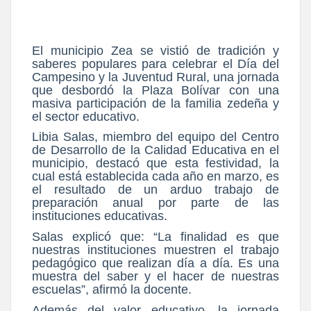
El municipio Zea se vistió de tradición y
saberes populares para celebrar el Día del
Campesino y la Juventud Rural, una jornada
que desbordó la Plaza Bolívar con una
masiva participación de la familia zedeña y
el sector educativo.
Libia Salas, miembro del equipo del Centro
de Desarrollo de la Calidad Educativa en el
municipio, destacó que esta festividad, la
cual está establecida cada año en marzo, es
el resultado de un arduo trabajo de
preparación anual por parte de las
instituciones educativas.
Salas explicó que: “La finalidad es que
nuestras instituciones muestren el trabajo
pedagógico que realizan día a día. Es una
muestra del saber y el hacer de nuestras
escuelas”, afirmó la docente.
Además del valor educativo, la jornada