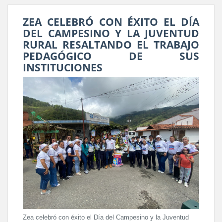
ZEA CELEBRÓ CON ÉXITO EL DÍA
DEL CAMPESINO Y LA JUVENTUD
RURAL RESALTANDO EL TRABAJO
PEDAGÓGICO DE SUS
INSTITUCIONES
Zea celebró con éxito el Día del Campesino y la Juventud