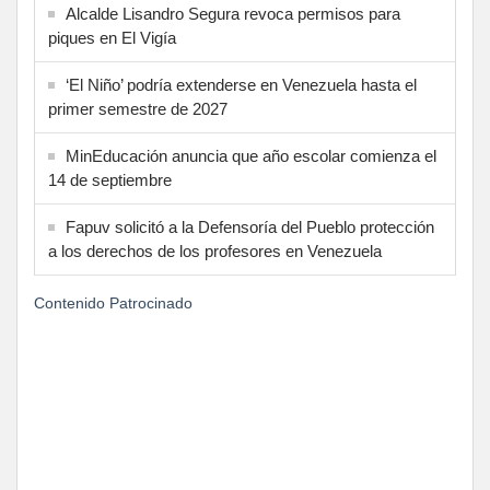
Alcalde Lisandro Segura revoca permisos para
piques en El Vigía
‘El Niño’ podría extenderse en Venezuela hasta el
primer semestre de 2027
MinEducación anuncia que año escolar comienza el
14 de septiembre
Fapuv solicitó a la Defensoría del Pueblo protección
a los derechos de los profesores en Venezuela
Contenido Patrocinado