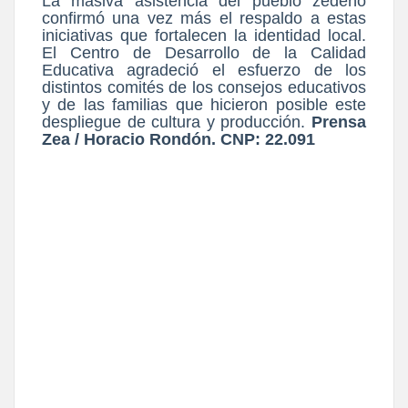
La masiva asistencia del pueblo zedeño
confirmó una vez más el respaldo a estas
iniciativas que fortalecen la identidad local.
El Centro de Desarrollo de la Calidad
Educativa agradeció el esfuerzo de los
distintos comités de los consejos educativos
y de las familias que hicieron posible este
despliegue de cultura y producción.
Prensa
Zea / Horacio Rondón. CNP: 22.091