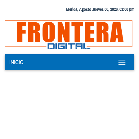
Mérida, Agosto Jueves 06, 2026, 01:06 pm
INICIO