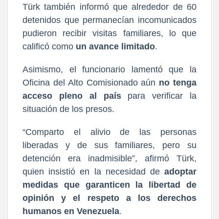
Türk también informó que alrededor de 60
detenidos que permanecían incomunicados
pudieron recibir visitas familiares, lo que
calificó como
un avance limitado
.
Asimismo, el funcionario lamentó que la
Oficina del Alto Comisionado aún
no tenga
acceso pleno al país
para verificar la
situación de los presos.
“Comparto el alivio de las personas
liberadas y de sus familiares, pero su
detención era inadmisible”, afirmó Türk,
quien insistió en la necesidad de
adoptar
medidas que garanticen la libertad de
opinión y el respeto a los derechos
humanos en Venezuela
.