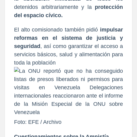
detenidos arbitrariamente y la
protección
del espacio cívico.
El alto comisionado también pidió
impulsar
reformas en el sistema de justicia y
seguridad
, así como garantizar el acceso a
servicios básicos, salud y alimentación para
toda la población
Foto: EFE / Archivo
Cuestionamientos sobre la Amnistía