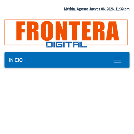
Mérida, Agosto Jueves 06, 2026, 11:39 pm
INICIO