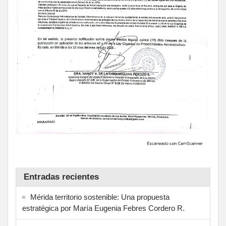
Entradas recientes
Mérida territorio sostenible: Una propuesta
estratégica por María Eugenia Febres Cordero R.