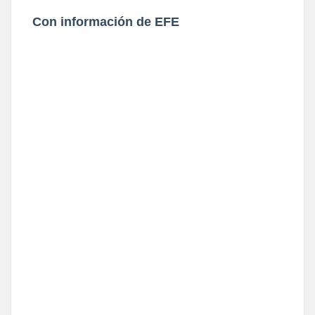
Con información de EFE