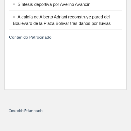
Síntesis deportiva por Avelino Avancin
Alcaldía de Alberto Adriani reconstruye pared del
Boulevard de la Plaza Bolívar tras daños por lluvias
Contenido Patrocinado
Contenido Relacionado