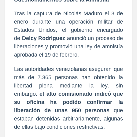
Tras la captura de Nicolás Maduro el 3 de
enero durante una operación militar de
Estados Unidos, el gobierno encargado
de
Delcy Rodríguez
anunció un proceso de
liberaciones y promovió una ley de amnistía
aprobada el 19 de febrero.
Las autoridades venezolanas aseguran que
más de 7.365 personas han obtenido la
libertad plena mediante la ley, sin
embargo,
el alto comisionado indicó que
su oficina ha podido confirmar la
liberación de unas 950 personas
que
estaban detenidas arbitrariamente, algunas
de ellas bajo condiciones restrictivas.