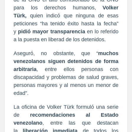
para los derechos humanos,
Volker
Türk,
quien indicó que ninguna de esas
peticiones “ha tenido éxito hasta la fecha”
y
pidió mayor transparencia
en lo referido
a la puesta en liberad de los detenidos.
Aseguró, no obstante, que “
muchos
venezolanos siguen detenidos de forma
arbitraria
, entre ellos personas con
discapacidad y problemas de salud graves,
personas mayores y al menos un menor de
edad”.
La oficina de Volker Türk formuló una serie
de
recomendaciones al Estado
venezolano
, entre las que destacan
la
liberación inmediata
de todos los