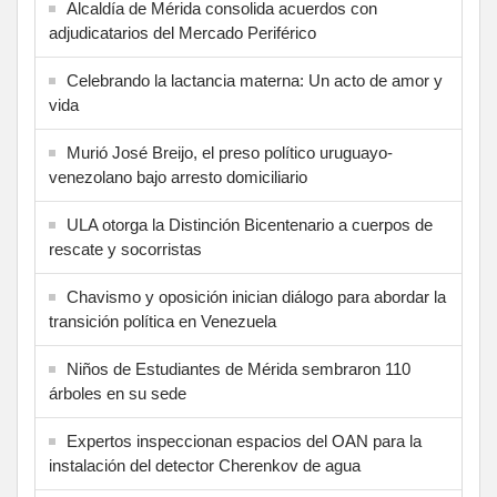
Alcaldía de Mérida consolida acuerdos con
adjudicatarios del Mercado Periférico
Celebrando la lactancia materna: Un acto de amor y
vida
Murió José Breijo, el preso político uruguayo-
venezolano bajo arresto domiciliario
ULA otorga la Distinción Bicentenario a cuerpos de
rescate y socorristas
Chavismo y oposición inician diálogo para abordar la
transición política en Venezuela
Niños de Estudiantes de Mérida sembraron 110
árboles en su sede
Expertos inspeccionan espacios del OAN para la
instalación del detector Cherenkov de agua