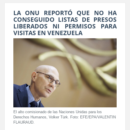
LA ONU REPORTÓ QUE NO HA
CONSEGUIDO LISTAS DE PRESOS
LIBERADOS NI PERMISOS PARA
VISITAS EN VENEZUELA
El alto comisionado de las Naciones Unidas para los
Derechos Humanos, Volker Türk. Foto: EFE/EPA/VALENTIN
FLAURAUD.