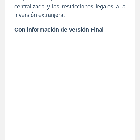
centralizada y las restricciones legales a la
inversión extranjera.
Con información de Versión Final