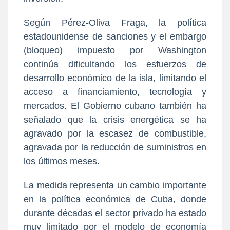
Según Pérez‑Oliva Fraga, la política
estadounidense de sanciones y el embargo
(bloqueo) impuesto por Washington
continúa dificultando los esfuerzos de
desarrollo económico de la isla, limitando el
acceso a financiamiento, tecnología y
mercados. El Gobierno cubano también ha
señalado que la crisis energética se ha
agravado por la escasez de combustible,
agravada por la reducción de suministros en
los últimos meses.
La medida representa un cambio importante
en la política económica de Cuba, donde
durante décadas el sector privado ha estado
muy limitado por el modelo de economía