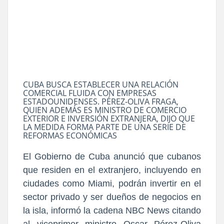
CUBA BUSCA ESTABLECER UNA RELACIÓN
COMERCIAL FLUIDA CON EMPRESAS
ESTADOUNIDENSES. PÉREZ‑OLIVA FRAGA,
QUIEN ADEMÁS ES MINISTRO DE COMERCIO
EXTERIOR E INVERSIÓN EXTRANJERA, DIJO QUE
LA MEDIDA FORMA PARTE DE UNA SERIE DE
REFORMAS ECONÓMICAS
El Gobierno de Cuba anunció que cubanos
que residen en el extranjero, incluyendo en
ciudades como Miami, podrán invertir en el
sector privado y ser dueños de negocios en
la isla, informó la cadena NBC News citando