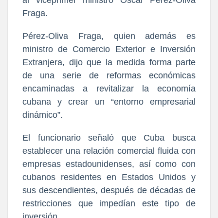
al viceprimer ministro Oscar Pérez‑Oliva
Fraga.
Pérez‑Oliva Fraga, quien además es
ministro de Comercio Exterior e Inversión
Extranjera, dijo que la medida forma parte
de una serie de reformas económicas
encaminadas a revitalizar la economía
cubana y crear un “entorno empresarial
dinámico”.
El funcionario señaló que Cuba busca
establecer una relación comercial fluida con
empresas estadounidenses, así como con
cubanos residentes en Estados Unidos y
sus descendientes, después de décadas de
restricciones que impedían este tipo de
inversión.