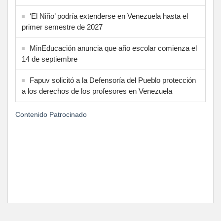
‘El Niño’ podría extenderse en Venezuela hasta el
primer semestre de 2027
MinEducación anuncia que año escolar comienza el
14 de septiembre
Fapuv solicitó a la Defensoría del Pueblo protección
a los derechos de los profesores en Venezuela
Contenido Patrocinado