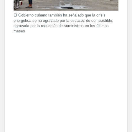
El Gobierno cubano también ha señalado que la crisis
energética se ha agravado por la escasez de combustible,
agravada por la reducción de suministros en los últimos
meses