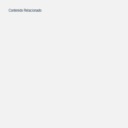
Contenido Relacionado