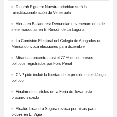
Dinorah Figuera: Nuestra prioridad será la
reinstitucionalización de Venezuela
Alerta en Bailadores: Denuncian envenenamiento de
siete mascotas en El Rincón de La Laguna
La Comisión Electoral del Colegio de Abogados de
Mérida convoca elecciones para diciembre
Miranda concentra casi el 77 % de los presos
políticos registrados por Foro Penal
CNP pide incluir la libertad de expresión en el diálogo
político
Finalmente carteles de la Feria de Tovar este
próximo sábado
Alcalde Lisandro Segura revoca permisos para
piques en El Vigía