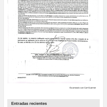
Entradas recientes