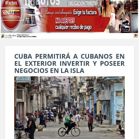
CUBA PERMITIRÁ A CUBANOS EN
EL EXTERIOR INVERTIR Y POSEER
NEGOCIOS EN LA ISLA