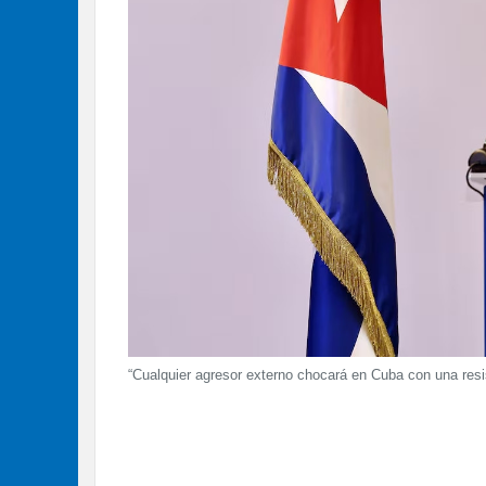
“Cualquier agresor externo chocará en Cuba con una resi