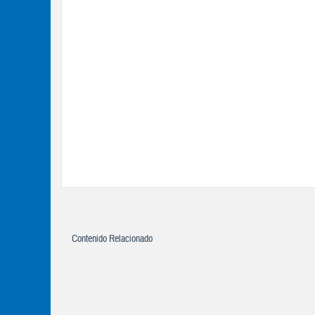
Contenido Relacionado