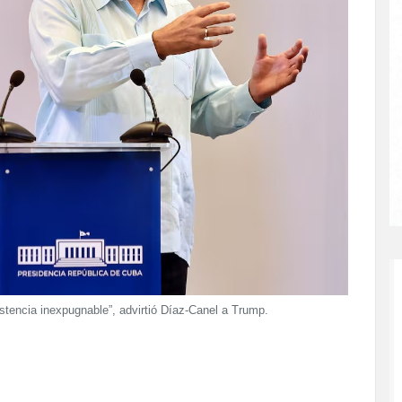
stencia inexpugnable”, advirtió Díaz-Canel a Trump.