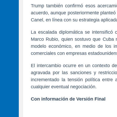
Trump también confirmó esos acercamie
acuerdo, aunque posteriormente planteó la
Canel, en línea con su estrategia aplicad
La escalada diplomática se intensificó 
Marco Rubio, quien sostuvo que Cuba n
modelo económico, en medio de los in
comerciales con empresas estadouniden
El intercambio ocurre en un contexto de 
agravada por las sanciones y restricc
incrementado la tensión política entre
cualquier eventual negociación.
Con información de Versión Final