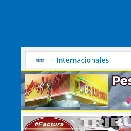
Internacionales
Inicio