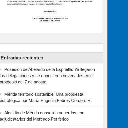
Entradas recientes
Posesión de Abelardo de la Espriella: Ya llegaron
las delegaciones y se conocieron novedades en el
protocolo del 7 de agosto
Mérida territorio sostenible: Una propuesta
estratégica por María Eugenia Febres Cordero R.
Alcaldía de Mérida consolida acuerdos con
adjudicatarios del Mercado Periférico