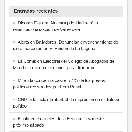
Entradas recientes
Dinorah Figuera: Nuestra prioridad será la
reinstitucionalización de Venezuela
Alerta en Bailadores: Denuncian envenenamiento de
siete mascotas en El Rincón de La Laguna
La Comisión Electoral del Colegio de Abogados de
Mérida convoca elecciones para diciembre
Miranda concentra casi el 77 % de los presos
políticos registrados por Foro Penal
CNP pide incluir la libertad de expresión en el diálogo
político
Finalmente carteles de la Feria de Tovar este
próximo sábado