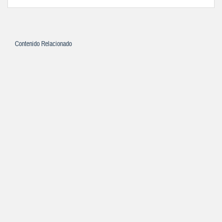
Contenido Relacionado