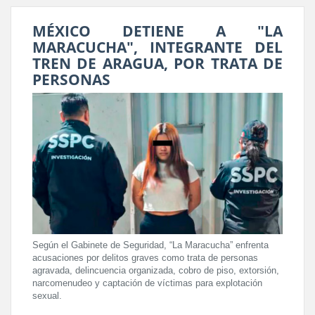
MÉXICO DETIENE A "LA
MARACUCHA", INTEGRANTE DEL
TREN DE ARAGUA, POR TRATA DE
PERSONAS
Según el Gabinete de Seguridad, “La Maracucha” enfrenta
acusaciones por delitos graves como trata de personas
agravada, delincuencia organizada, cobro de piso, extorsión,
narcomenudeo y captación de víctimas para explotación
sexual.