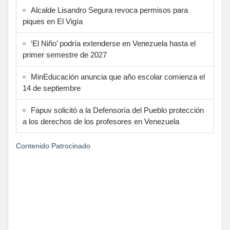
Alcalde Lisandro Segura revoca permisos para
piques en El Vigía
‘El Niño’ podría extenderse en Venezuela hasta el
primer semestre de 2027
MinEducación anuncia que año escolar comienza el
14 de septiembre
Fapuv solicitó a la Defensoría del Pueblo protección
a los derechos de los profesores en Venezuela
Contenido Patrocinado