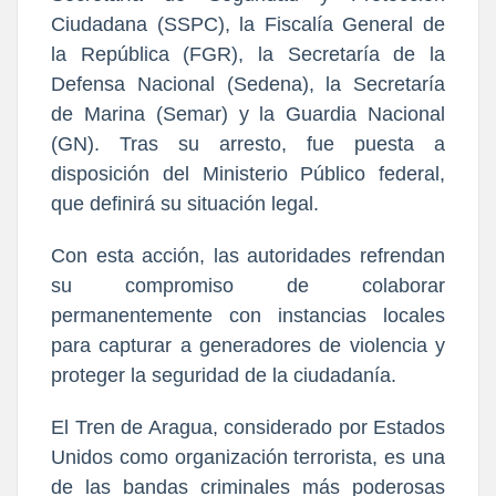
Ciudadana (SSPC), la Fiscalía General de
la República (FGR), la Secretaría de la
Defensa Nacional (Sedena), la Secretaría
de Marina (Semar) y la Guardia Nacional
(GN). Tras su arresto, fue puesta a
disposición del Ministerio Público federal,
que definirá su situación legal.
Con esta acción, las autoridades refrendan
su compromiso de colaborar
permanentemente con instancias locales
para capturar a generadores de violencia y
proteger la seguridad de la ciudadanía.
El Tren de Aragua, considerado por Estados
Unidos como organización terrorista, es una
de las bandas criminales más poderosas