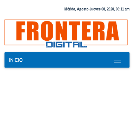
Mérida, Agosto Jueves 06, 2026, 03:11 am
INICIO