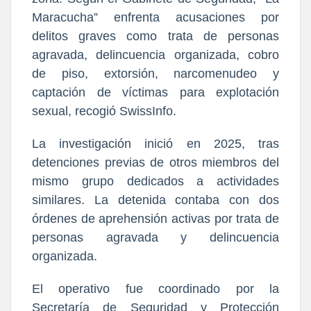
Maracucha” enfrenta acusaciones por
delitos graves como trata de personas
agravada, delincuencia organizada, cobro
de piso, extorsión, narcomenudeo y
captación de víctimas para explotación
sexual, recogió SwissInfo.
La investigación inició en 2025, tras
detenciones previas de otros miembros del
mismo grupo dedicados a actividades
similares. La detenida contaba con dos
órdenes de aprehensión activas por trata de
personas agravada y delincuencia
organizada.
El operativo fue coordinado por la
Secretaría de Seguridad y Protección