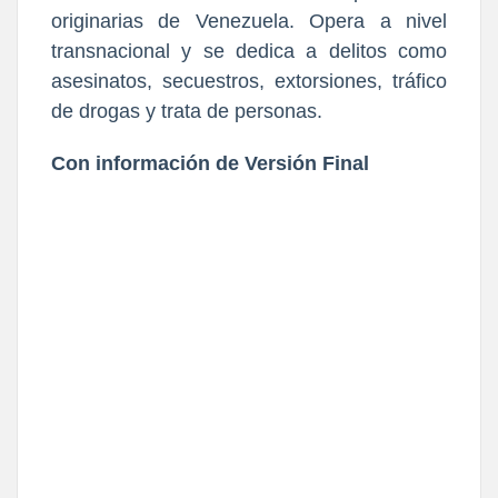
originarias de Venezuela. Opera a nivel
transnacional y se dedica a delitos como
asesinatos, secuestros, extorsiones, tráfico
de drogas y trata de personas.
Con información de Versión Final