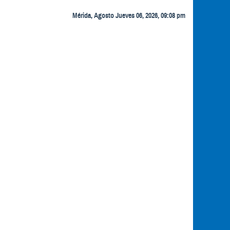
Mérida, Agosto Jueves 06, 2026, 09:08 pm