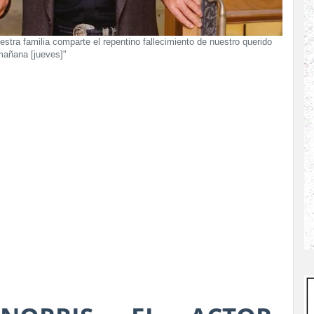
estra familia comparte el repentino fallecimiento de nuestro querido
mañana [jueves]"