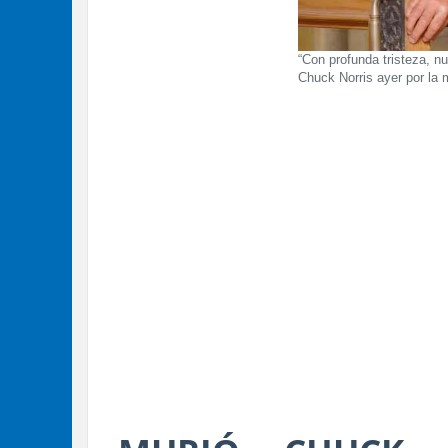
“Con profunda tristeza, nu
Chuck Norris ayer por la 