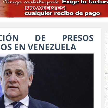
ACIÓN DE PRESOS
NOS EN VENEZUELA