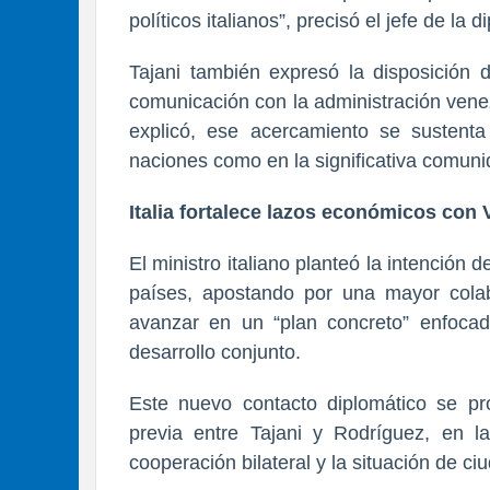
políticos italianos”, precisó el jefe de la
Tajani también expresó la disposición 
comunicación con la administración ven
explicó, ese acercamiento se sustenta
naciones como en la significativa comunid
Italia fortalece lazos económicos con
El ministro italiano planteó la intención 
países, apostando por una mayor colab
avanzar en un “plan concreto” enfocad
desarrollo conjunto.
Este nuevo contacto diplomático se 
previa entre Tajani y Rodríguez, en la
cooperación bilateral y la situación de c