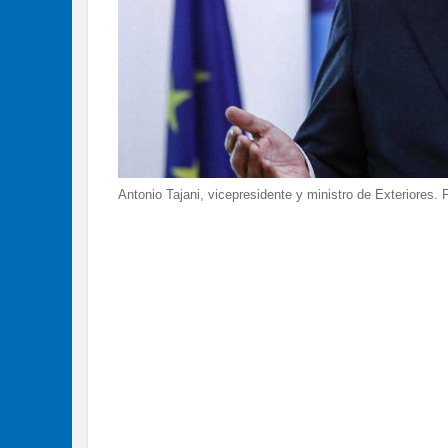
Antonio Tajani, vicepresidente y ministro de Exteriores. 