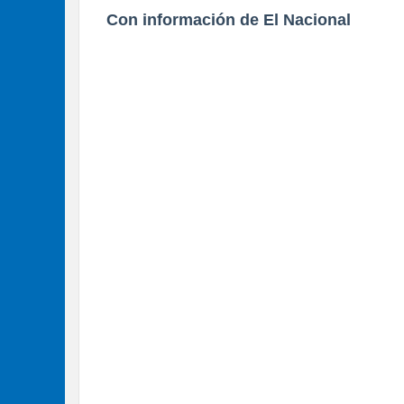
Con información de El Nacional