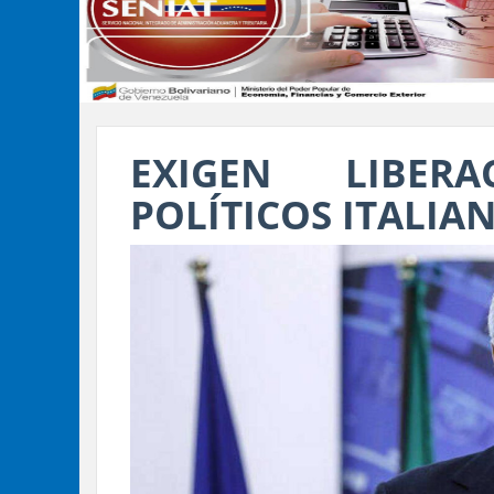
EXIGEN LIBER
POLÍTICOS ITALIA