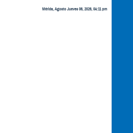
Mérida, Agosto Jueves 06, 2026, 04:11 pm