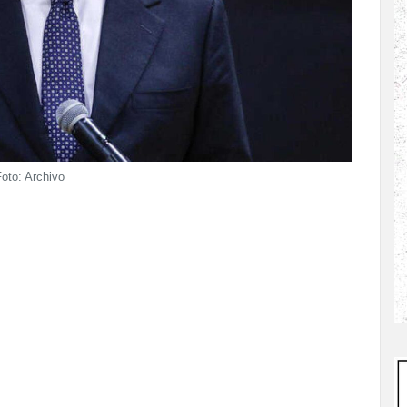
Foto: Archivo