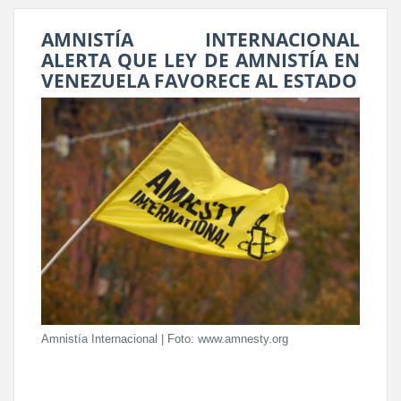
AMNISTÍA INTERNACIONAL
ALERTA QUE LEY DE AMNISTÍA EN
VENEZUELA FAVORECE AL ESTADO
Amnistía Internacional | Foto: www.amnesty.org