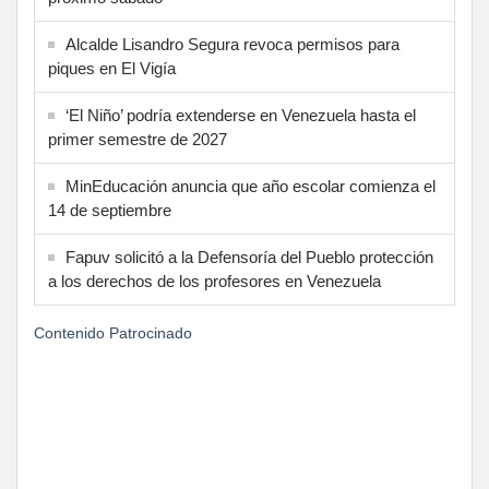
Alcalde Lisandro Segura revoca permisos para
piques en El Vigía
‘El Niño’ podría extenderse en Venezuela hasta el
primer semestre de 2027
MinEducación anuncia que año escolar comienza el
14 de septiembre
Fapuv solicitó a la Defensoría del Pueblo protección
a los derechos de los profesores en Venezuela
Contenido Patrocinado