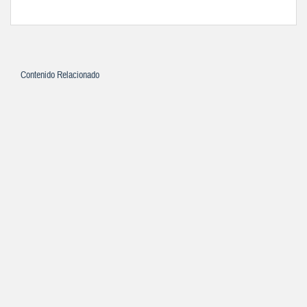
Contenido Relacionado