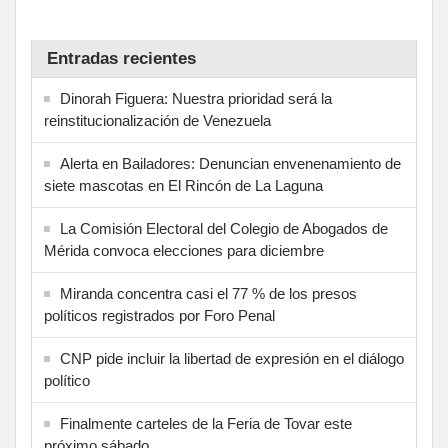
Entradas recientes
Dinorah Figuera: Nuestra prioridad será la
reinstitucionalización de Venezuela
Alerta en Bailadores: Denuncian envenenamiento de
siete mascotas en El Rincón de La Laguna
La Comisión Electoral del Colegio de Abogados de
Mérida convoca elecciones para diciembre
Miranda concentra casi el 77 % de los presos
políticos registrados por Foro Penal
CNP pide incluir la libertad de expresión en el diálogo
político
Finalmente carteles de la Feria de Tovar este
próximo sábado