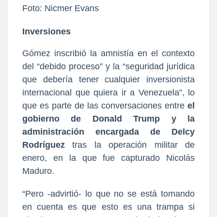
Foto: Nicmer Evans
Inversiones
Gómez inscribió la amnistía en el contexto
del “debido proceso” y la “seguridad jurídica
que debería tener cualquier inversionista
internacional que quiera ir a Venezuela”, lo
que es parte de las conversaciones entre
el
gobierno de Donald Trump y la
administración encargada de Delcy
Rodríguez
tras la operación militar de
enero, en la que fue capturado Nicolás
Maduro.
“Pero -advirtió- lo que no se está tomando
en cuenta es que esto es una trampa si