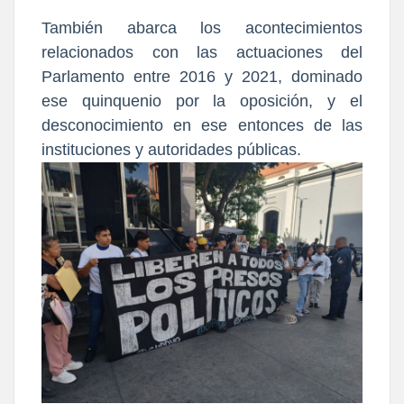
También abarca los acontecimientos
relacionados con las actuaciones del
Parlamento entre 2016 y 2021, dominado
ese quinquenio por la oposición, y el
desconocimiento en ese entonces de las
instituciones y autoridades públicas.