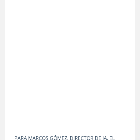
PARA MARCOS GÓMEZ, DIRECTOR DE IA, EL