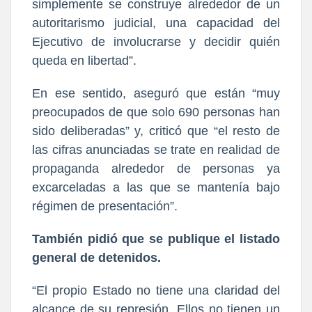
simplemente se construye alrededor de un
autoritarismo judicial, una capacidad del
Ejecutivo de involucrarse y decidir quién
queda en libertad”.
En ese sentido, aseguró que están “muy
preocupados de que solo 690 personas han
sido deliberadas” y, criticó que “el resto de
las cifras anunciadas se trate en realidad de
propaganda alrededor de personas ya
excarceladas a las que se mantenía bajo
régimen de presentación”.
También pidió que se publique el listado
general de detenidos.
“El propio Estado no tiene una claridad del
alcance de su represión. Ellos no tienen un