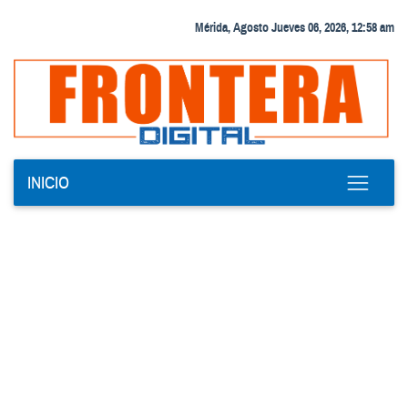
Mérida, Agosto Jueves 06, 2026, 12:58 am
INICIO