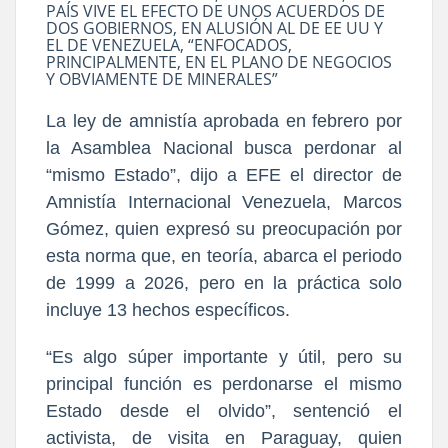
PAÍS VIVE EL EFECTO DE UNOS ACUERDOS DE
DOS GOBIERNOS, EN ALUSIÓN AL DE EE UU Y
EL DE VENEZUELA, “ENFOCADOS,
PRINCIPALMENTE, EN EL PLANO DE NEGOCIOS
Y OBVIAMENTE DE MINERALES”
La ley de amnistía aprobada en febrero por
la Asamblea Nacional busca perdonar al
“mismo Estado”, dijo a EFE el director de
Amnistía Internacional Venezuela, Marcos
Gómez, quien expresó su preocupación por
esta norma que, en teoría, abarca el periodo
de 1999 a 2026, pero en la práctica solo
incluye 13 hechos específicos.
“Es algo súper importante y útil, pero su
principal función es perdonarse el mismo
Estado desde el olvido”, sentenció el
activista, de visita en Paraguay, quien