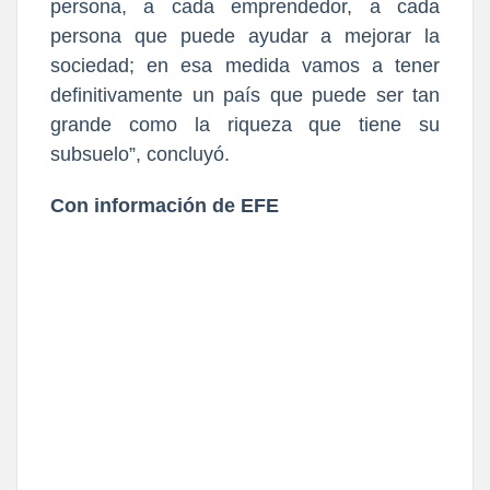
persona, a cada emprendedor, a cada
persona que puede ayudar a mejorar la
sociedad; en esa medida vamos a tener
definitivamente un país que puede ser tan
grande como la riqueza que tiene su
subsuelo”, concluyó.
Con información de EFE