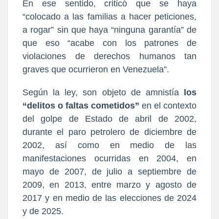
En ese sentido, criticó que se haya
“colocado a las familias a hacer peticiones,
a rogar” sin que haya “ninguna garantía” de
que eso “acabe con los patrones de
violaciones de derechos humanos tan
graves que ocurrieron en Venezuela”.
Según la ley, son objeto de amnistía
los
“delitos o faltas cometidos”
en el contexto
del golpe de Estado de abril de 2002,
durante el paro petrolero de diciembre de
2002, así como en medio de las
manifestaciones ocurridas en 2004, en
mayo de 2007, de julio a septiembre de
2009, en 2013, entre marzo y agosto de
2017 y en medio de las elecciones de 2024
y de 2025.