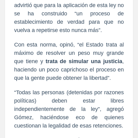
advirtió que para la aplicación de esta ley no
se ha construido “un proceso de
establecimiento de verdad para que no
vuelva a repetirse esto nunca más”.
Con esta norma, opinó, “el Estado trata al
máximo de resolver un peso muy grande
que tiene y
trata de simular una justicia
,
haciendo un poco caprichoso el proceso en
que la gente puede obtener la libertad”.
“Todas las personas (detenidas por razones
políticas) deben estar libres
independientemente de la ley”, agregó
Gómez, haciéndose eco de quienes
cuestionan la legalidad de esas retenciones.