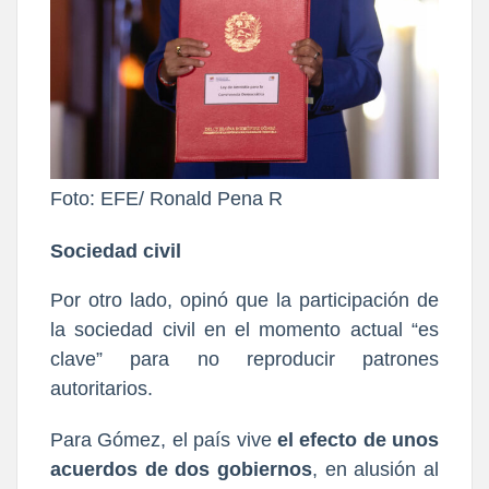
Foto: EFE/ Ronald Pena R
Sociedad civil
Por otro lado, opinó que la participación de
la sociedad civil en el momento actual “es
clave” para no reproducir patrones
autoritarios.
Para Gómez, el país vive
el efecto de unos
acuerdos de dos gobiernos
, en alusión al