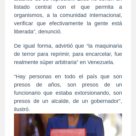
listado central con el que permita a
organismos, a la comunidad internacional,
verificar que efectivamente la gente está
liberada”, denunció.
De igual forma, advirtió que “la maquinaria
de terror para reprimir, para encarcelar, fue
realmente súper arbitraria” en Venezuela.
“Hay personas en todo el país que son
presos de años, son presos de un
funcionario que estaba extorsionando, son
presos de un alcalde, de un gobernador”,
ilustró.