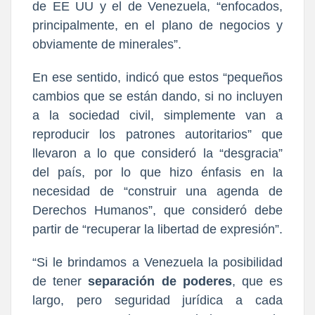
de EE UU y el de Venezuela, “enfocados,
principalmente, en el plano de negocios y
obviamente de minerales”.
En ese sentido, indicó que estos “pequeños
cambios que se están dando, si no incluyen
a la sociedad civil, simplemente van a
reproducir los patrones autoritarios” que
llevaron a lo que consideró la “desgracia”
del país, por lo que hizo énfasis en la
necesidad de “construir una agenda de
Derechos Humanos”, que consideró debe
partir de “recuperar la libertad de expresión”.
“Si le brindamos a Venezuela la posibilidad
de tener
separación de poderes
, que es
largo, pero seguridad jurídica a cada