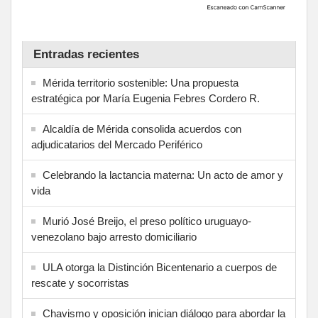
Entradas recientes
Mérida territorio sostenible: Una propuesta
estratégica por María Eugenia Febres Cordero R.
Alcaldía de Mérida consolida acuerdos con
adjudicatarios del Mercado Periférico
Celebrando la lactancia materna: Un acto de amor y
vida
Murió José Breijo, el preso político uruguayo-
venezolano bajo arresto domiciliario
ULA otorga la Distinción Bicentenario a cuerpos de
rescate y socorristas
Chavismo y oposición inician diálogo para abordar la