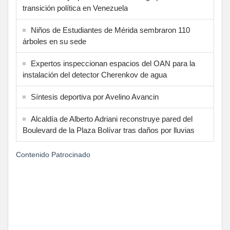
transición política en Venezuela
Niños de Estudiantes de Mérida sembraron 110
árboles en su sede
Expertos inspeccionan espacios del OAN para la
instalación del detector Cherenkov de agua
Síntesis deportiva por Avelino Avancin
Alcaldía de Alberto Adriani reconstruye pared del
Boulevard de la Plaza Bolívar tras daños por lluvias
Contenido Patrocinado