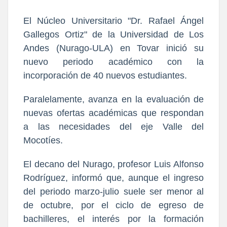
El Núcleo Universitario "Dr. Rafael Ángel
Gallegos Ortiz" de la Universidad de Los
Andes (Nurago-ULA) en Tovar inició su
nuevo periodo académico con la
incorporación de 40 nuevos estudiantes.
Paralelamente, avanza en la evaluación de
nuevas ofertas académicas que respondan
a las necesidades del eje Valle del
Mocotíes.
El decano del Nurago, profesor Luis Alfonso
Rodríguez, informó que, aunque el ingreso
del periodo marzo-julio suele ser menor al
de octubre, por el ciclo de egreso de
bachilleres, el interés por la formación