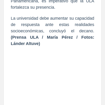
Panamericana, es imperativo que la ULA
fortalezca su presencia.
La universidad debe aumentar su capacidad
de respuesta ante estas realidades
socioeconómicas, concluyó el decano.
(Prensa ULA / María Pérez / Fotos:
Lánder Altuve)