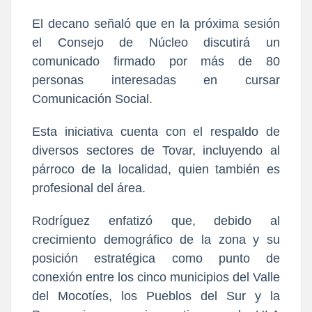
El decano señaló que en la próxima sesión
el Consejo de Núcleo discutirá un
comunicado firmado por más de 80
personas interesadas en cursar
Comunicación Social.
Esta iniciativa cuenta con el respaldo de
diversos sectores de Tovar, incluyendo al
párroco de la localidad, quien también es
profesional del área.
Rodríguez enfatizó que, debido al
crecimiento demográfico de la zona y su
posición estratégica como punto de
conexión entre los cinco municipios del Valle
del Mocotíes, los Pueblos del Sur y la