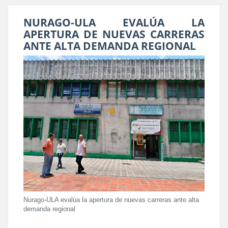
NURAGO-ULA EVALÚA LA
APERTURA DE NUEVAS CARRERAS
ANTE ALTA DEMANDA REGIONAL
Nurago-ULA evalúa la apertura de nuevas carreras ante alta
demanda regional