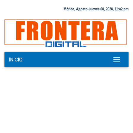
Mérida, Agosto Jueves 06, 2026, 11:42 pm
INICIO