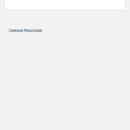
Contenido Relacionado