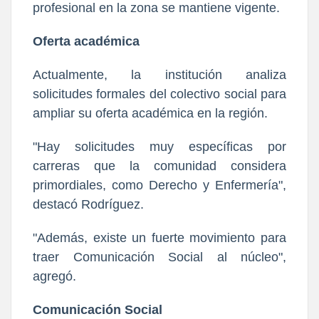
profesional en la zona se mantiene vigente.
Oferta académica
Actualmente, la institución analiza
solicitudes formales del colectivo social para
ampliar su oferta académica en la región.
"Hay solicitudes muy específicas por
carreras que la comunidad considera
primordiales, como Derecho y Enfermería",
destacó Rodríguez.
"Además, existe un fuerte movimiento para
traer Comunicación Social al núcleo",
agregó.
Comunicación Social