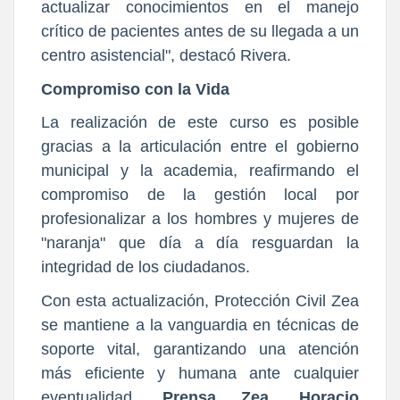
actualizar conocimientos en el manejo
crítico de pacientes antes de su llegada a un
centro asistencial", destacó Rivera.
Compromiso con la Vida
La realización de este curso es posible
gracias a la articulación entre el gobierno
municipal y la academia, reafirmando el
compromiso de la gestión local por
profesionalizar a los hombres y mujeres de
"naranja" que día a día resguardan la
integridad de los ciudadanos.
Con esta actualización, Protección Civil Zea
se mantiene a la vanguardia en técnicas de
soporte vital, garantizando una atención
más eficiente y humana ante cualquier
eventualidad.
Prensa Zea. Horacio