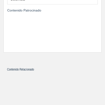
Contenido Patrocinado
Contenido Relacionado