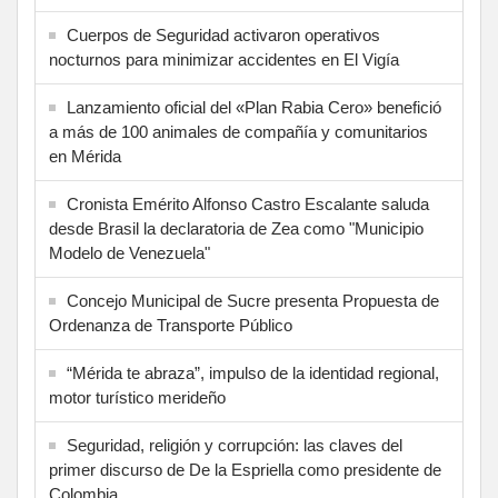
Cuerpos de Seguridad activaron operativos
nocturnos para minimizar accidentes en El Vigía
Lanzamiento oficial del «Plan Rabia Cero» benefició
a más de 100 animales de compañía y comunitarios
en Mérida
Cronista Emérito Alfonso Castro Escalante saluda
desde Brasil la declaratoria de Zea como "Municipio
Modelo de Venezuela"
Concejo Municipal de Sucre presenta Propuesta de
Ordenanza de Transporte Público
“Mérida te abraza”, impulso de la identidad regional,
motor turístico merideño
Seguridad, religión y corrupción: las claves del
primer discurso de De la Espriella como presidente de
Colombia