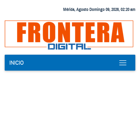
Mérida, Agosto Domingo 09, 2026, 02:20 am
INICIO