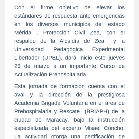
Con el firme objetivo de elevar los
estándares de respuesta ante emergencias
en los diversos municipios del estado
Mérida , Protección Civil Zea, con el
respaldo de la Alcaldía de Zea y la
Universidad Pedagógica Experimental
Libertador (UPEL), dará inicio este jueves
26 de marzo a un importante Curso de
Actualización Prehospitalaria.
Esta jornada de formación cuenta con el
aval y la dirección de la prestigiosa
Academia Brigada Voluntaria en el área de
Prehospitalaria y Rescate (BRIAPH) de la
ciudad de Maracay, bajo la instrucción
especializada del experto Misael Concho.
La actividad otorga una certificación de