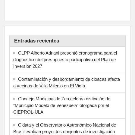
Entradas recientes
CLPP Alberto Adriani presentó cronograma para el
diagnóstico del presupuesto participativo del Plan de
Inversión 2027
Contaminación y desbordamiento de cloacas afecta
a vecinos de Villa Milenio en El Vigía
Concejo Municipal de Zea celebra distinción de
"Municipio Modelo de Venezuela" otorgada por el
CIEPROL-ULA
Cidata y el Observatorio Astronómico Nacional de
Brasil evalúan proyectos conjuntos de investigación