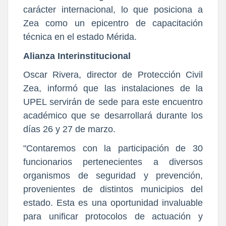
carácter internacional, lo que posiciona a
Zea como un epicentro de capacitación
técnica en el estado Mérida.
Alianza Interinstitucional
Oscar Rivera, director de Protección Civil
Zea, informó que las instalaciones de la
UPEL servirán de sede para este encuentro
académico que se desarrollará durante los
días 26 y 27 de marzo.
"Contaremos con la participación de 30
funcionarios pertenecientes a diversos
organismos de seguridad y prevención,
provenientes de distintos municipios del
estado. Esta es una oportunidad invaluable
para unificar protocolos de actuación y