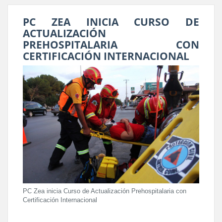
PC ZEA INICIA CURSO DE
ACTUALIZACIÓN
PREHOSPITALARIA CON
CERTIFICACIÓN INTERNACIONAL
PC Zea inicia Curso de Actualización Prehospitalaria con
Certificación Internacional