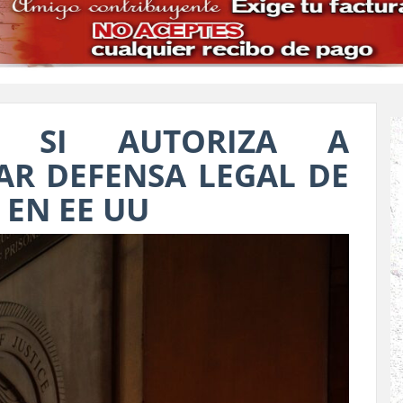
Á SI AUTORIZA A
AR DEFENSA LEGAL DE
 EN EE UU