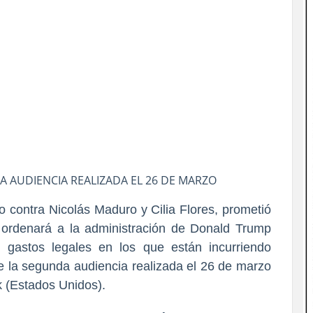
A AUDIENCIA REALIZADA EL 26 DE MARZO
so contra Nicolás Maduro y Cilia Flores, prometió
i ordenará a la administración de Donald Trump
 gastos legales en los que están incurriendo
te la segunda audiencia realizada el 26 de marzo
k (Estados Unidos).