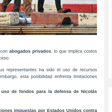
 con
abogados privados
, lo que implica costos
ceso.
us representantes ha sido el uso de recursos
mbargo, esta posibilidad enfrenta limitaciones
l uso de fondos para la defensa de Nicolás
iones impuestas por Estados Unidos contra