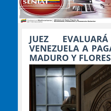
JUEZ EVALUAR
VENEZUELA A PAG
MADURO Y FLORES