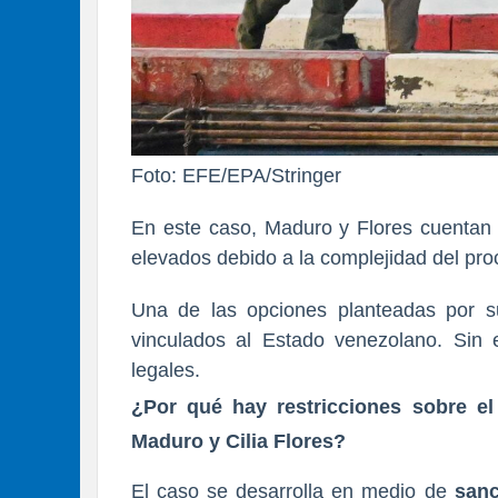
Foto: EFE/EPA/Stringer
En este caso, Maduro y Flores cuentan
elevados debido a la complejidad del pro
Una de las opciones planteadas por s
vinculados al Estado venezolano. Sin e
legales.
¿Por qué hay restricciones sobre e
Maduro y Cilia Flores?
El caso se desarrolla en medio de
sanc