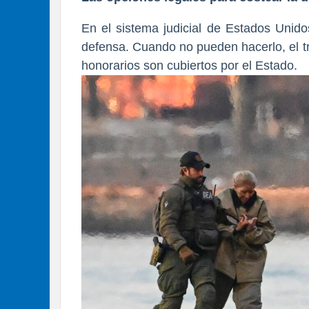
En el sistema judicial de Estados Unid
defensa. Cuando no pueden hacerlo, el t
honorarios son cubiertos por el Estado.