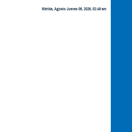
Mérida, Agosto Jueves 06, 2026, 02:49 am