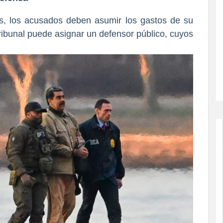
os, los acusados deben asumir los gastos de su
ribunal puede asignar un defensor público, cuyos