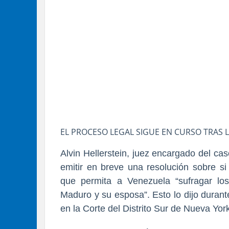
EL PROCESO LEGAL SIGUE EN CURSO TRAS L
Alvin Hellerstein, juez encargado del ca
emitir en breve una resolución sobre s
que permita a Venezuela “sufragar los
Maduro y su esposa”. Esto lo dijo duran
en la Corte del Distrito Sur de Nueva Yor