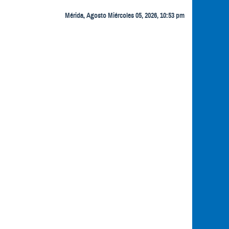
Mérida, Agosto Miércoles 05, 2026, 10:53 pm