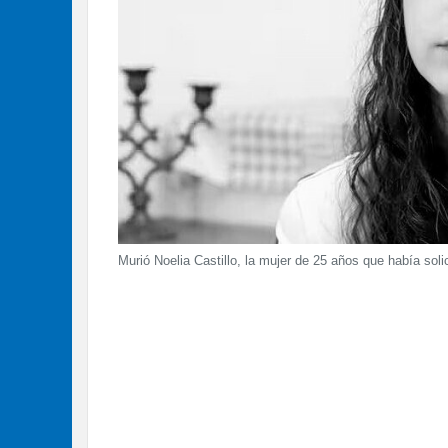
Murió Noelia Castillo, la mujer de 25 años que había sol