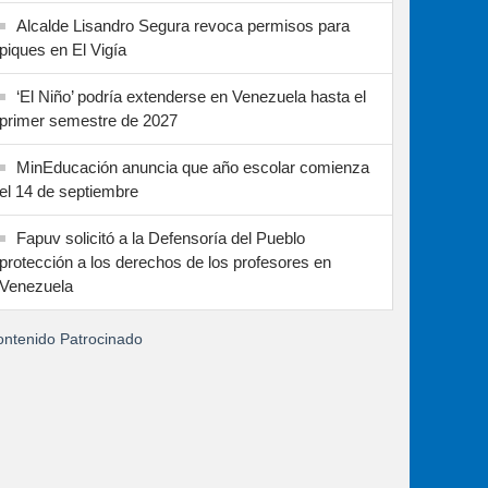
Alcalde Lisandro Segura revoca permisos para
piques en El Vigía
‘El Niño’ podría extenderse en Venezuela hasta el
primer semestre de 2027
MinEducación anuncia que año escolar comienza
el 14 de septiembre
Fapuv solicitó a la Defensoría del Pueblo
protección a los derechos de los profesores en
Venezuela
ntenido Patrocinado