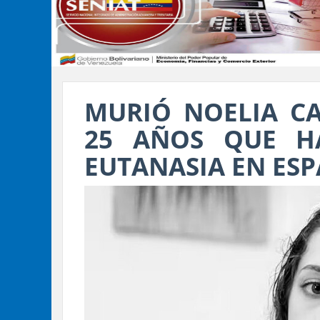
MURIÓ NOELIA CA
25 AÑOS QUE HA
EUTANASIA EN ES