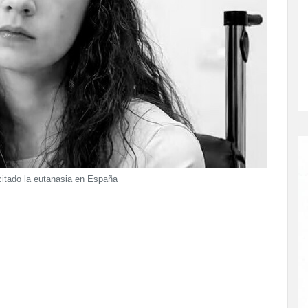
icitado la eutanasia en España