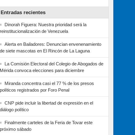
Entradas recientes
Dinorah Figuera: Nuestra prioridad será la
reinstitucionalización de Venezuela
Alerta en Bailadores: Denuncian envenenamiento
de siete mascotas en El Rincón de La Laguna
La Comisión Electoral del Colegio de Abogados de
Mérida convoca elecciones para diciembre
Miranda concentra casi el 77 % de los presos
políticos registrados por Foro Penal
CNP pide incluir la libertad de expresión en el
diálogo político
Finalmente carteles de la Feria de Tovar este
próximo sábado