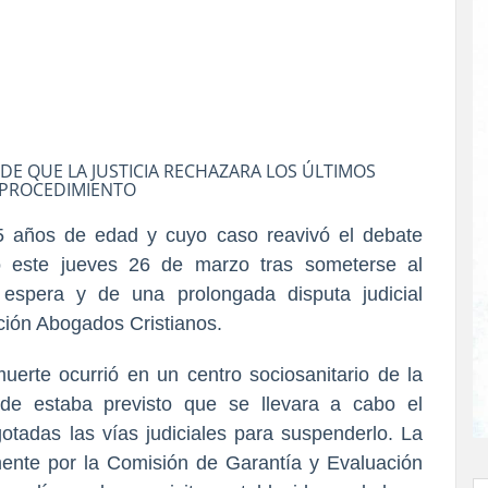
DE QUE LA JUSTICIA RECHAZARA LOS ÚLTIMOS
 PROCEDIMIENTO
25 años de edad y cuyo caso reavivó el debate
ió este jueves 26 de marzo tras someterse al
espera y de una prolongada disputa judicial
ción Abogados Cristianos.
erte ocurrió en un centro sociosanitario de la
de estaba previsto que se llevara a cabo el
tadas las vías judiciales para suspenderlo. La
mente por la Comisión de Garantía y Evaluación