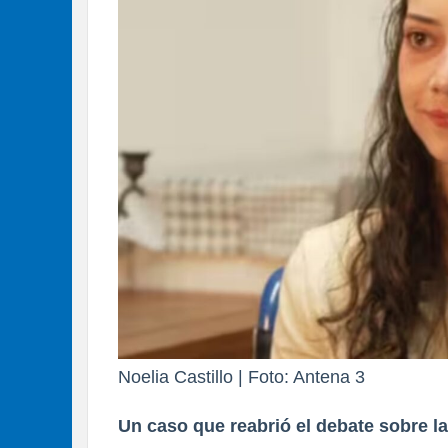
Noelia Castillo | Foto: Antena 3
Un caso que reabrió el debate sobre l