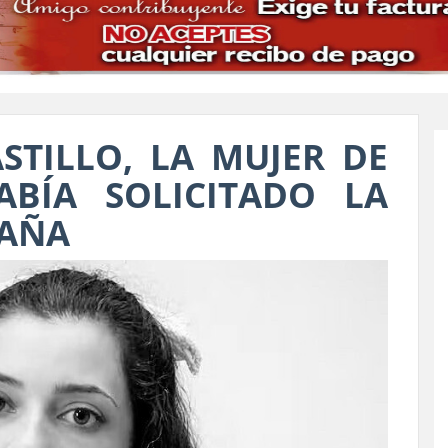
STILLO, LA MUJER DE
BÍA SOLICITADO LA
PAÑA