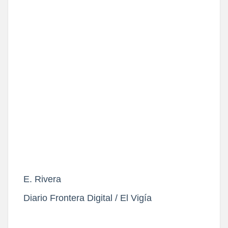
E. Rivera
Diario Frontera Digital / El Vigía