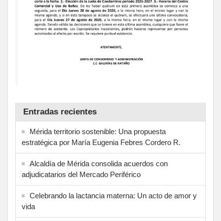
Entradas recientes
Mérida territorio sostenible: Una propuesta
estratégica por María Eugenia Febres Cordero R.
Alcaldía de Mérida consolida acuerdos con
adjudicatarios del Mercado Periférico
Celebrando la lactancia materna: Un acto de amor y
vida