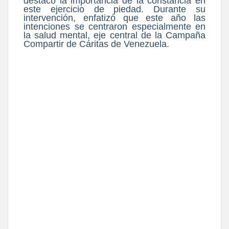
destacó la importancia de la constancia en
este ejercicio de piedad. Durante su
intervención, enfatizó que este año las
intenciones se centraron especialmente en
la salud mental, eje central de la Campaña
Compartir de Cáritas de Venezuela.