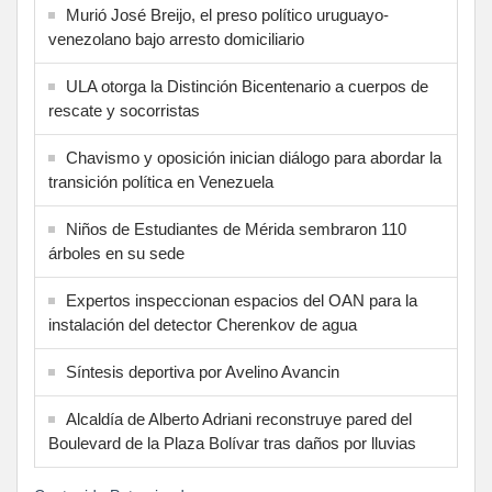
Murió José Breijo, el preso político uruguayo-
venezolano bajo arresto domiciliario
ULA otorga la Distinción Bicentenario a cuerpos de
rescate y socorristas
Chavismo y oposición inician diálogo para abordar la
transición política en Venezuela
Niños de Estudiantes de Mérida sembraron 110
árboles en su sede
Expertos inspeccionan espacios del OAN para la
instalación del detector Cherenkov de agua
Síntesis deportiva por Avelino Avancin
Alcaldía de Alberto Adriani reconstruye pared del
Boulevard de la Plaza Bolívar tras daños por lluvias