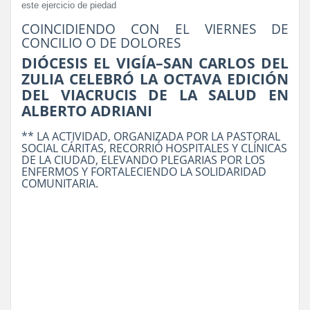
este ejercicio de piedad
COINCIDIENDO CON EL VIERNES DE
CONCILIO O DE DOLORES
DIÓCESIS EL VIGÍA–SAN CARLOS DEL
ZULIA CELEBRÓ LA OCTAVA EDICIÓN
DEL VIACRUCIS DE LA SALUD EN
ALBERTO ADRIANI
** LA ACTIVIDAD, ORGANIZADA POR LA PASTORAL
SOCIAL CÁRITAS, RECORRIÓ HOSPITALES Y CLÍNICAS
DE LA CIUDAD, ELEVANDO PLEGARIAS POR LOS
ENFERMOS Y FORTALECIENDO LA SOLIDARIDAD
COMUNITARIA.