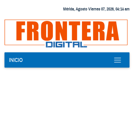
Mérida, Agosto Viernes 07, 2026, 04:14 am
INICIO