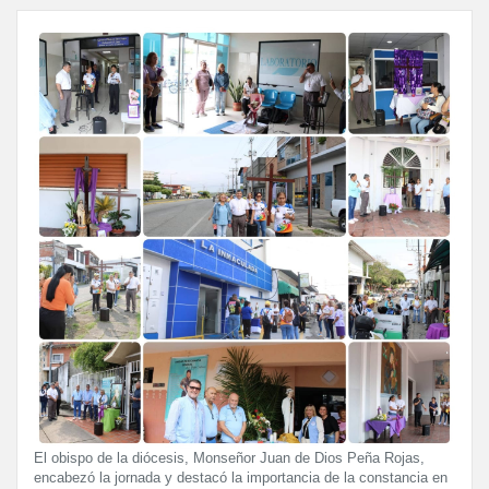
El obispo de la diócesis, Monseñor Juan de Dios Peña Rojas,
encabezó la jornada y destacó la importancia de la constancia en