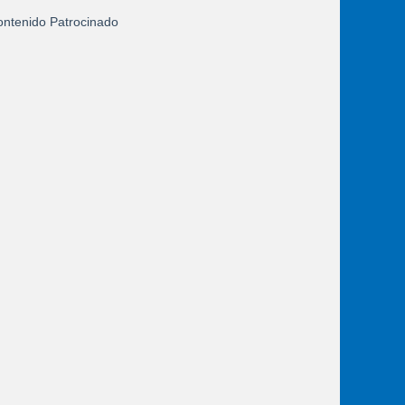
ntenido Patrocinado