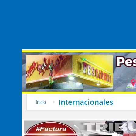
Internacionales
Inicio