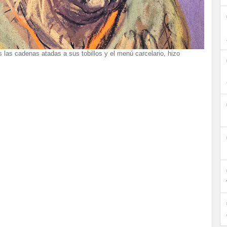
s las cadenas atadas a sus tobillos y el menú carcelario, hizo