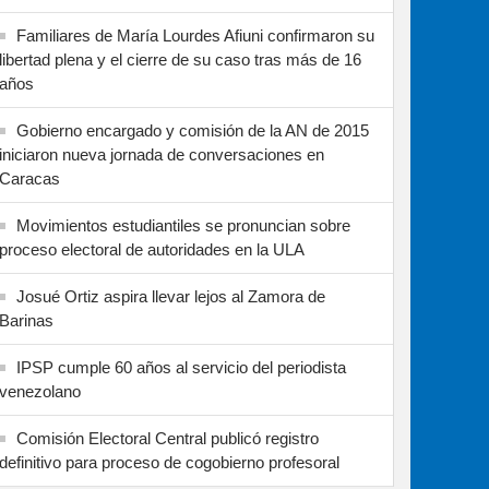
Familiares de María Lourdes Afiuni confirmaron su
libertad plena y el cierre de su caso tras más de 16
años
Gobierno encargado y comisión de la AN de 2015
iniciaron nueva jornada de conversaciones en
Caracas
Movimientos estudiantiles se pronuncian sobre
proceso electoral de autoridades en la ULA
Josué Ortiz aspira llevar lejos al Zamora de
Barinas
IPSP cumple 60 años al servicio del periodista
venezolano
Comisión Electoral Central publicó registro
definitivo para proceso de cogobierno profesoral