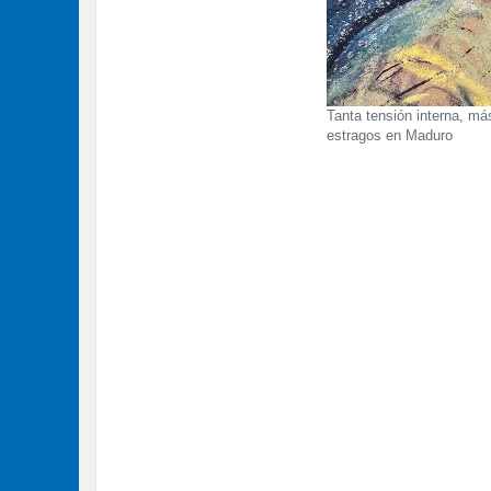
Tanta tensión interna, má
estragos en Maduro