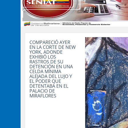
COMPARECIÓ AYER
EN LA CORTE DE NEW
YORK, ADONDE
EXHIBIÓ LOS
RASTROS DE SU
DETENCIÓN EN UNA
CELDA MÍNIMA
ALEJADA DEL LUJO Y
EL PODER QUE
DETENTABA EN EL
PALACIO DE
MIRAFLORES