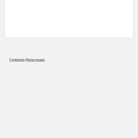
Contenido Relacionado