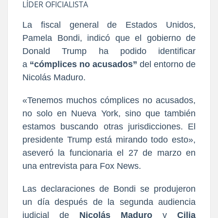
LÍDER OFICIALISTA
La fiscal general de Estados Unidos,
Pamela Bondi, indicó que el gobierno de
Donald Trump ha podido identificar
a
“cómplices no acusados”
del entorno de
Nicolás Maduro.
«Tenemos muchos cómplices no acusados,
no solo en Nueva York, sino que también
estamos buscando otras jurisdicciones. El
presidente Trump está mirando todo esto»,
aseveró la funcionaria el 27 de marzo en
una entrevista para Fox News.
Las declaraciones de Bondi se produjeron
un día después de la segunda audiencia
judicial de
Nicolás Maduro
y
Cilia