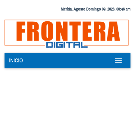
Mérida, Agosto Domingo 09, 2026, 06:46 am
INICIO