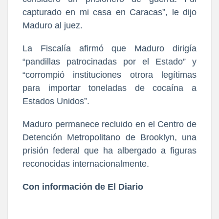
capturado en mi casa en Caracas”, le dijo
Maduro al juez.
La Fiscalía afirmó que Maduro dirigía
“pandillas patrocinadas por el Estado” y
“corrompió instituciones otrora legítimas
para importar toneladas de cocaína a
Estados Unidos”.
Maduro permanece recluido en el Centro de
Detención Metropolitano de Brooklyn, una
prisión federal que ha albergado a figuras
reconocidas internacionalmente.
Con información de El Diario