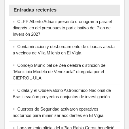
Entradas recientes
CLPP Alberto Adriani presentó cronograma para el
diagnóstico del presupuesto participativo del Plan de
Inversión 2027
Contaminación y desbordamiento de cloacas afecta
a vecinos de Villa Milenio en El Vigía
Concejo Municipal de Zea celebra distinción de
"Municipio Modelo de Venezuela" otorgada por el
CIEPROL-ULA
Cidata y el Observatorio Astronómico Nacional de
Brasil evalúan proyectos conjuntos de investigación
Cuerpos de Seguridad activaron operativos
nocturnos para minimizar accidentes en El Vigía
Lanzamiento oficial del «Plan Rabia Cero» benefició