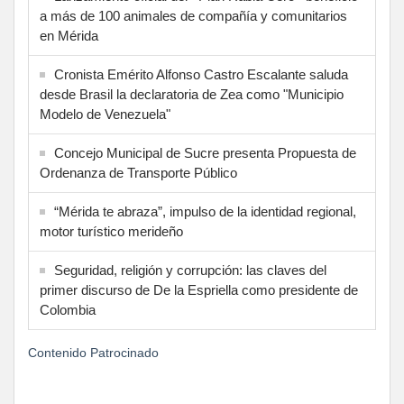
a más de 100 animales de compañía y comunitarios
en Mérida
Cronista Emérito Alfonso Castro Escalante saluda
desde Brasil la declaratoria de Zea como "Municipio
Modelo de Venezuela"
Concejo Municipal de Sucre presenta Propuesta de
Ordenanza de Transporte Público
“Mérida te abraza”, impulso de la identidad regional,
motor turístico merideño
Seguridad, religión y corrupción: las claves del
primer discurso de De la Espriella como presidente de
Colombia
Contenido Patrocinado