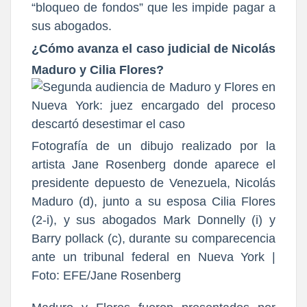
“bloqueo de fondos” que les impide pagar a
sus abogados.
¿Cómo avanza el caso judicial de Nicolás
Maduro y Cilia Flores?
Fotografía de un dibujo realizado por la
artista Jane Rosenberg donde aparece el
presidente depuesto de Venezuela, Nicolás
Maduro (d), junto a su esposa Cilia Flores
(2-i), y sus abogados Mark Donnelly (i) y
Barry pollack (c), durante su comparecencia
ante un tribunal federal en Nueva York |
Foto: EFE/Jane Rosenberg