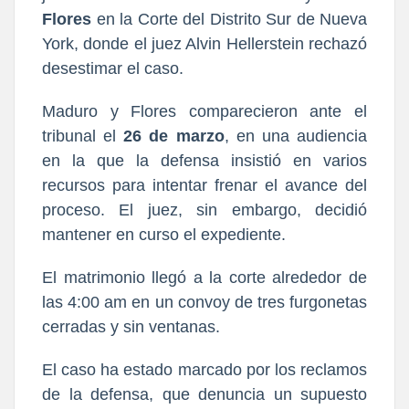
Flores
en la Corte del Distrito Sur de Nueva
York, donde el juez Alvin Hellerstein rechazó
desestimar el caso.
Maduro y Flores comparecieron ante el
tribunal el
26 de marzo
, en una audiencia
en la que la defensa insistió en varios
recursos para intentar frenar el avance del
proceso. El juez, sin embargo, decidió
mantener en curso el expediente.
El matrimonio llegó a la corte alrededor de
las 4:00 am en un convoy de tres furgonetas
cerradas y sin ventanas.
El caso ha estado marcado por los reclamos
de la defensa, que denuncia un supuesto