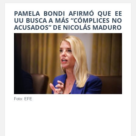
PAMELA BONDI AFIRMÓ QUE EE
UU BUSCA A MÁS “CÓMPLICES NO
ACUSADOS” DE NICOLÁS MADURO
Foto: EFE