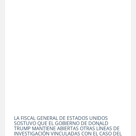
LA FISCAL GENERAL DE ESTADOS UNIDOS
SOSTUVO QUE EL GOBIERNO DE DONALD
TRUMP MANTIENE ABIERTAS OTRAS LÍNEAS DE
INVESTIGACIÓN VINCULADAS CON EL CASO DEL