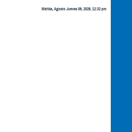
Mérida, Agosto Jueves 06, 2026, 12:32 pm