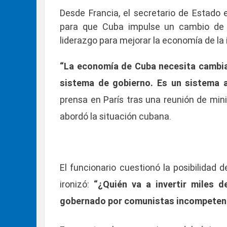
Desde Francia, el secretario de Estado
para que Cuba impulse un cambio de 
liderazgo para mejorar la economía de la i
“La economía de Cuba necesita cambia
sistema de gobierno. Es un sistema a
prensa en París tras una reunión de min
abordó la situación cubana.
El funcionario cuestionó la posibilidad d
ironizó:
“¿Quién va a invertir miles 
gobernado por comunistas incompeten