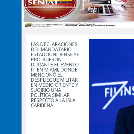
LAS DECLARACIONES
DEL MANDATARIO
ESTADOUNIDENSE SE
PRODUJERON
DURANTE EL EVENTO
FII EN MIAMI, DONDE
MENCIONÓ EL
DESPLIEGUE MILITAR
EN MEDIO ORIENTE Y
SUGIRIÓ UNA
POLÍTICA SIMILAR
RESPECTO A LA ISLA
CARIBEÑA