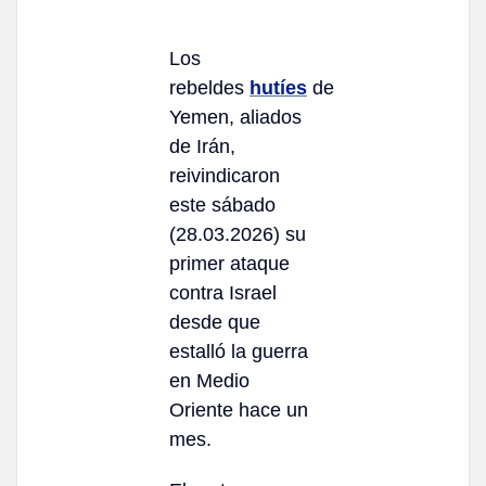
Los
rebeldes
hutíes
de
Yemen, aliados
de Irán,
reivindicaron
este sábado
(28.03.2026) su
primer ataque
contra Israel
desde que
estalló la guerra
en Medio
Oriente hace un
mes.