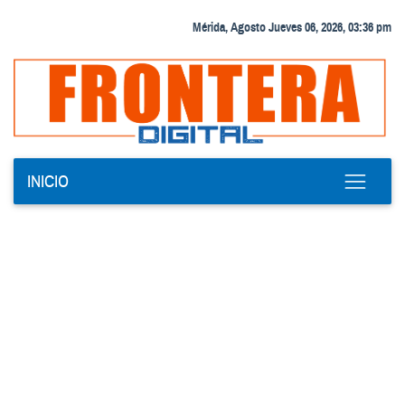
Mérida, Agosto Jueves 06, 2026, 03:36 pm
INICIO