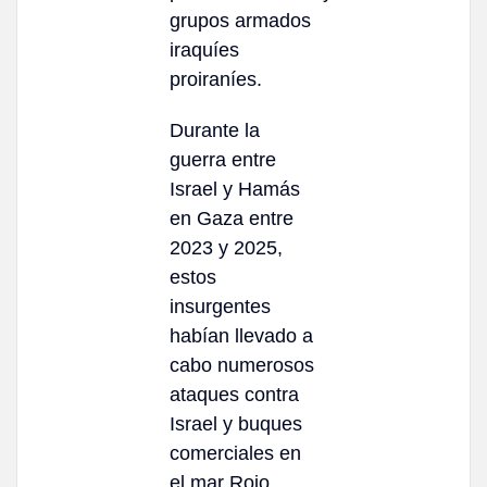
grupos armados
iraquíes
proiraníes.
Durante la
guerra entre
Israel y Hamás
en Gaza entre
2023 y 2025,
estos
insurgentes
habían llevado a
cabo numerosos
ataques contra
Israel y buques
comerciales en
el mar Rojo.