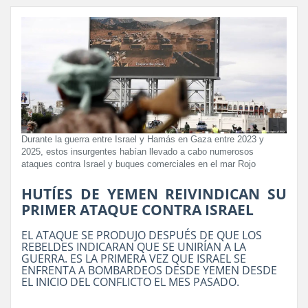
Durante la guerra entre Israel y Hamás en Gaza entre 2023 y
2025, estos insurgentes habían llevado a cabo numerosos
ataques contra Israel y buques comerciales en el mar Rojo
HUTÍES DE YEMEN REIVINDICAN SU
PRIMER ATAQUE CONTRA ISRAEL
EL ATAQUE SE PRODUJO DESPUÉS DE QUE LOS
REBELDES INDICARAN QUE SE UNIRÍAN A LA
GUERRA. ES LA PRIMERA VEZ QUE ISRAEL SE
ENFRENTA A BOMBARDEOS DESDE YEMEN DESDE
EL INICIO DEL CONFLICTO EL MES PASADO.