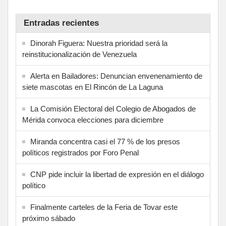
Entradas recientes
Dinorah Figuera: Nuestra prioridad será la
reinstitucionalización de Venezuela
Alerta en Bailadores: Denuncian envenenamiento de
siete mascotas en El Rincón de La Laguna
La Comisión Electoral del Colegio de Abogados de
Mérida convoca elecciones para diciembre
Miranda concentra casi el 77 % de los presos
políticos registrados por Foro Penal
CNP pide incluir la libertad de expresión en el diálogo
político
Finalmente carteles de la Feria de Tovar este
próximo sábado