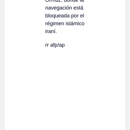
navegación está
bloqueada por el
régimen islámico
iraní.
rr afp/ap