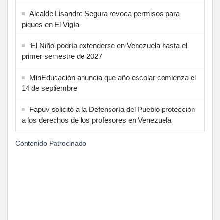
Alcalde Lisandro Segura revoca permisos para
piques en El Vigía
‘El Niño’ podría extenderse en Venezuela hasta el
primer semestre de 2027
MinEducación anuncia que año escolar comienza el
14 de septiembre
Fapuv solicitó a la Defensoría del Pueblo protección
a los derechos de los profesores en Venezuela
Contenido Patrocinado