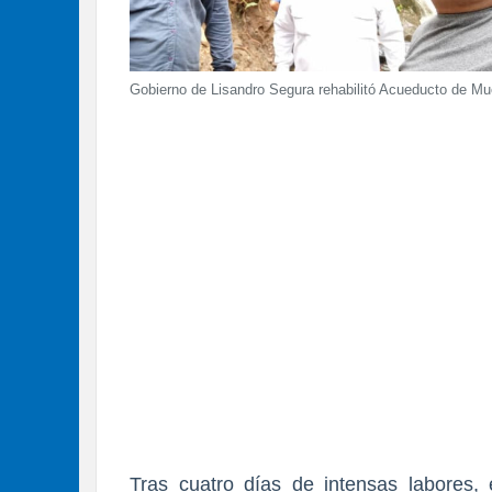
Gobierno de Lisandro Segura rehabilitó Acueducto de M
Tras cuatro días de intensas labores, 