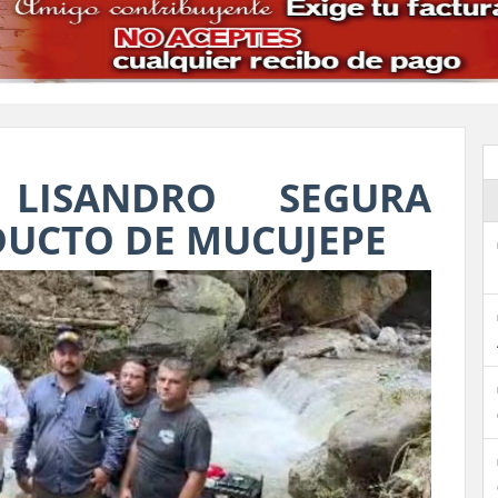
LISANDRO SEGURA
DUCTO DE MUCUJEPE