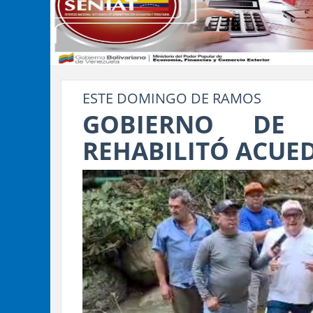
ESTE DOMINGO DE RAMOS
GOBIERNO DE 
REHABILITÓ ACUE