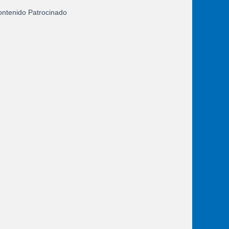
ntenido Patrocinado