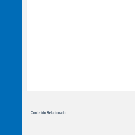
Contenido Relacionado