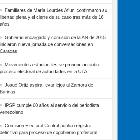
Familiares de María Lourdes Afiuni confirmaron su
libertad plena y el cierre de su caso tras más de 16
años
Gobierno encargado y comisión de la AN de 2015
iniciaron nueva jornada de conversaciones en
Caracas
Movimientos estudiantiles se pronuncian sobre
proceso electoral de autoridades en la ULA
Josué Ortiz aspira llevar lejos al Zamora de
Barinas
IPSP cumple 60 años al servicio del periodista
venezolano
Comisión Electoral Central publicó registro
definitivo para proceso de cogobierno profesoral