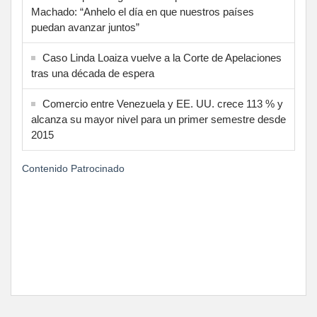
Machado: “Anhelo el día en que nuestros países
puedan avanzar juntos”
Caso Linda Loaiza vuelve a la Corte de Apelaciones
tras una década de espera
Comercio entre Venezuela y EE. UU. crece 113 % y
alcanza su mayor nivel para un primer semestre desde
2015
Contenido Patrocinado