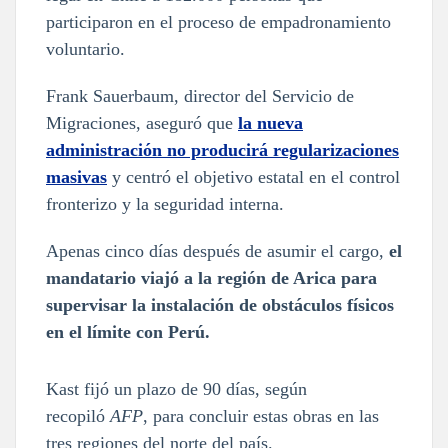
participaron en el proceso de empadronamiento
voluntario.
Frank Sauerbaum, director del Servicio de
Migraciones, aseguró que
la nueva
administración no producirá regularizaciones
masivas
y centró el objetivo estatal en el control
fronterizo y la seguridad interna.
Apenas cinco días después de asumir el cargo,
el
mandatario viajó a la región de Arica para
supervisar la instalación de obstáculos físicos
en el límite con Perú.
Kast fijó un plazo de 90 días, según
recopiló
AFP
, para concluir estas obras en las
tres regiones del norte del país.