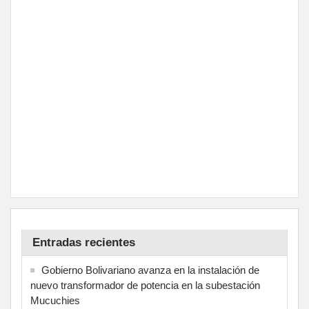
Entradas recientes
Gobierno Bolivariano avanza en la instalación de
nuevo transformador de potencia en la subestación
Mucuchies