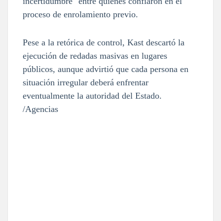
incertidumbre" entre quienes confiaron en el
proceso de enrolamiento previo.
Pese a la retórica de control, Kast descartó la
ejecución de redadas masivas en lugares
públicos, aunque advirtió que cada persona en
situación irregular deberá enfrentar
eventualmente la autoridad del Estado.
/Agencias