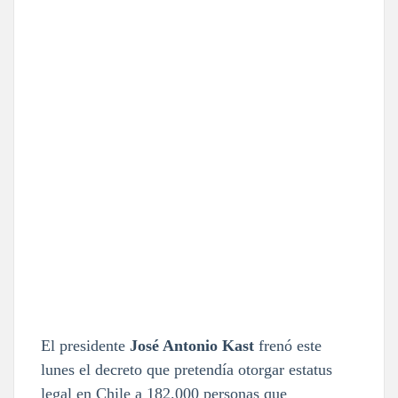
El presidente
José Antonio Kast
frenó este
lunes el decreto que pretendía otorgar estatus
legal en Chile a 182.000 personas que