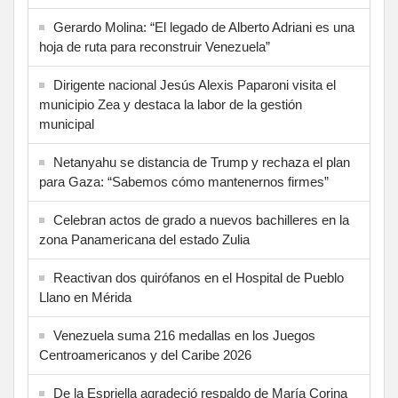
Gerardo Molina: “El legado de Alberto Adriani es una
hoja de ruta para reconstruir Venezuela”
Dirigente nacional Jesús Alexis Paparoni visita el
municipio Zea y destaca la labor de la gestión
municipal
Netanyahu se distancia de Trump y rechaza el plan
para Gaza: “Sabemos cómo mantenernos firmes”
Celebran actos de grado a nuevos bachilleres en la
zona Panamericana del estado Zulia
Reactivan dos quirófanos en el Hospital de Pueblo
Llano en Mérida
Venezuela suma 216 medallas en los Juegos
Centroamericanos y del Caribe 2026
De la Espriella agradeció respaldo de María Corina