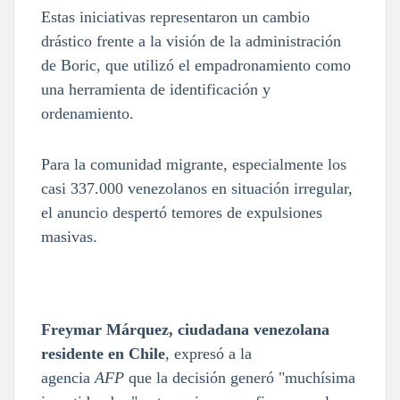
Estas iniciativas representaron un cambio
drástico frente a la visión de la administración
de Boric, que utilizó el empadronamiento como
una herramienta de identificación y
ordenamiento.
Para la comunidad migrante, especialmente los
casi 337.000 venezolanos en situación irregular,
el anuncio despertó temores de expulsiones
masivas.
Freymar Márquez, ciudadana venezolana
residente en Chile
, expresó a la
agencia
AFP
que la decisión generó "muchísima