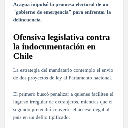
Aragua impulsó la promesa electoral de un
"gobierno de emergencia" para enfrentar la
delincuencia.
Ofensiva legislativa contra
la indocumentación en
Chile
La estrategia del mandatario contempló el envío
de dos proyectos de ley al Parlamento nacional.
El primero buscó penalizar a quienes faciliten el
ingreso irregular de extranjeros, mientras que el
segundo pretendió convertir el acceso ilegal al
país en un delito tipificado.