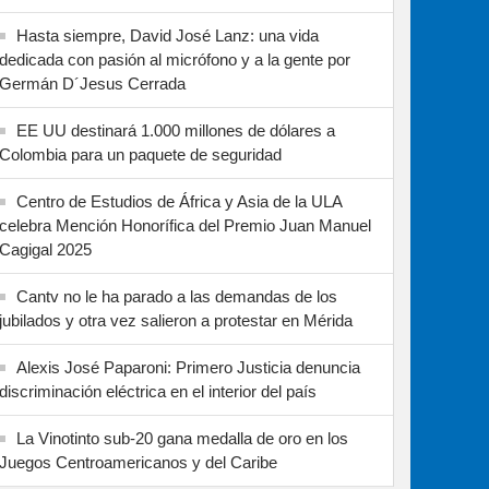
Hasta siempre, David José Lanz: una vida
dedicada con pasión al micrófono y a la gente por
Germán D´Jesus Cerrada
EE UU destinará 1.000 millones de dólares a
Colombia para un paquete de seguridad
Centro de Estudios de África y Asia de la ULA
celebra Mención Honorífica del Premio Juan Manuel
Cagigal 2025
Cantv no le ha parado a las demandas de los
jubilados y otra vez salieron a protestar en Mérida
Alexis José Paparoni: Primero Justicia denuncia
discriminación eléctrica en el interior del país
La Vinotinto sub-20 gana medalla de oro en los
Juegos Centroamericanos y del Caribe