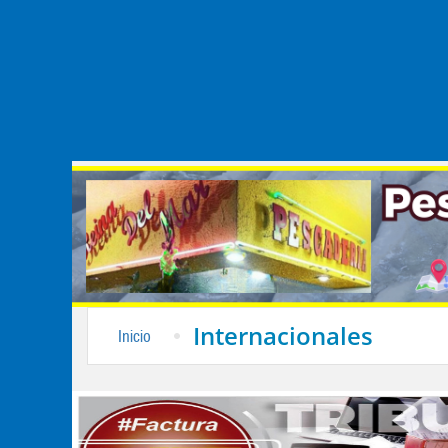
Internacionales
Inicio