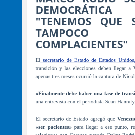
DEMOCRÁTICA
"TENEMOS QUE S
TAMPOCO 
COMPLACIENTES"
El
secretario de Estado de Estados Unidos
transición y las elecciones deben llegar a
apenas tres meses ocurrió la captura de Nico
«Finalmente debe haber una fase de trans
una entrevista con el periodista Sean Hannit
El secretario de Estado agregó que
Venezuel
«ser pacientes»
para llegar a ese punto, r