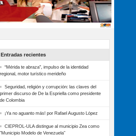
Entradas recientes
“Mérida te abraza”, impulso de la identidad
regional, motor turístico merideño
Seguridad, religión y corrupción: las claves del
primer discurso de De la Espriella como presidente
de Colombia
¡Ya no aguanto más! por Rafael Augusto López
CIEPROL-ULA distingue al municipio Zea como
"Municipio Modelo de Venezuela"