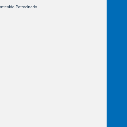
ntenido Patrocinado