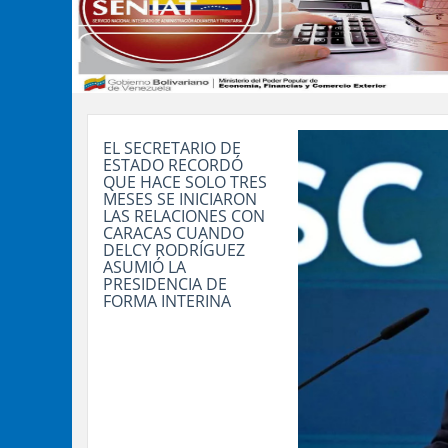
EL SECRETARIO DE
ESTADO RECORDÓ
QUE HACE SOLO TRES
MESES SE INICIARON
LAS RELACIONES CON
CARACAS CUANDO
DELCY RODRÍGUEZ
ASUMIÓ LA
PRESIDENCIA DE
FORMA INTERINA