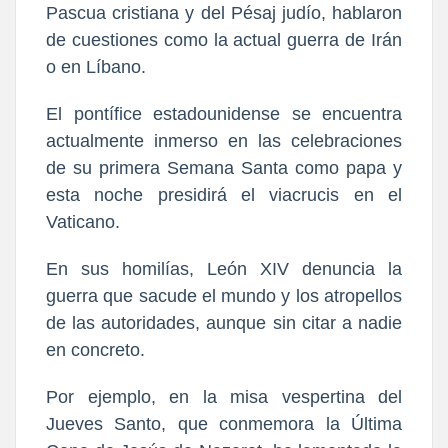
Pascua cristiana y del Pésaj judío, hablaron
de cuestiones como la actual guerra de Irán
o en Líbano.
El pontífice estadounidense se encuentra
actualmente inmerso en las celebraciones
de su primera Semana Santa como papa y
esta noche presidirá el viacrucis en el
Vaticano.
En sus homilías, León XIV denuncia la
guerra que sacude el mundo y los atropellos
de las autoridades, aunque sin citar a nadie
en concreto.
Por ejemplo, en la misa vespertina del
Jueves Santo, que conmemora la Última