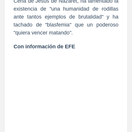
Cena de Jesús de Nazaret, ha lamentado la
existencia de "una humanidad de rodillas
ante tantos ejemplos de brutalidad" y ha
tachado de "blasfemia" que un poderoso
"quiera vencer matando".
Con información de EFE