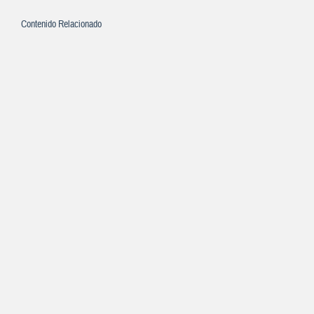
Contenido Relacionado