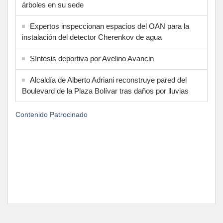
árboles en su sede
Expertos inspeccionan espacios del OAN para la
instalación del detector Cherenkov de agua
Síntesis deportiva por Avelino Avancin
Alcaldía de Alberto Adriani reconstruye pared del
Boulevard de la Plaza Bolívar tras daños por lluvias
Contenido Patrocinado