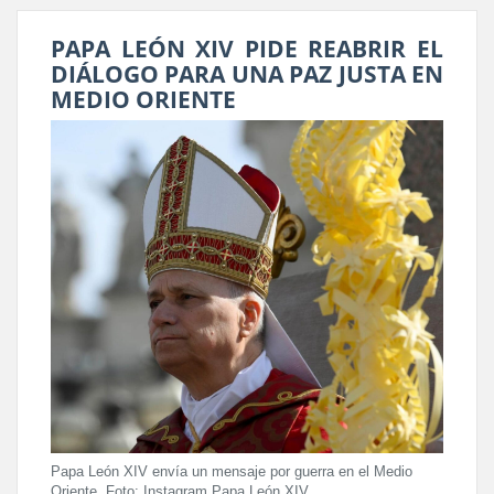
PAPA LEÓN XIV PIDE REABRIR EL
DIÁLOGO PARA UNA PAZ JUSTA EN
MEDIO ORIENTE
Papa León XIV envía un mensaje por guerra en el Medio
Oriente. Foto: Instagram Papa León XIV