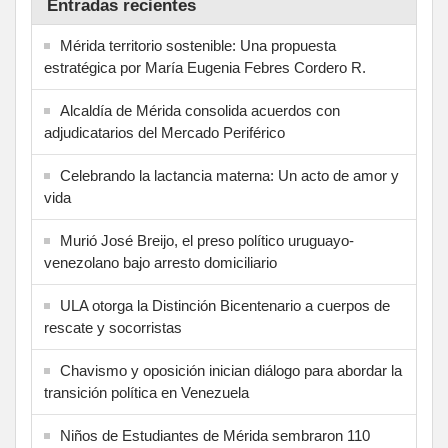
Entradas recientes
Mérida territorio sostenible: Una propuesta
estratégica por María Eugenia Febres Cordero R.
Alcaldía de Mérida consolida acuerdos con
adjudicatarios del Mercado Periférico
Celebrando la lactancia materna: Un acto de amor y
vida
Murió José Breijo, el preso político uruguayo-
venezolano bajo arresto domiciliario
ULA otorga la Distinción Bicentenario a cuerpos de
rescate y socorristas
Chavismo y oposición inician diálogo para abordar la
transición política en Venezuela
Niños de Estudiantes de Mérida sembraron 110