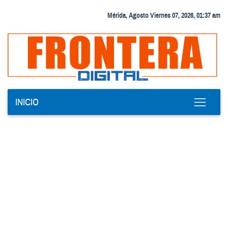
Mérida, Agosto Viernes 07, 2026, 01:37 am
INICIO