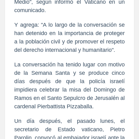
Medio", según informó el Vaticano en un
comunicado.
Y agrega: "A lo largo de la conversación se
han detenido en la importancia de proteger
a la población civil y de promover el respeto
del derecho internacional y humanitario".
La conversación ha tenido lugar con motivo
de la Semana Santa y se produce cinco
días después de que la policía israelí
impidiera celebrar la misa del Domingo de
Ramos en el Santo Sepulcro de Jerusalén al
cardenal Pierbattista Pizzaballa.
Un día después, el pasado lunes, el
secretario de Estado vaticano, Pietro
Parolin, convocó al embajador israelí ante la