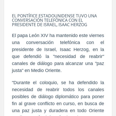
EL PONTÍFICE ESTADOUNIDENSE TUVO UNA
CONVERSACIÓN TELEFÓNICA CON EL
PRESIDENTE DE ISRAEL, ISAAC HERZOG
El papa León XIV ha mantenido este viernes
una conversación telefónica con el
presidente de Israel, Isaac Herzog, en la
que defendió la "necesidad de reabrir"
canales de diálogo para alcanzar una "paz
justa" en Medio Oriente.
"Durante el coloquio, se ha defendido la
necesidad de reabrir todos los canales
posibles de diálogo diplomático para poner
fin al grave conflicto en curso, en busca de
una paz justa y duradera en todo Oriente