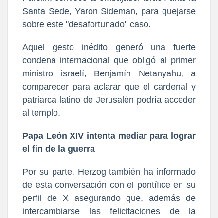
Santa Sede, Yaron Sideman, para quejarse
sobre este "desafortunado" caso.
Aquel gesto inédito generó una fuerte
condena internacional que obligó al primer
ministro israelí, Benjamín Netanyahu, a
comparecer para aclarar que el cardenal y
patriarca latino de Jerusalén podría acceder
al templo.
Papa León XIV intenta mediar para lograr
el fin de la guerra
Por su parte, Herzog también ha informado
de esta conversación con el pontífice en su
perfil de X asegurando que, además de
intercambiarse las felicitaciones de la