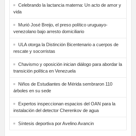
Celebrando la lactancia materna: Un acto de amor y
vida
Murió José Breijo, el preso político uruguayo-
venezolano bajo arresto domiciliario
ULA otorga la Distinción Bicentenario a cuerpos de
rescate y socorristas
Chavismo y oposición inician diálogo para abordar la
transición política en Venezuela
Niños de Estudiantes de Mérida sembraron 110
árboles en su sede
Expertos inspeccionan espacios del OAN para la
instalación del detector Cherenkov de agua
Síntesis deportiva por Avelino Avancin