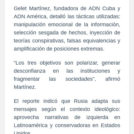
Gelet Martínez, fundadora de ADN Cuba y
ADN América, detalló las tácticas utilizadas:
manipulación emocional de la información,
selección sesgada de hechos, inyección de
teorías conspirativas, falsas equivalencias y
amplificación de posiciones extremas.
“Los tres objetivos son polarizar, generar
desconfianza en las instituciones y
fragmentar las sociedades”, afirmó
Martínez.
El reporte indicó que Rusia adapta sus
mensajes según el contexto ideológico:
aprovecha narrativas de izquierda en
Latinoamérica y conservadoras en Estados
Unidos.