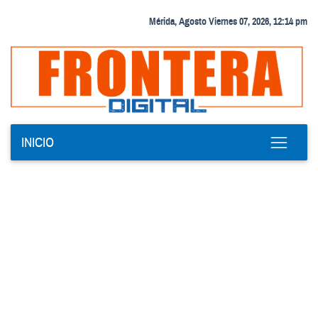
Mérida, Agosto Viernes 07, 2026, 12:14 pm
INICIO