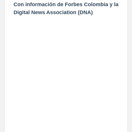
Con información de Forbes Colombia y la
Digital News Association (DNA)