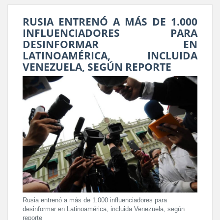
RUSIA ENTRENÓ A MÁS DE 1.000
INFLUENCIADORES PARA
DESINFORMAR EN
LATINOAMÉRICA, INCLUIDA
VENEZUELA, SEGÚN REPORTE
Rusia entrenó a más de 1.000 influenciadores para
desinformar en Latinoamérica, incluida Venezuela, según
reporte