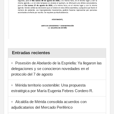
Entradas recientes
Posesión de Abelardo de la Espriella: Ya llegaron las
delegaciones y se conocieron novedades en el
protocolo del 7 de agosto
Mérida territorio sostenible: Una propuesta
estratégica por María Eugenia Febres Cordero R.
Alcaldía de Mérida consolida acuerdos con
adjudicatarios del Mercado Periférico