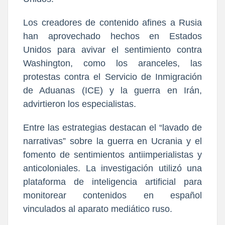
Los creadores de contenido afines a Rusia
han aprovechado hechos en Estados
Unidos para avivar el sentimiento contra
Washington, como los aranceles, las
protestas contra el Servicio de Inmigración
de Aduanas (ICE) y la guerra en Irán,
advirtieron los especialistas.
Entre las estrategias destacan el “lavado de
narrativas” sobre la guerra en Ucrania y el
fomento de sentimientos antiimperialistas y
anticoloniales. La investigación utilizó una
plataforma de inteligencia artificial para
monitorear contenidos en español
vinculados al aparato mediático ruso.