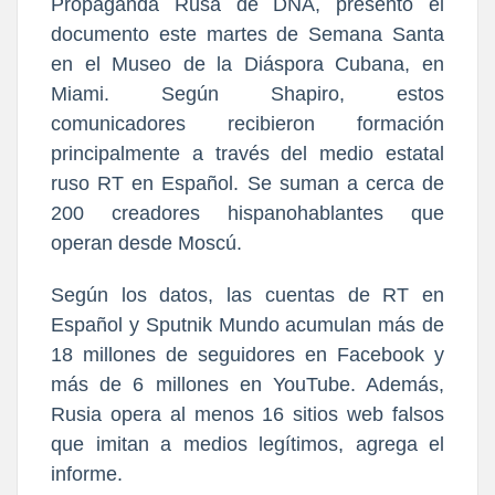
Propaganda Rusa de DNA, presentó el
documento este martes de Semana Santa
en el Museo de la Diáspora Cubana, en
Miami. Según Shapiro, estos
comunicadores recibieron formación
principalmente a través del medio estatal
ruso RT en Español. Se suman a cerca de
200 creadores hispanohablantes que
operan desde Moscú.
Según los datos, las cuentas de RT en
Español y Sputnik Mundo acumulan más de
18 millones de seguidores en Facebook y
más de 6 millones en YouTube. Además,
Rusia opera al menos 16 sitios web falsos
que imitan a medios legítimos, agrega el
informe.