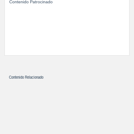
Contenido Patrocinado
Contenido Relacionado