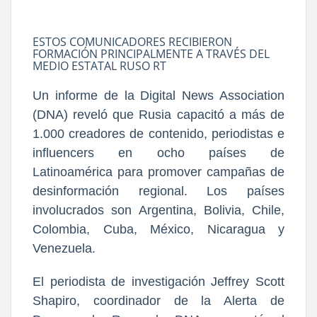
ESTOS COMUNICADORES RECIBIERON
FORMACIÓN PRINCIPALMENTE A TRAVÉS DEL
MEDIO ESTATAL RUSO RT
Un informe de la Digital News Association
(DNA) reveló que Rusia capacitó a más de
1.000 creadores de contenido, periodistas e
influencers en ocho países de
Latinoamérica para promover campañas de
desinformación regional. Los países
involucrados son Argentina, Bolivia, Chile,
Colombia, Cuba, México, Nicaragua y
Venezuela.
El periodista de investigación Jeffrey Scott
Shapiro, coordinador de la Alerta de