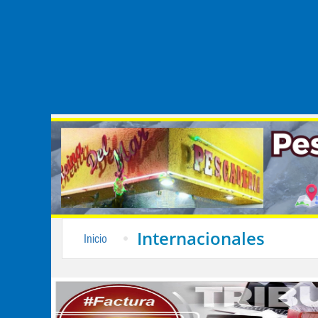
Internacionales
Inicio