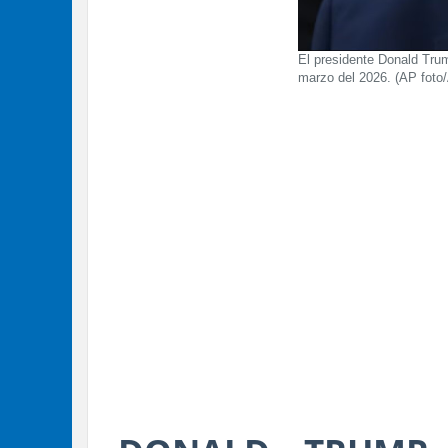
El presidente Donald Trum
marzo del 2026. (AP foto