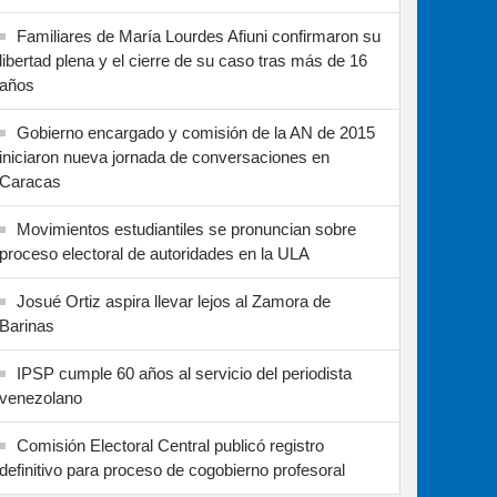
Familiares de María Lourdes Afiuni confirmaron su
libertad plena y el cierre de su caso tras más de 16
años
Gobierno encargado y comisión de la AN de 2015
iniciaron nueva jornada de conversaciones en
Caracas
Movimientos estudiantiles se pronuncian sobre
proceso electoral de autoridades en la ULA
Josué Ortiz aspira llevar lejos al Zamora de
Barinas
IPSP cumple 60 años al servicio del periodista
venezolano
Comisión Electoral Central publicó registro
definitivo para proceso de cogobierno profesoral