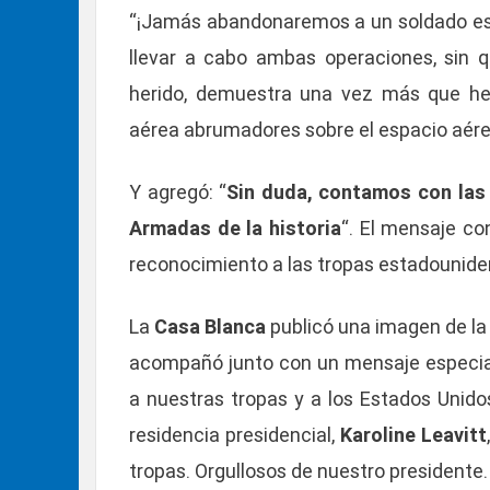
“¡Jamás abandonaremos a un soldado es
llevar a cabo ambas operaciones, sin 
herido, demuestra una vez más que he
aérea abrumadores sobre el espacio aéreo 
Y agregó: “
Sin duda, contamos con las 
Armadas de la historia
“. El mensaje co
reconocimiento a las tropas estadounide
La
Casa Blanca
publicó una imagen de la
acompañó junto con un mensaje especial 
a nuestras tropas y a los Estados Unido
residencia presidencial,
Karoline Leavitt
tropas. Orgullosos de nuestro presidente