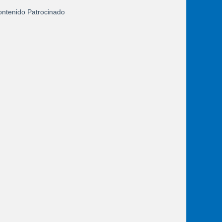
ntenido Patrocinado