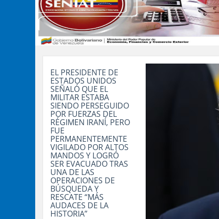
EL PRESIDENTE DE
ESTADOS UNIDOS
SEÑALÓ QUE EL
MILITAR ESTABA
SIENDO PERSEGUIDO
POR FUERZAS DEL
RÉGIMEN IRANÍ, PERO
FUE
PERMANENTEMENTE
VIGILADO POR ALTOS
MANDOS Y LOGRÓ
SER EVACUADO TRAS
UNA DE LAS
OPERACIONES DE
BÚSQUEDA Y
RESCATE “MÁS
AUDACES DE LA
HISTORIA”