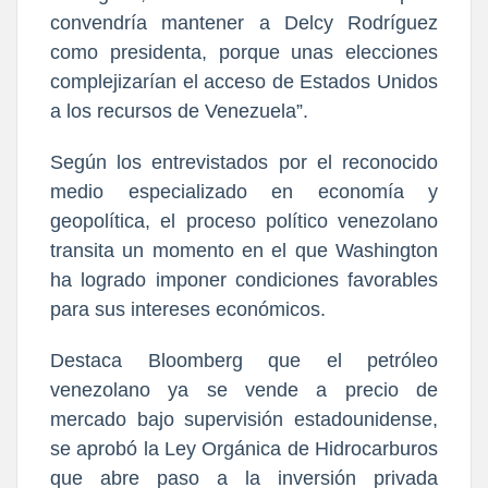
convendría mantener a Delcy Rodríguez
como presidenta, porque unas elecciones
complejizarían el acceso de Estados Unidos
a los recursos de Venezuela”.
Según los entrevistados por el reconocido
medio especializado en economía y
geopolítica, el proceso político venezolano
transita un momento en el que Washington
ha logrado imponer condiciones favorables
para sus intereses económicos.
Destaca Bloomberg que el petróleo
venezolano ya se vende a precio de
mercado bajo supervisión estadounidense,
se aprobó la Ley Orgánica de Hidrocarburos
que abre paso a la inversión privada