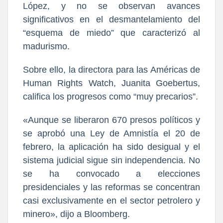
López, y no se observan avances
significativos en el desmantelamiento del
“esquema de miedo” que caracterizó al
madurismo.
Sobre ello, la directora para las Américas de
Human Rights Watch, Juanita Goebertus,
califica los progresos como “muy precarios”.
«Aunque se liberaron 670 presos políticos y
se aprobó una Ley de Amnistía el 20 de
febrero, la aplicación ha sido desigual y el
sistema judicial sigue sin independencia. No
se ha convocado a elecciones
presidenciales y las reformas se concentran
casi exclusivamente en el sector petrolero y
minero», dijo a Bloomberg.