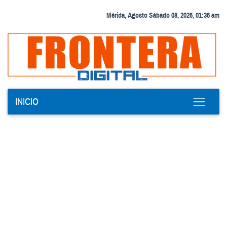
Mérida, Agosto Sábado 08, 2026, 01:36 am
INICIO