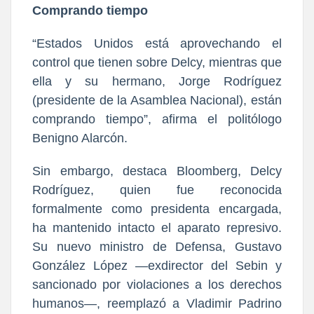
Comprando tiempo
“Estados Unidos está aprovechando el
control que tienen sobre Delcy, mientras que
ella y su hermano, Jorge Rodríguez
(presidente de la Asamblea Nacional), están
comprando tiempo”, afirma el politólogo
Benigno Alarcón.
Sin embargo, destaca Bloomberg, Delcy
Rodríguez, quien fue reconocida
formalmente como presidenta encargada,
ha mantenido intacto el aparato represivo.
Su nuevo ministro de Defensa, Gustavo
González López —exdirector del Sebin y
sancionado por violaciones a los derechos
humanos—, reemplazó a Vladimir Padrino