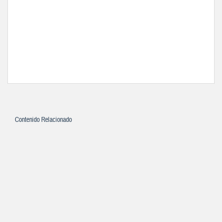
Contenido Relacionado