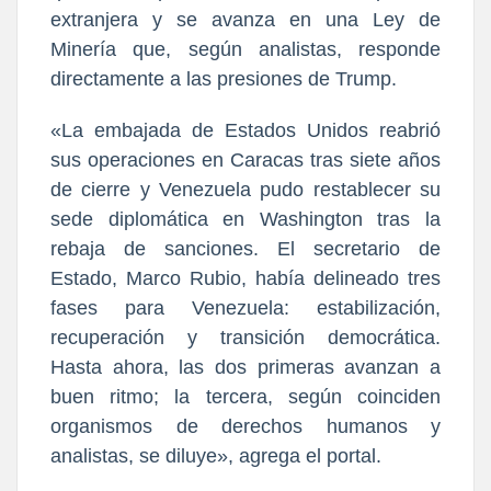
extranjera y se avanza en una Ley de
Minería que, según analistas, responde
directamente a las presiones de Trump.
«La embajada de Estados Unidos reabrió
sus operaciones en Caracas tras siete años
de cierre y Venezuela pudo restablecer su
sede diplomática en Washington tras la
rebaja de sanciones. El secretario de
Estado, Marco Rubio, había delineado tres
fases para Venezuela: estabilización,
recuperación y transición democrática.
Hasta ahora, las dos primeras avanzan a
buen ritmo; la tercera, según coinciden
organismos de derechos humanos y
analistas, se diluye», agrega el portal.