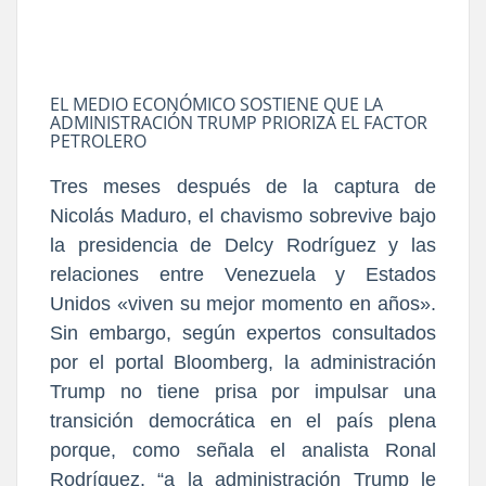
EL MEDIO ECONÓMICO SOSTIENE QUE LA
ADMINISTRACIÓN TRUMP PRIORIZA EL FACTOR
PETROLERO
Tres meses después de la captura de
Nicolás Maduro, el chavismo sobrevive bajo
la presidencia de Delcy Rodríguez y las
relaciones entre Venezuela y Estados
Unidos «viven su mejor momento en años».
Sin embargo, según expertos consultados
por el portal Bloomberg, la administración
Trump no tiene prisa por impulsar una
transición democrática en el país plena
porque, como señala el analista Ronal
Rodríguez, “a la administración Trump le