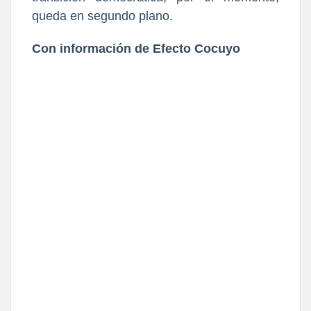
queda en segundo plano.
Con información de Efecto Cocuyo