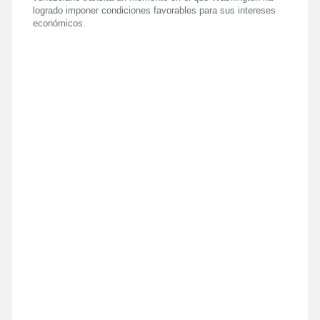
logrado imponer condiciones favorables para sus intereses
económicos.