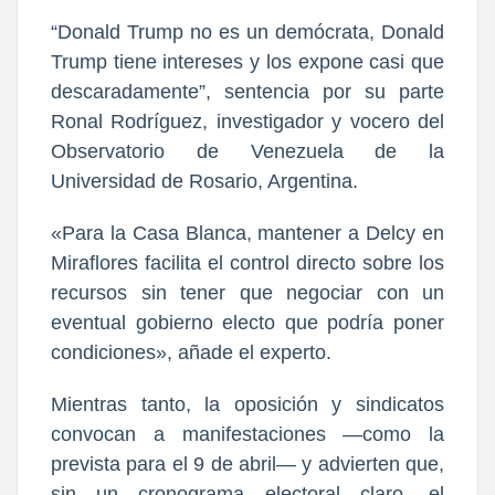
“Donald Trump no es un demócrata, Donald
Trump tiene intereses y los expone casi que
descaradamente”, sentencia por su parte
Ronal Rodríguez, investigador y vocero del
Observatorio de Venezuela de la
Universidad de Rosario, Argentina.
«Para la Casa Blanca, mantener a Delcy en
Miraflores facilita el control directo sobre los
recursos sin tener que negociar con un
eventual gobierno electo que podría poner
condiciones», añade el experto.
Mientras tanto, la oposición y sindicatos
convocan a manifestaciones —como la
prevista para el 9 de abril— y advierten que,
sin un cronograma electoral claro, el