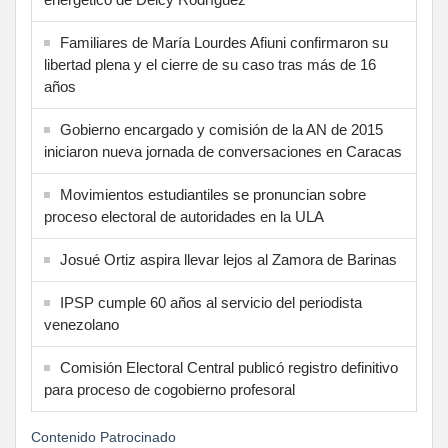
Familiares de María Lourdes Afiuni confirmaron su
libertad plena y el cierre de su caso tras más de 16
años
Gobierno encargado y comisión de la AN de 2015
iniciaron nueva jornada de conversaciones en Caracas
Movimientos estudiantiles se pronuncian sobre
proceso electoral de autoridades en la ULA
Josué Ortiz aspira llevar lejos al Zamora de Barinas
IPSP cumple 60 años al servicio del periodista
venezolano
Comisión Electoral Central publicó registro definitivo
para proceso de cogobierno profesoral
Contenido Patrocinado