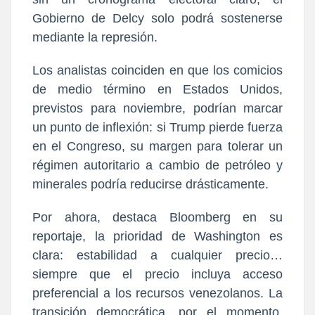
Gobierno de Delcy solo podrá sostenerse
mediante la represión.
Los analistas coinciden en que los comicios
de medio término en Estados Unidos,
previstos para noviembre, podrían marcar
un punto de inflexión: si Trump pierde fuerza
en el Congreso, su margen para tolerar un
régimen autoritario a cambio de petróleo y
minerales podría reducirse drásticamente.
Por ahora, destaca Bloomberg en su
reportaje, la prioridad de Washington es
clara: estabilidad a cualquier precio…
siempre que el precio incluya acceso
preferencial a los recursos venezolanos. La
transición democrática, por el momento,