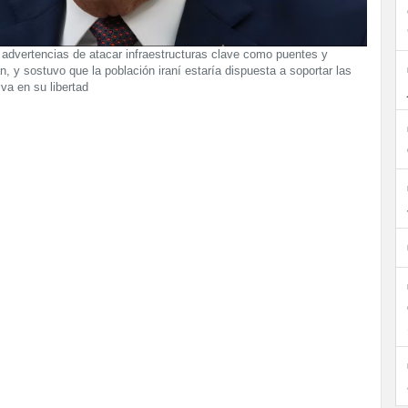
advertencias de atacar infraestructuras clave como puentes y
án, y sostuvo que la población iraní estaría dispuesta a soportar las
va en su libertad