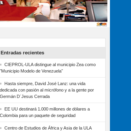
Entradas recientes
CIEPROL-ULA distingue al municipio Zea como
"Municipio Modelo de Venezuela"
Hasta siempre, David José Lanz: una vida
dedicada con pasión al micrófono y a la gente por
Germán D´Jesus Cerrada
EE UU destinará 1.000 millones de dólares a
Colombia para un paquete de seguridad
Centro de Estudios de África y Asia de la ULA