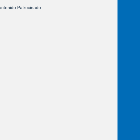
ntenido Patrocinado