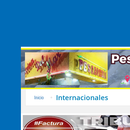
Internacionales
Inicio