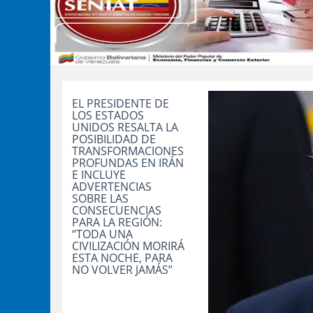
EL PRESIDENTE DE
LOS ESTADOS
UNIDOS RESALTA LA
POSIBILIDAD DE
TRANSFORMACIONES
PROFUNDAS EN IRÁN
E INCLUYE
ADVERTENCIAS
SOBRE LAS
CONSECUENCIAS
PARA LA REGIÓN:
“TODA UNA
CIVILIZACIÓN MORIRÁ
ESTA NOCHE, PARA
NO VOLVER JAMÁS”