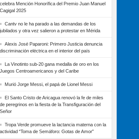
celebra Mención Honorífica del Premio Juan Manuel
Cagigal 2025
Cantv no le ha parado a las demandas de los
jubilados y otra vez salieron a protestar en Mérida
Alexis José Paparoni: Primero Justicia denuncia
discriminación eléctrica en el interior del país
La Vinotinto sub-20 gana medalla de oro en los
Juegos Centroamericanos y del Caribe
Murió Jorge Messi, el papá de Lionel Messi
El Santo Cristo de Aricagua renovó la fe de miles
de peregrinos en la fiesta de la Transfiguración del
Señor
Tropa Verde promueve la lactancia materna con la
actividad “Toma de Semáforo: Gotas de Amor”