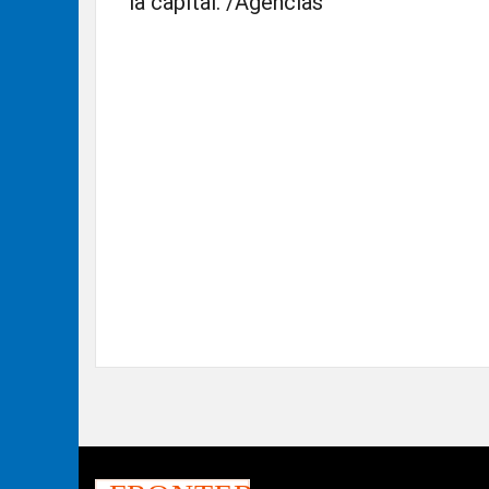
la capital. /Agencias