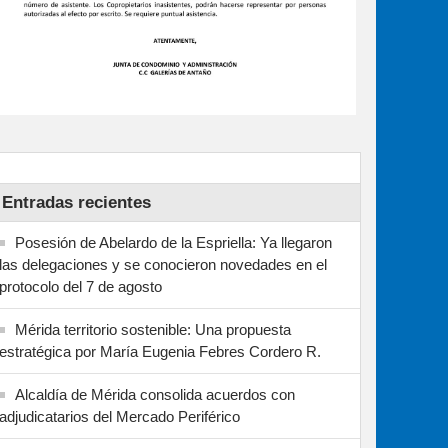
Entradas recientes
Posesión de Abelardo de la Espriella: Ya llegaron
las delegaciones y se conocieron novedades en el
protocolo del 7 de agosto
Mérida territorio sostenible: Una propuesta
estratégica por María Eugenia Febres Cordero R.
Alcaldía de Mérida consolida acuerdos con
adjudicatarios del Mercado Periférico