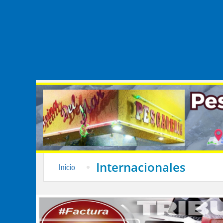
Internacionales
Inicio