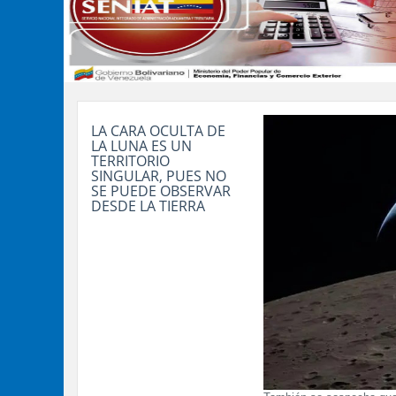
LA CARA OCULTA DE
LA LUNA ES UN
TERRITORIO
SINGULAR, PUES NO
SE PUEDE OBSERVAR
DESDE LA TIERRA