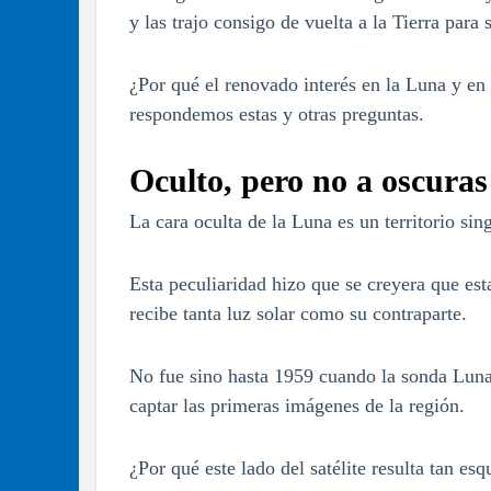
y las trajo consigo de vuelta a la Tierra para 
¿Por qué el renovado interés en la Luna y en 
respondemos estas y otras preguntas.
Oculto, pero no a oscura
La cara oculta de la Luna es un territorio sin
Esta peculiaridad hizo que se creyera que est
recibe tanta luz solar como su contraparte.
No fue sino hasta 1959 cuando la sonda Luna 
captar las primeras imágenes de la región.
¿Por qué este lado del satélite resulta tan es