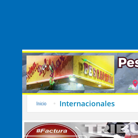
Internacionales
Inicio