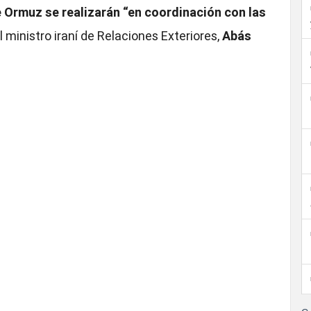
e Ormuz se realizarán “en coordinación con las
el ministro iraní de Relaciones Exteriores,
Abás