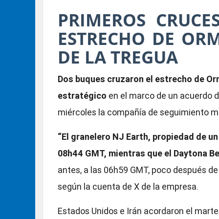
PRIMEROS CRUCE
ESTRECHO DE ORM
DE LA TREGUA
Dos buques cruzaron el estrecho de Or
estratégico
en el marco de un acuerdo de
miércoles la compañía de seguimiento m
“El granelero NJ Earth, propiedad de un
08h44 GMT, mientras que el Daytona Be
antes, a las 06h59 GMT, poco después de
según la cuenta de X de la empresa.
Estados Unidos e Irán acordaron el marte