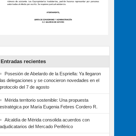
Entradas recientes
Posesión de Abelardo de la Espriella: Ya llegaron
las delegaciones y se conocieron novedades en el
protocolo del 7 de agosto
Mérida territorio sostenible: Una propuesta
estratégica por María Eugenia Febres Cordero R.
Alcaldía de Mérida consolida acuerdos con
adjudicatarios del Mercado Periférico