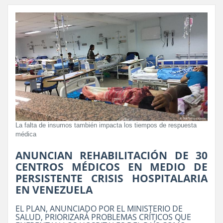
La falta de insumos también impacta los tiempos de respuesta
médica
ANUNCIAN REHABILITACIÓN DE 30
CENTROS MÉDICOS EN MEDIO DE
PERSISTENTE CRISIS HOSPITALARIA
EN VENEZUELA
EL PLAN, ANUNCIADO POR EL MINISTERIO DE
SALUD, PRIORIZARÁ PROBLEMAS CRÍTICOS QUE