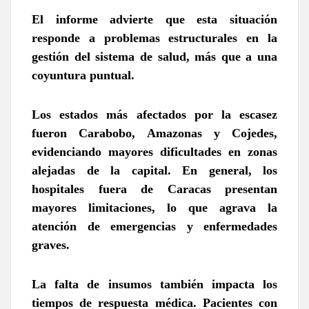
El informe advierte que esta situación
responde a problemas estructurales en la
gestión del sistema de salud, más que a una
coyuntura puntual.
Los estados más afectados por la escasez
fueron Carabobo, Amazonas y Cojedes,
evidenciando mayores dificultades en zonas
alejadas de la capital.
En general, los
hospitales fuera de Caracas presentan
mayores limitaciones, lo que agrava la
atención de emergencias y enfermedades
graves.
La falta de insumos también impacta los
tiempos de respuesta médica. Pacientes con