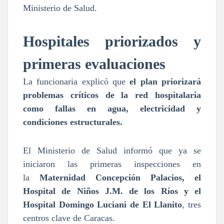
Ministerio de Salud.
Hospitales priorizados y
primeras evaluaciones
La funcionaria explicó que
el plan priorizará
problemas críticos de la red hospitalaria
como fallas en agua, electricidad y
condiciones estructurales.
El Ministerio de Salud informó que ya se
iniciaron las primeras inspecciones en
la
Maternidad Concepción Palacios, el
Hospital de Niños J.M. de los Ríos y el
Hospital Domingo Luciani de El Llanito
, tres
centros clave de Caracas.