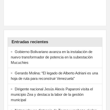
Entradas recientes
Gobierno Bolivariano avanza en la instalación de
nuevo transformador de potencia en la subestación
Mucuchies
Gerardo Molina: “El legado de Alberto Adriani es una
hoja de ruta para reconstruir Venezuela”
Dirigente nacional Jesús Alexis Paparoni visita el
municipio Zea y destaca la labor de la gestión
municipal