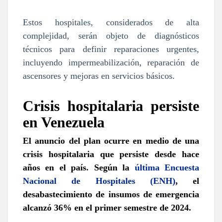
Estos hospitales, considerados de alta
complejidad, serán objeto de diagnósticos
técnicos para definir reparaciones urgentes,
incluyendo impermeabilización, reparación de
ascensores y mejoras en servicios básicos.
Crisis hospitalaria persiste
en Venezuela
El anuncio del plan ocurre en medio de una
crisis hospitalaria que persiste desde hace
años en el país. Según la
última Encuesta
Nacional de Hospitales (ENH)
,
el
desabastecimiento de insumos de emergencia
alcanzó 36% en el primer semestre de 2024.