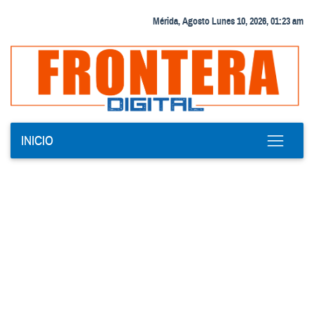
Mérida, Agosto Lunes 10, 2026, 01:23 am
INICIO