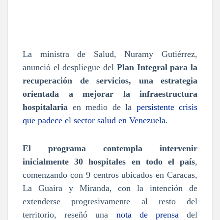
La ministra de Salud, Nuramy Gutiérrez,
anunció el despliegue del
Plan Integral para la
recuperación de servicios, una estrategia
orientada a mejorar la infraestructura
hospitalaria
en medio de la
persistente crisis
que padece el sector salud en Venezuela
.
El programa contempla intervenir
inicialmente 30 hospitales en todo el país
,
comenzando con 9 centros ubicados en Caracas,
La Guaira y Miranda, con la intención de
extenderse progresivamente al resto del
territorio, reseñó una
nota de prensa
del