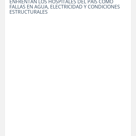
ENFRENTAN LOS HOSPITALES DEL PAÍS COMO
FALLAS EN AGUA, ELECTRICIDAD Y CONDICIONES
ESTRUCTURALES