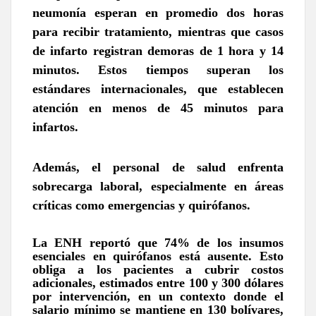
neumonía esperan en promedio dos horas
para recibir tratamiento, mientras que casos
de infarto registran demoras de 1 hora y 14
minutos. Estos tiempos superan los
estándares internacionales, que establecen
atención en menos de 45 minutos para
infartos.
Además, el personal de salud enfrenta
sobrecarga laboral, especialmente en áreas
críticas como emergencias y quirófanos.
La ENH reportó que
74% de los insumos
esenciales en quirófanos está ausente.
Esto
obliga a los pacientes a cubrir costos
adicionales, estimados entre 100 y 300 dólares
por intervención, en un contexto donde el
salario mínimo se mantiene en 130 bolívares,