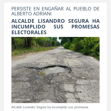
PERSISTE EN ENGAÑAR AL PUEBLO DE
ALBERTO ADRIANI
ALCALDE LISANDRO SEGURA HA
INCUMPLIDO SUS PROMESAS
ELECTORALES
Alcalde Lisandro Segura ha incumplido sus promesas