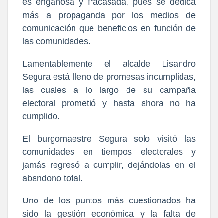
es engañosa y fracasada, pues se dedica
más a propaganda por los medios de
comunicación que beneficios en función de
las comunidades.
Lamentablemente el alcalde Lisandro
Segura está lleno de promesas incumplidas,
las cuales a lo largo de su campaña
electoral prometió y hasta ahora no ha
cumplido.
El burgomaestre Segura solo visitó las
comunidades en tiempos electorales y
jamás regresó a cumplir, dejándolas en el
abandono total.
Uno de los puntos más cuestionados ha
sido la gestión económica y la falta de