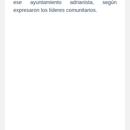
ese ayuntamiento adrianista, según
expresaron los líderes comunitarios.