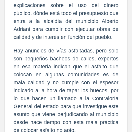
explicaciones sobre el uso del dinero
público, dónde está todo el presupuesto que
entra a la alcaldía del municipio Alberto
Adriani para cumplir con ejecutar obras de
calidad y de interés en función del pueblo.
Hay anuncios de vías asfaltadas, pero solo
son pequeños bacheos de calles, expertos
en esa materia indican que el asfalto que
colocan en algunas comunidades es de
mala calidad y no cumple con el espesor
indicado a la hora de tapar los huecos, por
lo que hacen un llamado a la Contraloría
General del estado para que investigue este
asunto que viene perjudicando al municipio
desde hace tiempo con esta mala práctica
de colocar asfalto no apto.