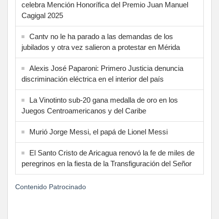
celebra Mención Honorífica del Premio Juan Manuel
Cagigal 2025
Cantv no le ha parado a las demandas de los
jubilados y otra vez salieron a protestar en Mérida
Alexis José Paparoni: Primero Justicia denuncia
discriminación eléctrica en el interior del país
La Vinotinto sub-20 gana medalla de oro en los
Juegos Centroamericanos y del Caribe
Murió Jorge Messi, el papá de Lionel Messi
El Santo Cristo de Aricagua renovó la fe de miles de
peregrinos en la fiesta de la Transfiguración del Señor
Contenido Patrocinado