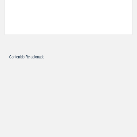
Contenido Relacionado