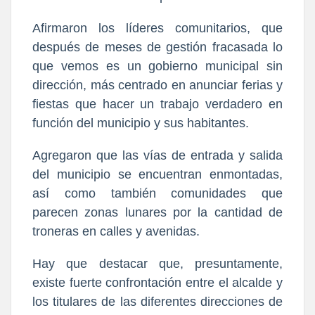
Afirmaron los líderes comunitarios, que
después de meses de gestión fracasada lo
que vemos es un gobierno municipal sin
dirección, más centrado en anunciar ferias y
fiestas que hacer un trabajo verdadero en
función del municipio y sus habitantes.
Agregaron que las vías de entrada y salida
del municipio se encuentran enmontadas,
así como también comunidades que
parecen zonas lunares por la cantidad de
troneras en calles y avenidas.
Hay que destacar que, presuntamente,
existe fuerte confrontación entre el alcalde y
los titulares de las diferentes direcciones de