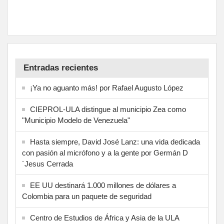
Entradas recientes
¡Ya no aguanto más! por Rafael Augusto López
CIEPROL-ULA distingue al municipio Zea como
"Municipio Modelo de Venezuela"
Hasta siempre, David José Lanz: una vida dedicada
con pasión al micrófono y a la gente por Germán D
´Jesus Cerrada
EE UU destinará 1.000 millones de dólares a
Colombia para un paquete de seguridad
Centro de Estudios de África y Asia de la ULA