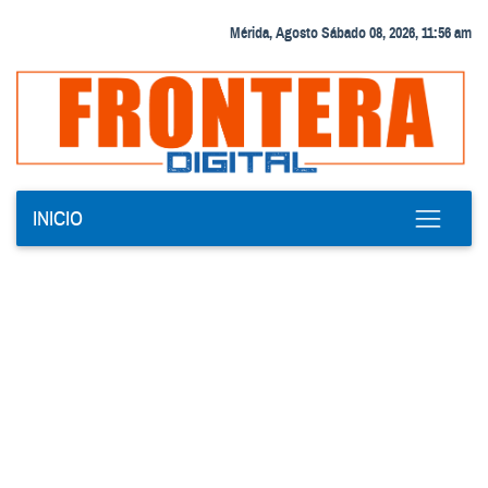
Mérida, Agosto Sábado 08, 2026, 11:56 am
INICIO