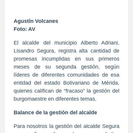
Agustín Volcanes
Foto: AV
El alcalde del municipio Alberto Adriani,
Lisandro Segura, registra alta cantidad de
promesas incumplidas en sus primeros
meses de su segunda gestión, según
líderes de diferentes comunidades de esa
entidad del estado Bolivariano de Mérida,
quienes califican de “fracaso” la gestión del
burgomaestre en diferentes temas.
Balance de la gestión del alcalde
Para nosotros la gestión del alcalde Segura