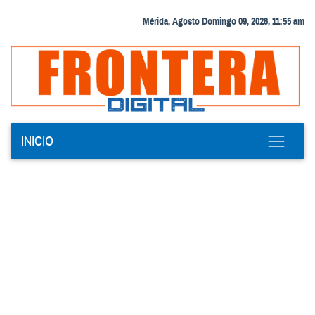
Mérida, Agosto Domingo 09, 2026, 11:55 am
INICIO