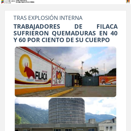
TRAS EXPLOSIÓN INTERNA
TRABAJADORES DE FILACA
SUFRIERON QUEMADURAS EN 40
Y 60 POR CIENTO DE SU CUERPO