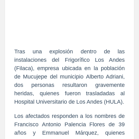
Tras una explosión dentro de las
instalaciones del Frigorífico Los Andes
(Filaca), empresa ubicada en la población
de Mucujepe del municipio Alberto Adriani,
dos personas resultaron gravemente
heridas, quienes fueron trasladadas al
Hospital Universitario de Los Andes (HULA).
Los afectados responden a los nombres de
Francisco Antonio Palencia Flores de 39
años y Emmanuel Márquez, quienes