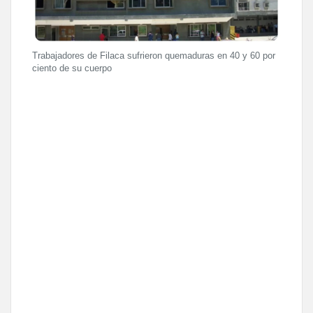
Trabajadores de Filaca sufrieron quemaduras en 40 y 60 por
ciento de su cuerpo