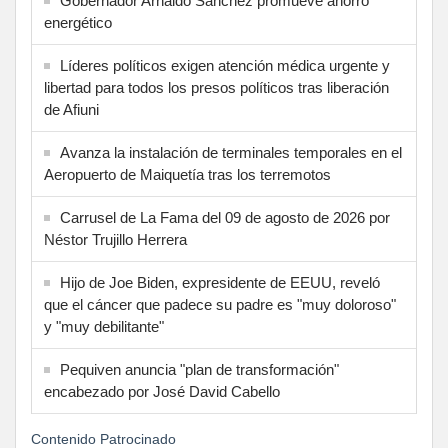
Gobernador Arnaldo Sánchez promueve ahorro
energético
Líderes políticos exigen atención médica urgente y
libertad para todos los presos políticos tras liberación
de Afiuni
Avanza la instalación de terminales temporales en el
Aeropuerto de Maiquetía tras los terremotos
Carrusel de La Fama del 09 de agosto de 2026 por
Néstor Trujillo Herrera
Hijo de Joe Biden, expresidente de EEUU, reveló
que el cáncer que padece su padre es "muy doloroso"
y "muy debilitante"
Pequiven anuncia "plan de transformación"
encabezado por José David Cabello
Contenido Patrocinado