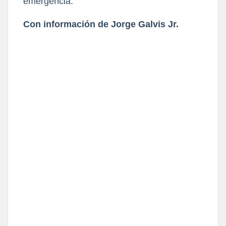
emergencia.
Con información de Jorge Galvis Jr.