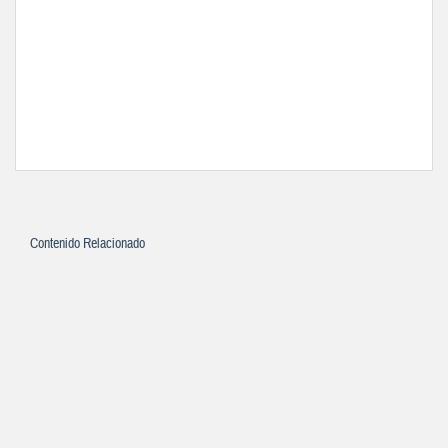
Contenido Relacionado