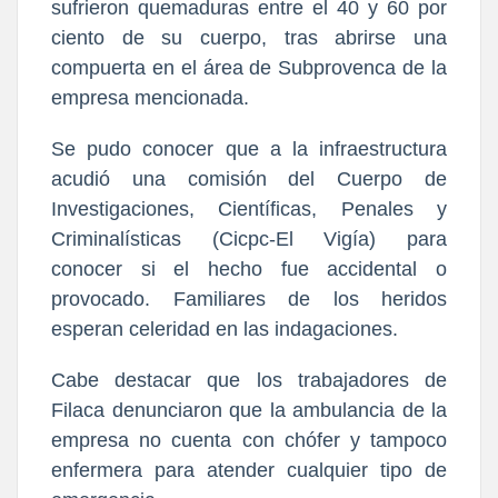
sufrieron quemaduras entre el 40 y 60 por
ciento de su cuerpo, tras abrirse una
compuerta en el área de Subprovenca de la
empresa mencionada.
Se pudo conocer que a la infraestructura
acudió una comisión del Cuerpo de
Investigaciones, Científicas, Penales y
Criminalísticas (Cicpc-El Vigía) para
conocer si el hecho fue accidental o
provocado. Familiares de los heridos
esperan celeridad en las indagaciones.
Cabe destacar que los trabajadores de
Filaca denunciaron que la ambulancia de la
empresa no cuenta con chófer y tampoco
enfermera para atender cualquier tipo de