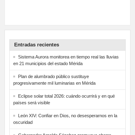
Entradas recientes
Sistema Aurora monitorea en tiempo real las lluvias
en 21 municipios del estado Mérida
Plan de alumbrado público sustituye
progresivamente mil luminarias en Mérida
Eclipse solar total 2026: cuándo ocurrirá y en qué
países será visible
León XIV: Confiar en Dios, no desesperarnos en la
oscuridad