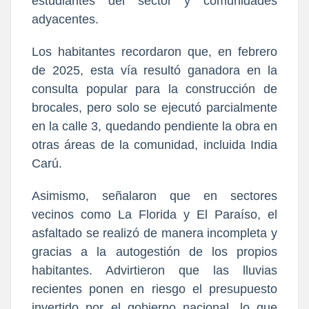
estudiantes del sector y comunidades
adyacentes.
Los habitantes recordaron que, en febrero
de 2025, esta vía resultó ganadora en la
consulta popular para la construcción de
brocales, pero solo se ejecutó parcialmente
en la calle 3, quedando pendiente la obra en
otras áreas de la comunidad, incluida India
Carú.
Asimismo, señalaron que en sectores
vecinos como La Florida y El Paraíso, el
asfaltado se realizó de manera incompleta y
gracias a la autogestión de los propios
habitantes. Advirtieron que las lluvias
recientes ponen en riesgo el presupuesto
invertido por el gobierno nacional, lo que