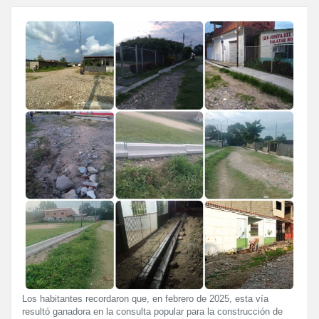
Los habitantes recordaron que, en febrero de 2025, esta vía
resultó ganadora en la consulta popular para la construcción de