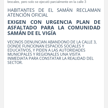
brocales, pero solo se ejecutó parcialmente en la calle 3
HABITANTES DE EL SAMÁN RECLAMAN
ATENCIÓN OFICIAL
EXIGEN CON URGENCIA PLAN DE
ASFALTADO PARA LA COMUNIDAD
SAMÁN DE EL VIGÍA
VECINOS DENUNCIAN ABANDONO DE LA CALLE 3,
DONDE FUNCIONAN ESPACIOS SOCIALES Y
EDUCATIVOS, Y PIDEN A LAS AUTORIDADES
MUNICIPALES Y REGIONALES UNA VISITA
INMEDIATA PARA CONSTATAR LA REALIDAD DEL
SECTOR.