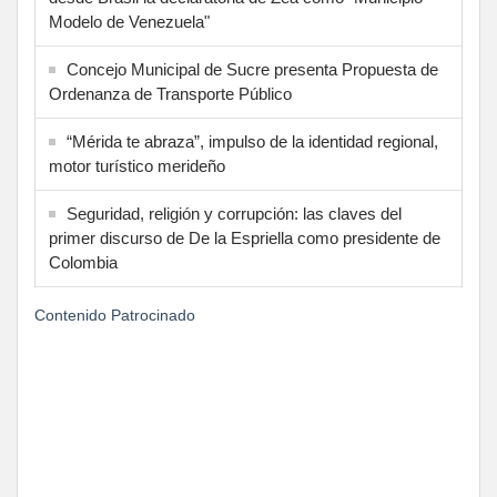
Modelo de Venezuela"
Concejo Municipal de Sucre presenta Propuesta de
Ordenanza de Transporte Público
“Mérida te abraza”, impulso de la identidad regional,
motor turístico merideño
Seguridad, religión y corrupción: las claves del
primer discurso de De la Espriella como presidente de
Colombia
Contenido Patrocinado