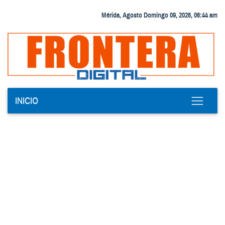
Mérida, Agosto Domingo 09, 2026, 06:44 am
INICIO