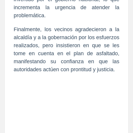
incrementa la urgencia de atender la
problemática.
Finalmente, los vecinos agradecieron a la
alcaldía y a la gobernación por los esfuerzos
realizados, pero insistieron en que se les
tome en cuenta en el plan de asfaltado,
manifestando su confianza en que las
autoridades actúen con prontitud y justicia.