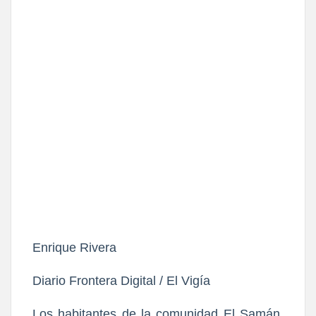
Enrique Rivera
Diario Frontera Digital / El Vigía
Los habitantes de la comunidad El Samán,