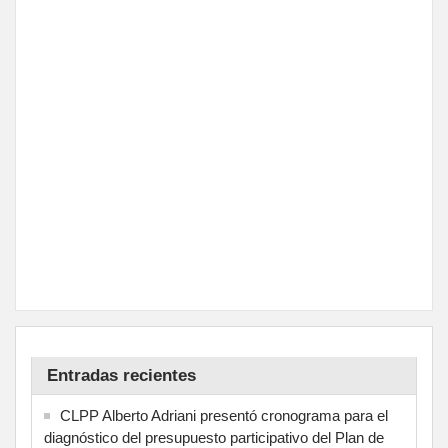
Entradas recientes
CLPP Alberto Adriani presentó cronograma para el
diagnóstico del presupuesto participativo del Plan de