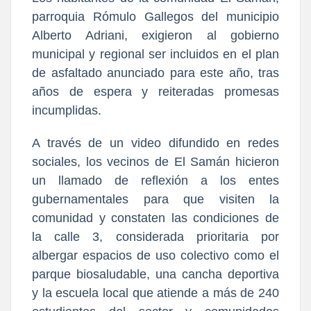
parroquia Rómulo Gallegos del municipio
Alberto Adriani, exigieron al gobierno
municipal y regional ser incluidos en el plan
de asfaltado anunciado para este año, tras
años de espera y reiteradas promesas
incumplidas.
A través de un video difundido en redes
sociales, los vecinos de El Samán hicieron
un llamado de reflexión a los entes
gubernamentales para que visiten la
comunidad y constaten las condiciones de
la calle 3, considerada prioritaria por
albergar espacios de uso colectivo como el
parque biosaludable, una cancha deportiva
y la escuela local que atiende a más de 240