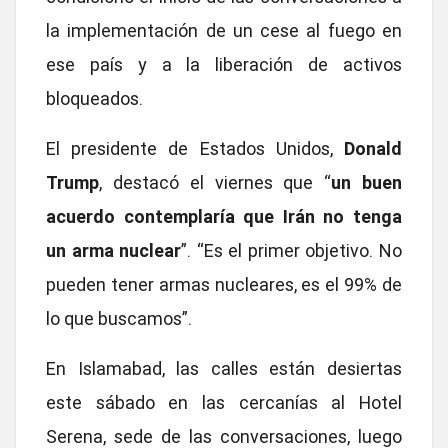
la implementación de un cese al fuego en
ese país y a la liberación de activos
bloqueados.
El presidente de Estados Unidos,
Donald
Trump
, destacó el viernes que “
un buen
acuerdo contemplaría que Irán no tenga
un arma nuclear
”.
“Es el primer objetivo. No
pueden tener armas nucleares, es el 99% de
lo que buscamos”.
En Islamabad, las calles están desiertas
este sábado en las cercanías al Hotel
Serena, sede de las conversaciones, luego