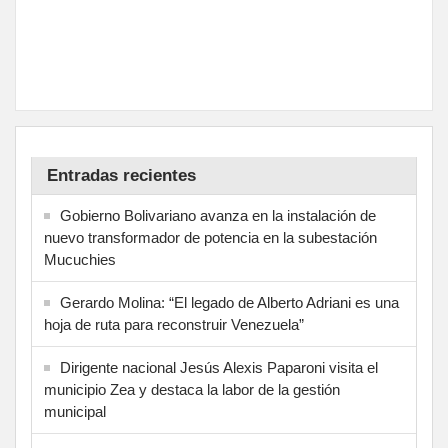
Entradas recientes
Gobierno Bolivariano avanza en la instalación de
nuevo transformador de potencia en la subestación
Mucuchies
Gerardo Molina: “El legado de Alberto Adriani es una
hoja de ruta para reconstruir Venezuela”
Dirigente nacional Jesús Alexis Paparoni visita el
municipio Zea y destaca la labor de la gestión
municipal