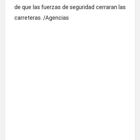
de que las fuerzas de seguridad cerraran las
carreteras. /Agencias