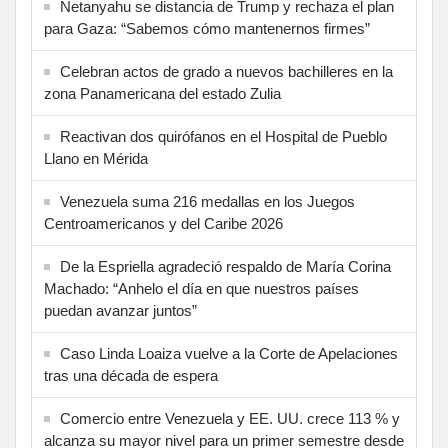
Netanyahu se distancia de Trump y rechaza el plan
para Gaza: “Sabemos cómo mantenernos firmes”
Celebran actos de grado a nuevos bachilleres en la
zona Panamericana del estado Zulia
Reactivan dos quirófanos en el Hospital de Pueblo
Llano en Mérida
Venezuela suma 216 medallas en los Juegos
Centroamericanos y del Caribe 2026
De la Espriella agradeció respaldo de María Corina
Machado: “Anhelo el día en que nuestros países
puedan avanzar juntos”
Caso Linda Loaiza vuelve a la Corte de Apelaciones
tras una década de espera
Comercio entre Venezuela y EE. UU. crece 113 % y
alcanza su mayor nivel para un primer semestre desde