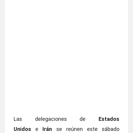
Las delegaciones de
Estados
Unidos
e
Irán
se reúnen este sábado