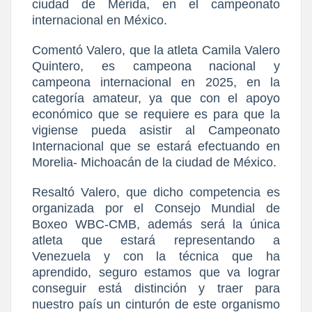
ciudad de Mérida, en el campeonato
internacional en México.
Comentó Valero, que la atleta Camila Valero
Quintero, es campeona nacional y
campeona internacional en 2025, en la
categoría amateur, ya que con el apoyo
económico que se requiere es para que la
vigiense pueda asistir al Campeonato
Internacional que se estará efectuando en
Morelia- Michoacán de la ciudad de México.
Resaltó Valero, que dicho competencia es
organizada por el Consejo Mundial de
Boxeo WBC-CMB, además será la única
atleta que estará representando a
Venezuela y con la técnica que ha
aprendido, seguro estamos que va lograr
conseguir está distinción y traer para
nuestro país un cinturón de este organismo