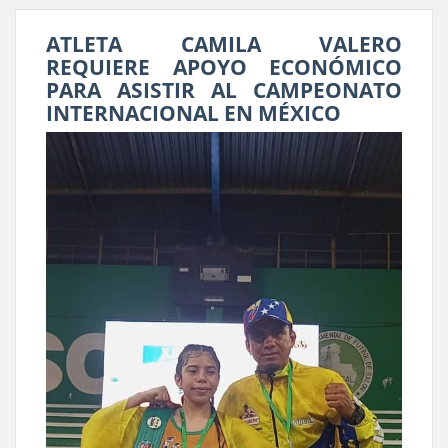
ATLETA CAMILA VALERO
REQUIERE APOYO ECONÓMICO
PARA ASISTIR AL CAMPEONATO
INTERNACIONAL EN MÉXICO