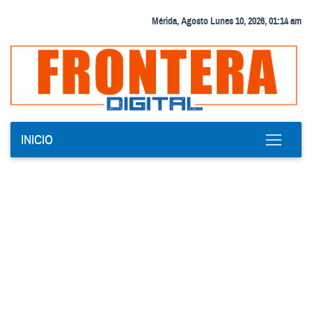
Mérida, Agosto Lunes 10, 2026, 01:14 am
INICIO