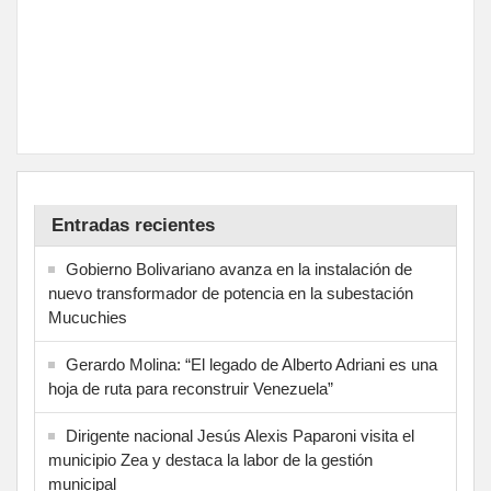
Entradas recientes
Gobierno Bolivariano avanza en la instalación de
nuevo transformador de potencia en la subestación
Mucuchies
Gerardo Molina: “El legado de Alberto Adriani es una
hoja de ruta para reconstruir Venezuela”
Dirigente nacional Jesús Alexis Paparoni visita el
municipio Zea y destaca la labor de la gestión
municipal