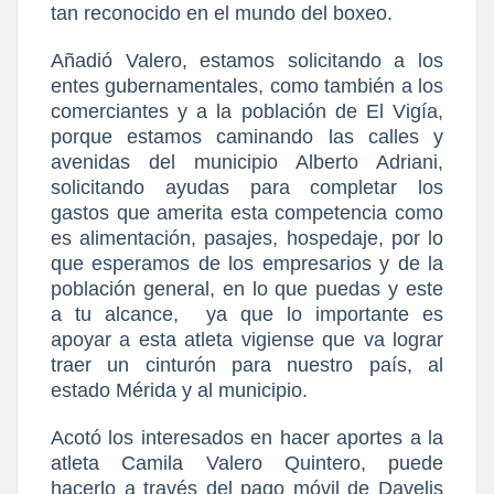
tan reconocido en el mundo del boxeo.
Añadió Valero, estamos solicitando a los
entes gubernamentales, como también a los
comerciantes y a la población de El Vigía,
porque estamos caminando las calles y
avenidas del municipio Alberto Adriani,
solicitando ayudas para completar los
gastos que amerita esta competencia como
es alimentación, pasajes, hospedaje, por lo
que esperamos de los empresarios y de la
población general, en lo que puedas y este
a tu alcance,
ya que lo importante es
apoyar a esta atleta vigiense que va lograr
traer un cinturón para nuestro país, al
estado Mérida y al municipio.
Acotó los interesados en hacer aportes a la
atleta Camila Valero Quintero, puede
hacerlo a través del pago móvil de Davelis