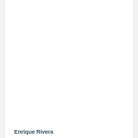
Enrique Rivera