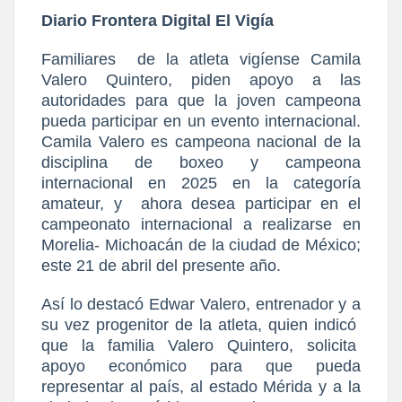
Diario Frontera Digital El Vigía
Familiares
de la atleta vigíense Camila
Valero Quintero, piden apoyo a las
autoridades para que la joven campeona
pueda participar en un evento internacional.
Camila Valero es campeona nacional de la
disciplina de boxeo y campeona
internacional en 2025 en la categoría
amateur, y
ahora desea participar en el
campeonato internacional a realizarse en
Morelia- Michoacán de la ciudad de México;
este 21 de abril del presente año.
Así lo destacó Edwar Valero, entrenador y a
su vez progenitor de la atleta, quien indicó
que la familia Valero Quintero, solicita
apoyo económico para que pueda
representar al país, al estado Mérida y a la