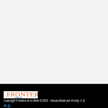
Copyright Frontera en la Web © 2023 - Desarrollado por
Krosfy. C.A.