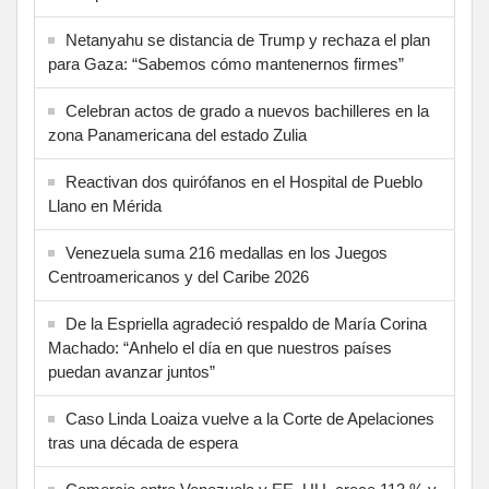
Netanyahu se distancia de Trump y rechaza el plan
para Gaza: “Sabemos cómo mantenernos firmes”
Celebran actos de grado a nuevos bachilleres en la
zona Panamericana del estado Zulia
Reactivan dos quirófanos en el Hospital de Pueblo
Llano en Mérida
Venezuela suma 216 medallas en los Juegos
Centroamericanos y del Caribe 2026
De la Espriella agradeció respaldo de María Corina
Machado: “Anhelo el día en que nuestros países
puedan avanzar juntos”
Caso Linda Loaiza vuelve a la Corte de Apelaciones
tras una década de espera