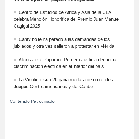
Centro de Estudios de África y Asia de la ULA
celebra Mención Honorífica del Premio Juan Manuel
Cagigal 2025
Cantv no le ha parado a las demandas de los
jubilados y otra vez salieron a protestar en Mérida
Alexis José Paparoni: Primero Justicia denuncia
discriminación eléctrica en el interior del país
La Vinotinto sub-20 gana medalla de oro en los
Juegos Centroamericanos y del Caribe
Contenido Patrocinado