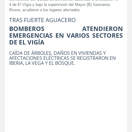
4 de El Vigía y bajo la supervisión del Mayor (B) Geovanny
Rivera, acudieron a los lugares afectados
TRAS FUERTE AGUACERO
BOMBEROS ATENDIERON
EMERGENCIAS EN VARIOS SECTORES
DE EL VIGÍA
CAÍDA DE ÁRBOLES, DAÑOS EN VIVIENDAS Y
AFECTACIONES ELÉCTRICAS SE REGISTRARON EN
IBERIA, LA VEGA Y EL BOSQUE.