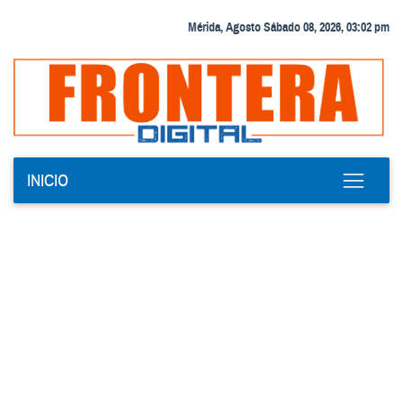
Mérida, Agosto Sábado 08, 2026, 03:02 pm
INICIO