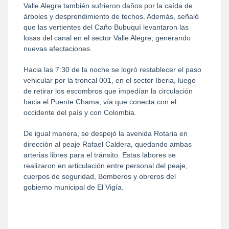
Valle Alegre también sufrieron daños por la caída de
árboles y desprendimiento de techos. Además, señaló
que las vertientes del Caño Bubuquí levantaron las
losas del canal en el sector Valle Alegre, generando
nuevas afectaciones.
Hacia las 7:30 de la noche se logró restablecer el paso
vehicular por la troncal 001, en el sector Iberia, luego
de retirar los escombros que impedían la circulación
hacia el Puente Chama, vía que conecta con el
occidente del país y con Colombia.
De igual manera, se despejó la avenida Rotaria en
dirección al peaje Rafael Caldera, quedando ambas
arterias libres para el tránsito. Estas labores se
realizaron en articulación entre personal del peaje,
cuerpos de seguridad, Bomberos y obreros del
gobierno municipal de El Vigía.