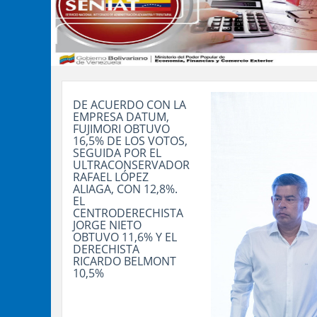
DE ACUERDO CON LA
EMPRESA DATUM,
FUJIMORI OBTUVO
16,5% DE LOS VOTOS,
SEGUIDA POR EL
ULTRACONSERVADOR
RAFAEL LÓPEZ
ALIAGA, CON 12,8%.
EL
CENTRODERECHISTA
JORGE NIETO
OBTUVO 11,6% Y EL
DERECHISTA
RICARDO BELMONT
10,5%