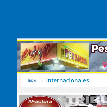
Internacionales
Inicio