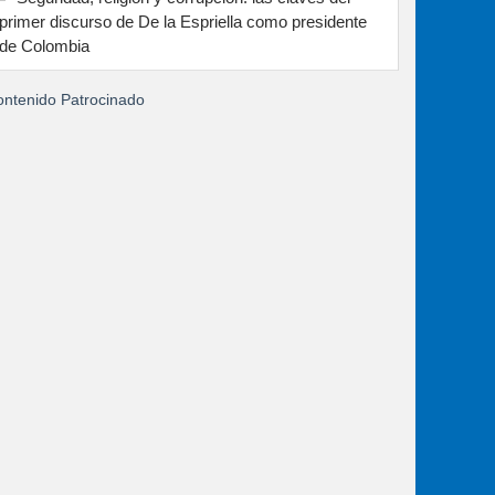
primer discurso de De la Espriella como presidente
de Colombia
ntenido Patrocinado