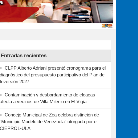
Entradas recientes
CLPP Alberto Adriani presentó cronograma para el
diagnóstico del presupuesto participativo del Plan de
Inversión 2027
Contaminación y desbordamiento de cloacas
afecta a vecinos de Villa Milenio en El Vigía
Concejo Municipal de Zea celebra distinción de
"Municipio Modelo de Venezuela" otorgada por el
CIEPROL-ULA