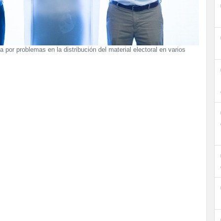
por problemas en la distribución del material electoral en varios