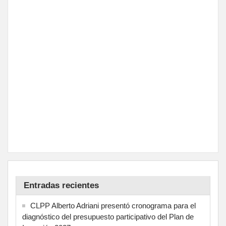
Entradas recientes
CLPP Alberto Adriani presentó cronograma para el
diagnóstico del presupuesto participativo del Plan de