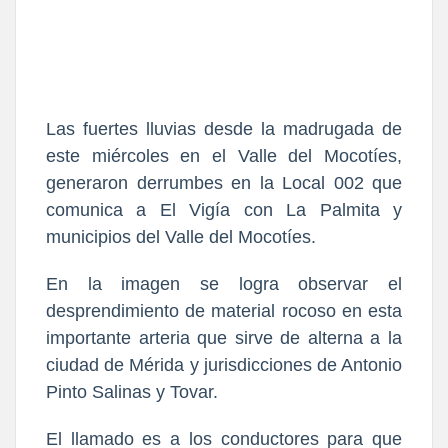
Las fuertes lluvias desde la madrugada de
este miércoles en el Valle del Mocotíes,
generaron derrumbes en la Local 002 que
comunica a El Vigía con La Palmita y
municipios del Valle del Mocotíes.
En la imagen se logra observar el
desprendimiento de material rocoso en esta
importante arteria que sirve de alterna a la
ciudad de Mérida y jurisdicciones de Antonio
Pinto Salinas y Tovar.
El llamado es a los conductores para que