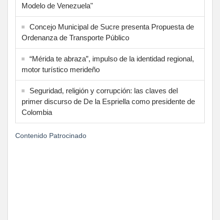
Modelo de Venezuela"
Concejo Municipal de Sucre presenta Propuesta de
Ordenanza de Transporte Público
“Mérida te abraza”, impulso de la identidad regional,
motor turístico merideño
Seguridad, religión y corrupción: las claves del
primer discurso de De la Espriella como presidente de
Colombia
Contenido Patrocinado