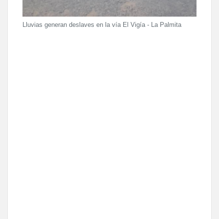
Lluvias generan deslaves en la vía El Vigía - La Palmita