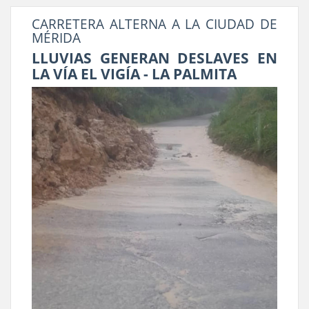
CARRETERA ALTERNA A LA CIUDAD DE
MÉRIDA
LLUVIAS GENERAN DESLAVES EN
LA VÍA EL VIGÍA - LA PALMITA