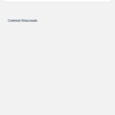
Contenido Relacionado