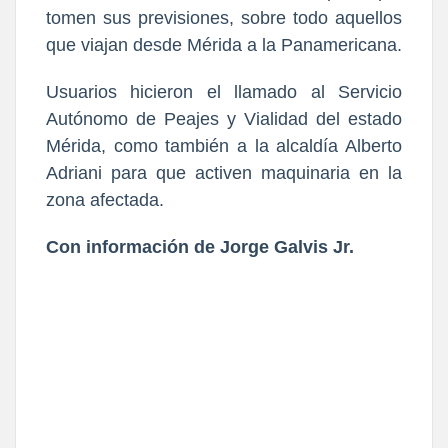
tomen sus previsiones, sobre todo aquellos
que viajan desde Mérida a la Panamericana.
Usuarios hicieron el llamado al Servicio
Autónomo de Peajes y Vialidad del estado
Mérida, como también a la alcaldía Alberto
Adriani para que activen maquinaria en la
zona afectada.
Con información de Jorge Galvis Jr.