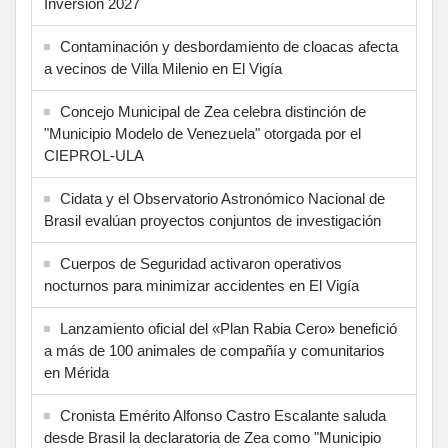
Inversión 2027
Contaminación y desbordamiento de cloacas afecta
a vecinos de Villa Milenio en El Vigía
Concejo Municipal de Zea celebra distinción de
"Municipio Modelo de Venezuela" otorgada por el
CIEPROL-ULA
Cidata y el Observatorio Astronómico Nacional de
Brasil evalúan proyectos conjuntos de investigación
Cuerpos de Seguridad activaron operativos
nocturnos para minimizar accidentes en El Vigía
Lanzamiento oficial del «Plan Rabia Cero» benefició
a más de 100 animales de compañía y comunitarios
en Mérida
Cronista Emérito Alfonso Castro Escalante saluda
desde Brasil la declaratoria de Zea como "Municipio