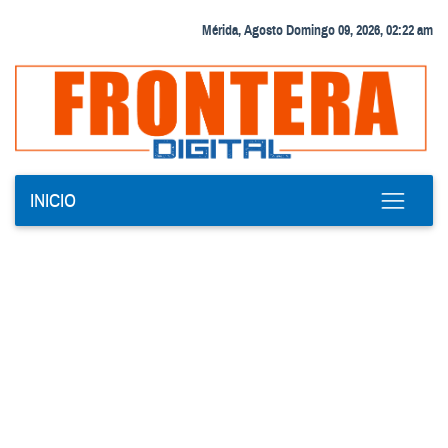
Mérida, Agosto Domingo 09, 2026, 02:22 am
INICIO