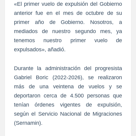
«El primer vuelo de expulsión del Gobierno
anterior fue en el mes de octubre de su
primer año de Gobierno. Nosotros, a
mediados de nuestro segundo mes, ya
tenemos nuestro primer vuelo de
expulsados», añadió.
Durante la administración del progresista
Gabriel Boric (2022-2026), se realizaron
más de una veintena de vuelos y se
deportaron cerca de 4.500 personas que
tenían órdenes vigentes de expulsión,
según el Servicio Nacional de Migraciones
(Sernamin).