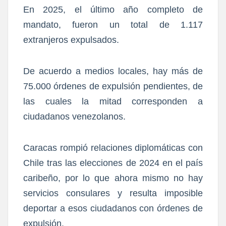
En 2025, el último año completo de
mandato, fueron un total de 1.117
extranjeros expulsados.
De acuerdo a medios locales, hay más de
75.000 órdenes de expulsión pendientes, de
las cuales la mitad corresponden a
ciudadanos venezolanos.
Caracas rompió relaciones diplomáticas con
Chile tras las elecciones de 2024 en el país
caribeño, por lo que ahora mismo no hay
servicios consulares y resulta imposible
deportar a esos ciudadanos con órdenes de
expulsión.