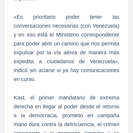
«Es prioritario poder tener las
conversaciones necesarias (con Venezuela)
y en eso está el Ministerio correspondiente
para poder abrir un camino que nos permita
expulsar por la vía aérea de manera más
expedita a ciudadanos de Venezuela»,
indicó sin aclarar si ya hay comunicaciones
en curso.
Kast, el primer mandatario de extrema
derecha en llegar al poder desde el retorno
a la democracia, prometió en campaña
mano dura contra la delincuencia, el crimen