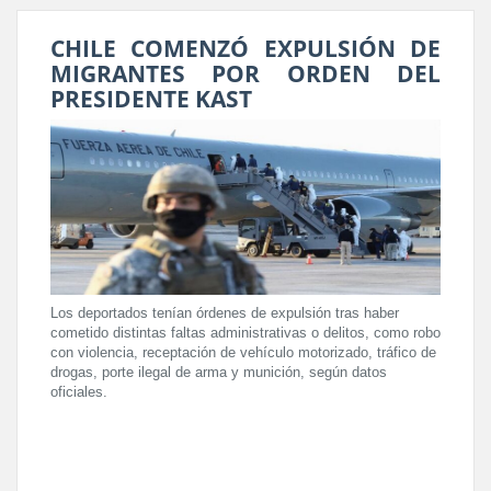
CHILE COMENZÓ EXPULSIÓN DE
MIGRANTES POR ORDEN DEL
PRESIDENTE KAST
Los deportados tenían órdenes de expulsión tras haber
cometido distintas faltas administrativas o delitos, como robo
con violencia, receptación de vehículo motorizado, tráfico de
drogas, porte ilegal de arma y munición, según datos
oficiales.