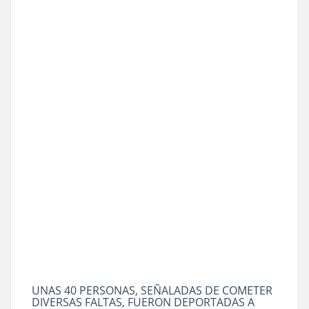
UNAS 40 PERSONAS, SEÑALADAS DE COMETER
DIVERSAS FALTAS, FUERON DEPORTADAS A