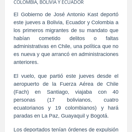
COLOMBIA, BOLIVIA Y ECUADOR
El Gobierno de José Antonio Kast deportó
este jueves a Bolivia, Ecuador y Colombia a
los primeros migrantes de su mandato que
habían cometido delitos o faltas
administrativas en Chile, una política que no
es nueva y que arrancó en administraciones
anteriores.
El vuelo, que partió este jueves desde el
aeropuerto de la Fuerza Aérea de Chile
(Fach) en Santiago, viajaba con 40
personas (17 bolivianos, cuatro
ecuatorianos y 19 colombianos) y hará
paradas en La Paz, Guayaquil y Bogotá.
Los deportados tenían órdenes de expulsión