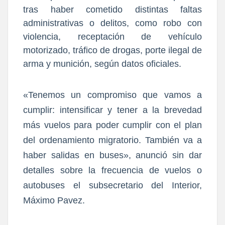
tras haber cometido distintas faltas
administrativas o delitos, como robo con
violencia, receptación de vehículo
motorizado, tráfico de drogas, porte ilegal de
arma y munición, según datos oficiales.
«Tenemos un compromiso que vamos a
cumplir: intensificar y tener a la brevedad
más vuelos para poder cumplir con el plan
del ordenamiento migratorio. También va a
haber salidas en buses», anunció sin dar
detalles sobre la frecuencia de vuelos o
autobuses el subsecretario del Interior,
Máximo Pavez.