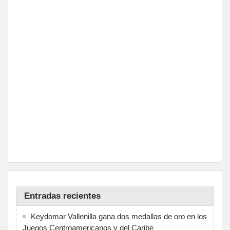
Entradas recientes
Keydomar Vallenilla gana dos medallas de oro en los
Juegos Centroamericanos y del Caribe