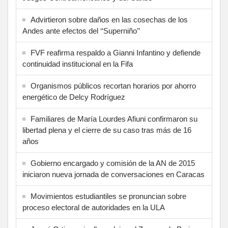
Advirtieron sobre daños en las cosechas de los
Andes ante efectos del ‘‘Superniño’’
FVF reafirma respaldo a Gianni Infantino y defiende
continuidad institucional en la Fifa
Organismos públicos recortan horarios por ahorro
energético de Delcy Rodríguez
Familiares de María Lourdes Afiuni confirmaron su
libertad plena y el cierre de su caso tras más de 16
años
Gobierno encargado y comisión de la AN de 2015
iniciaron nueva jornada de conversaciones en Caracas
Movimientos estudiantiles se pronuncian sobre
proceso electoral de autoridades en la ULA