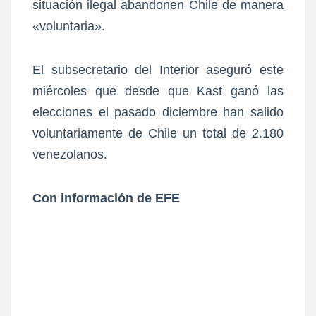
situación ilegal abandonen Chile de manera
«voluntaria».
El subsecretario del Interior aseguró este
miércoles que desde que Kast ganó las
elecciones el pasado diciembre han salido
voluntariamente de Chile un total de 2.180
venezolanos.
Con información de EFE