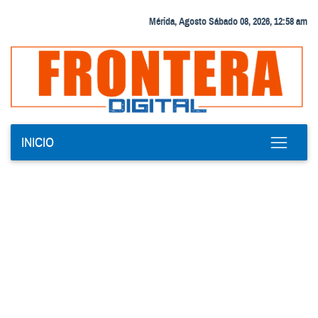
Mérida, Agosto Sábado 08, 2026, 12:58 am
INICIO