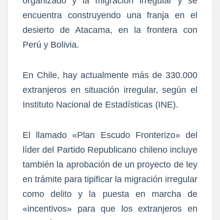
organizado y la migración irregular y se
encuentra construyendo una franja en el
desierto de Atacama, en la frontera con
Perú y Bolivia.
En Chile, hay actualmente más de 330.000
extranjeros en situación irregular, según el
Instituto Nacional de Estadísticas (INE).
El llamado «Plan Escudo Fronterizo» del
líder del Partido Republicano chileno incluye
también la aprobación de un proyecto de ley
en trámite para tipificar la migración irregular
como delito y la puesta en marcha de
«incentivos» para que los extranjeros en