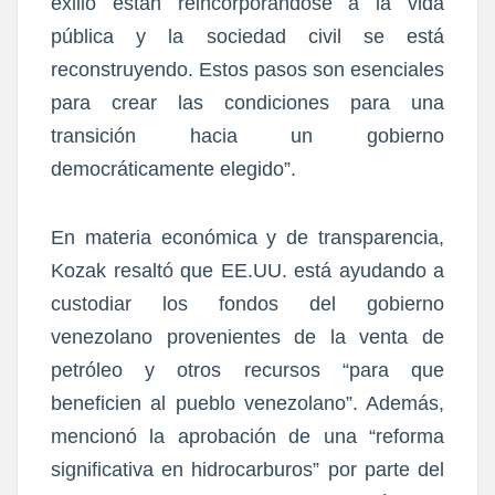
exilio están reincorporándose a la vida
pública y la sociedad civil se está
reconstruyendo. Estos pasos son esenciales
para crear las condiciones para una
transición hacia un gobierno
democráticamente elegido”.
En materia económica y de transparencia,
Kozak resaltó que EE.UU. está ayudando a
custodiar los fondos del gobierno
venezolano provenientes de la venta de
petróleo y otros recursos “para que
beneficien al pueblo venezolano”. Además,
mencionó la aprobación de una “reforma
significativa en hidrocarburos” por parte del