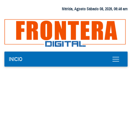
Mérida, Agosto Sábado 08, 2026, 06:46 am
INICIO