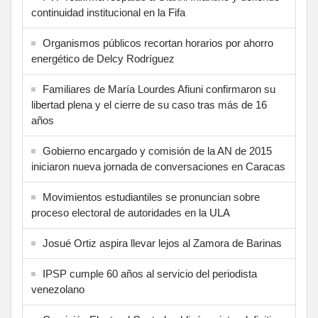
continuidad institucional en la Fifa
Organismos públicos recortan horarios por ahorro
energético de Delcy Rodríguez
Familiares de María Lourdes Afiuni confirmaron su
libertad plena y el cierre de su caso tras más de 16
años
Gobierno encargado y comisión de la AN de 2015
iniciaron nueva jornada de conversaciones en Caracas
Movimientos estudiantiles se pronuncian sobre
proceso electoral de autoridades en la ULA
Josué Ortiz aspira llevar lejos al Zamora de Barinas
IPSP cumple 60 años al servicio del periodista
venezolano