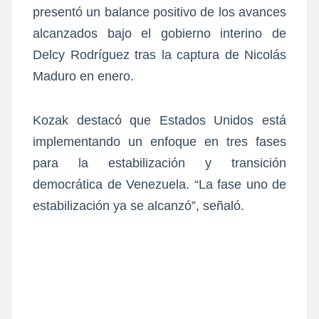
presentó un balance positivo de los avances
alcanzados bajo el gobierno interino de
Delcy Rodríguez tras la captura de Nicolás
Maduro en enero.
Kozak destacó que Estados Unidos está
implementando un enfoque en tres fases
para la estabilización y transición
democrática de Venezuela. “La fase uno de
estabilización ya se alcanzó”, señaló.