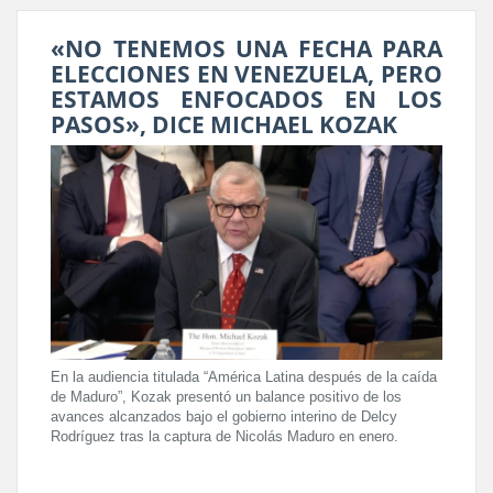
«NO TENEMOS UNA FECHA PARA
ELECCIONES EN VENEZUELA, PERO
ESTAMOS ENFOCADOS EN LOS
PASOS», DICE MICHAEL KOZAK
En la audiencia titulada “América Latina después de la caída
de Maduro”, Kozak presentó un balance positivo de los
avances alcanzados bajo el gobierno interino de Delcy
Rodríguez tras la captura de Nicolás Maduro en enero.