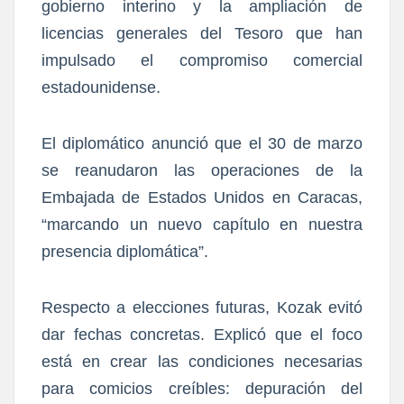
gobierno interino y la ampliación de
licencias generales del Tesoro que han
impulsado el compromiso comercial
estadounidense.
El diplomático anunció que el 30 de marzo
se reanudaron las operaciones de la
Embajada de Estados Unidos en Caracas,
“marcando un nuevo capítulo en nuestra
presencia diplomática”.
Respecto a elecciones futuras, Kozak evitó
dar fechas concretas. Explicó que el foco
está en crear las condiciones necesarias
para comicios creíbles: depuración del