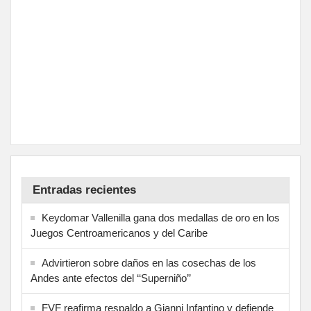
Entradas recientes
Keydomar Vallenilla gana dos medallas de oro en los
Juegos Centroamericanos y del Caribe
Advirtieron sobre daños en las cosechas de los
Andes ante efectos del ‘‘Superniño’’
FVF reafirma respaldo a Gianni Infantino y defiende