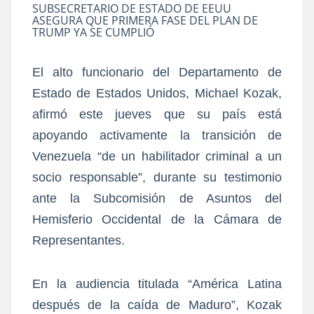
SUBSECRETARIO DE ESTADO DE EEUU
ASEGURA QUE PRIMERA FASE DEL PLAN DE
TRUMP YA SE CUMPLIÓ
El alto funcionario del Departamento de
Estado de Estados Unidos, Michael Kozak,
afirmó este jueves que su país está
apoyando activamente la transición de
Venezuela “de un habilitador criminal a un
socio responsable”, durante su testimonio
ante la Subcomisión de Asuntos del
Hemisferio Occidental de la Cámara de
Representantes.
En la audiencia titulada “América Latina
después de la caída de Maduro”, Kozak