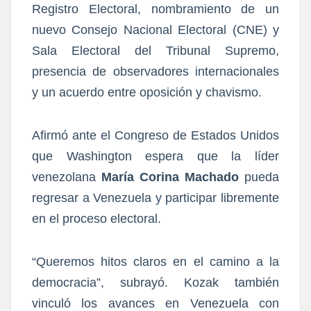
Registro Electoral, nombramiento de un
nuevo Consejo Nacional Electoral (CNE) y
Sala Electoral del Tribunal Supremo,
presencia de observadores internacionales
y un acuerdo entre oposición y chavismo.
Afirmó ante el Congreso de Estados Unidos
que Washington espera que la líder
venezolana
María Corina Machado
pueda
regresar a Venezuela y participar libremente
en el proceso electoral.
“Queremos hitos claros en el camino a la
democracia”, subrayó. Kozak también
vinculó los avances en Venezuela con