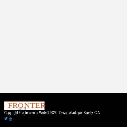
Copyright Frontera en la Web © 2023 - Desarrollado por
Krosfy. C.A.