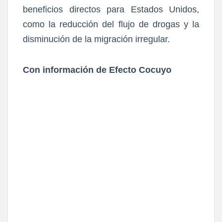
beneficios directos para Estados Unidos,
como la reducción del flujo de drogas y la
disminución de la migración irregular.
Con información de Efecto Cocuyo