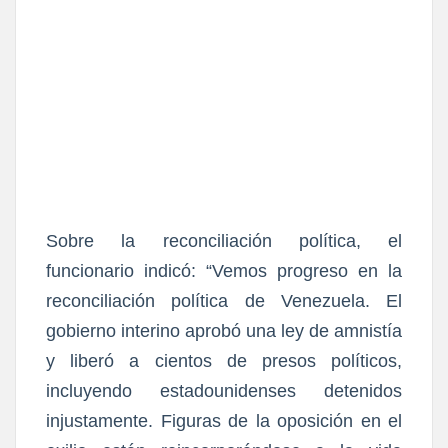
Sobre la reconciliación política, el
funcionario indicó: “Vemos progreso en la
reconciliación política de Venezuela. El
gobierno interino aprobó una ley de amnistía
y liberó a cientos de presos políticos,
incluyendo estadounidenses detenidos
injustamente. Figuras de la oposición en el