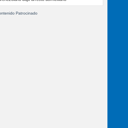
ntenido Patrocinado