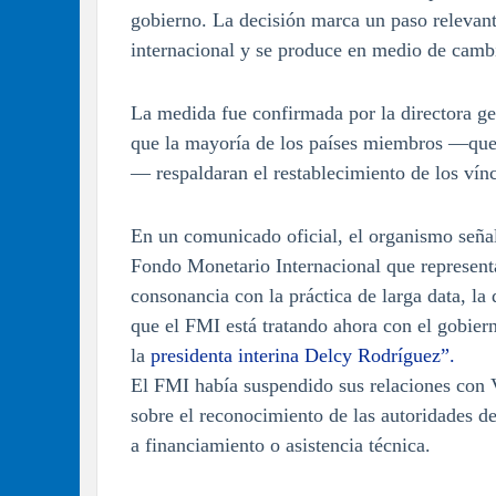
gobierno. La decisión marca un paso relevante
internacional y se produce en medio de cambi
La medida fue confirmada por la directora g
que la mayoría de los países miembros —que
— respaldaran el restablecimiento de los vínc
En un comunicado oficial, el organismo seña
Fondo Monetario Internacional que representa
consonancia con la práctica de larga data, la
que el FMI está tratando ahora con el gobier
la
presidenta interina Delcy Rodríguez”.
El FMI había suspendido sus relaciones con
sobre el reconocimiento de las autoridades de
a financiamiento o asistencia técnica.