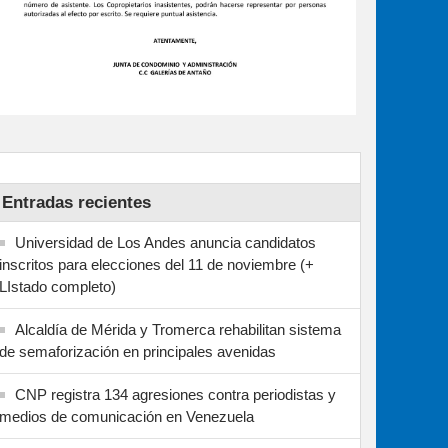
Entradas recientes
Universidad de Los Andes anuncia candidatos
inscritos para elecciones del 11 de noviembre (+
LIstado completo)
Alcaldía de Mérida y Tromerca rehabilitan sistema
de semaforización en principales avenidas
CNP registra 134 agresiones contra periodistas y
medios de comunicación en Venezuela