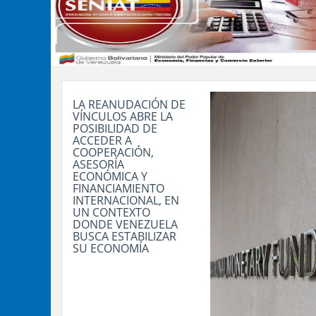
LA REANUDACIÓN DE
VÍNCULOS ABRE LA
POSIBILIDAD DE
ACCEDER A
COOPERACIÓN,
ASESORÍA
ECONÓMICA Y
FINANCIAMIENTO
INTERNACIONAL, EN
UN CONTEXTO
DONDE VENEZUELA
BUSCA ESTABILIZAR
SU ECONOMÍA