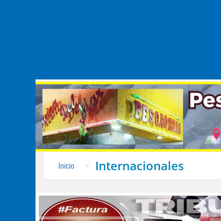
Internacionales
Inicio