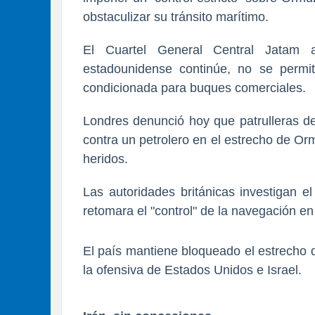
obstaculizar su tránsito marítimo.
El Cuartel General Central Jatam a
estadounidense continúe, no se permit
condicionada para buques comerciales.
Londres denunció hoy que patrulleras de
contra un petrolero en el estrecho de O
heridos.
Las autoridades británicas investigan e
retomara el "control" de la navegación en
El país mantiene bloqueado el estrecho
la ofensiva de Estados Unidos e Israel.