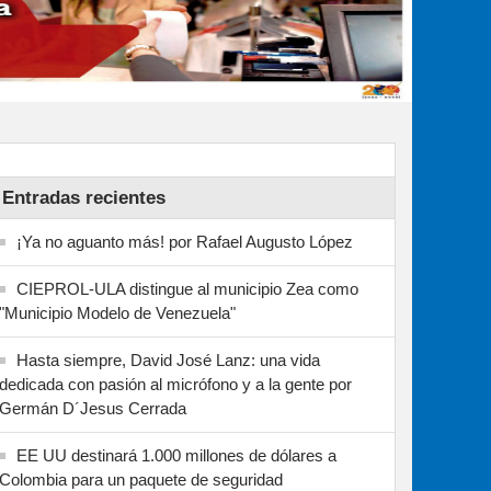
Entradas recientes
¡Ya no aguanto más! por Rafael Augusto López
CIEPROL-ULA distingue al municipio Zea como
"Municipio Modelo de Venezuela"
Hasta siempre, David José Lanz: una vida
dedicada con pasión al micrófono y a la gente por
Germán D´Jesus Cerrada
EE UU destinará 1.000 millones de dólares a
Colombia para un paquete de seguridad