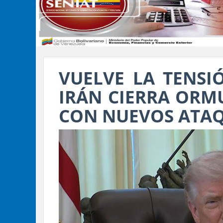
VUELVE LA TENSI
IRÁN CIERRA ORM
CON NUEVOS ATA