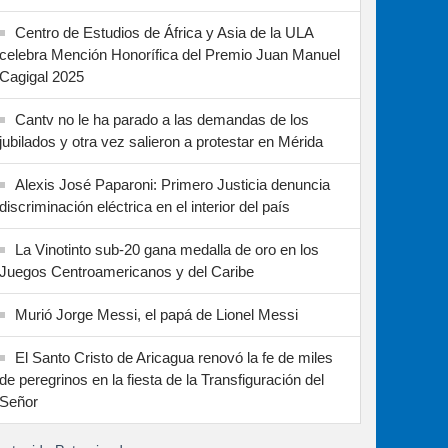
Centro de Estudios de África y Asia de la ULA
celebra Mención Honorífica del Premio Juan Manuel
Cagigal 2025
Cantv no le ha parado a las demandas de los
jubilados y otra vez salieron a protestar en Mérida
Alexis José Paparoni: Primero Justicia denuncia
discriminación eléctrica en el interior del país
La Vinotinto sub-20 gana medalla de oro en los
Juegos Centroamericanos y del Caribe
Murió Jorge Messi, el papá de Lionel Messi
El Santo Cristo de Aricagua renovó la fe de miles
de peregrinos en la fiesta de la Transfiguración del
Señor