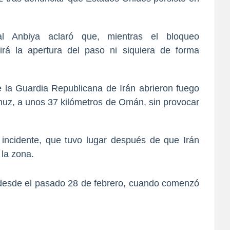
l Anbiya aclaró que, mientras el bloqueo
irá la apertura del paso ni siquiera de forma
 la Guardia Republicana de Irán abrieron fuego
rmuz, a unos 37 kilómetros de Omán, sin provocar
l incidente, que tuvo lugar después de que Irán
 la zona.
 desde el pasado 28 de febrero, cuando comenzó