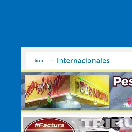
Internacionales
Inicio