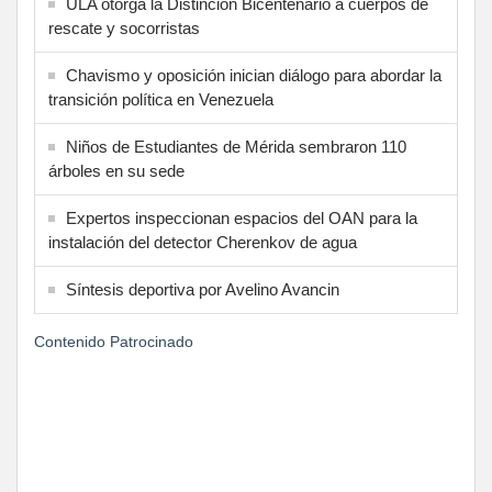
ULA otorga la Distinción Bicentenario a cuerpos de
rescate y socorristas
Chavismo y oposición inician diálogo para abordar la
transición política en Venezuela
Niños de Estudiantes de Mérida sembraron 110
árboles en su sede
Expertos inspeccionan espacios del OAN para la
instalación del detector Cherenkov de agua
Síntesis deportiva por Avelino Avancin
Contenido Patrocinado