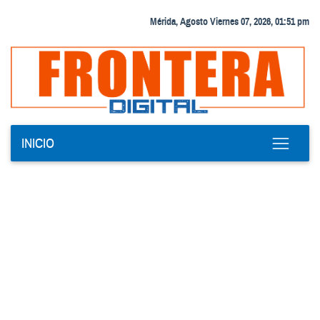
Mérida, Agosto Viernes 07, 2026, 01:51 pm
INICIO