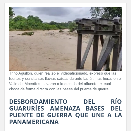
Trino Aguillón, quien realizó el videoaficionado, expresó que las
fuertes y constantes lluvias caídas durante las últimas horas en el
Valle del Mocotíes, llevaron a la crecida del afluente, el cual
choca de forma directa con las bases del puente de guerra
DESBORDAMIENTO DEL RÍO
GUARURÍES AMENAZA BASES DEL
PUENTE DE GUERRA QUE UNE A LA
PANAMERICANA