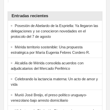
Entradas recientes
Posesión de Abelardo de la Espriella: Ya llegaron las
delegaciones y se conocieron novedades en el
protocolo del 7 de agosto
Mérida territorio sostenible: Una propuesta
estratégica por María Eugenia Febres Cordero R.
Alcaldía de Mérida consolida acuerdos con
adjudicatarios del Mercado Periférico
Celebrando la lactancia materna: Un acto de amor y
vida
Murió José Breijo, el preso político uruguayo-
venezolano bajo arresto domiciliario